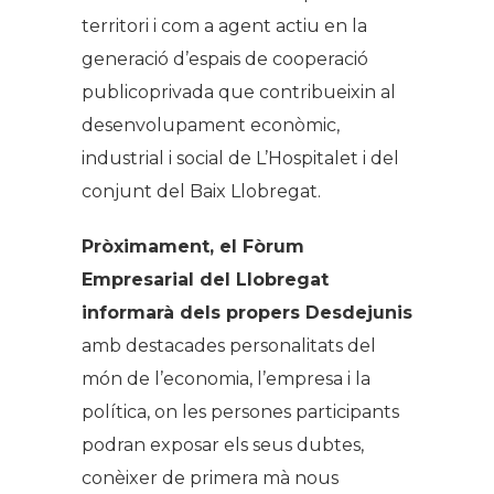
territori i com a agent actiu en la
generació d’espais de cooperació
publicoprivada que contribueixin al
desenvolupament econòmic,
industrial i social de L’Hospitalet i del
conjunt del Baix Llobregat.
Pròximament, el Fòrum
Empresarial del Llobregat
informarà dels propers Desdejunis
amb destacades personalitats del
món de l’economia, l’empresa i la
política, on les persones participants
podran exposar els seus dubtes,
conèixer de primera mà nous