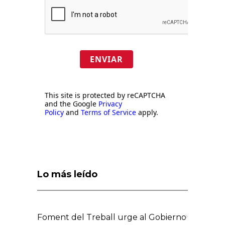
ENVIAR
This site is protected by reCAPTCHA
and the Google
Privacy
Policy
and
Terms of Service
apply.
Lo más leído
Foment del Treball urge al Gobierno