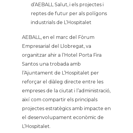
d’AEBALL Salut, i els projectes i
reptes de futur per als polígons
industrials de L’Hospitalet
AEBALL, en el marc del Fòrum
Empresarial del Llobregat, va
organitzar ahir a l’Hotel Porta Fira
Santos una trobada amb
l’Ajuntament de L’Hospitalet per
reforçar el diàleg directe entre les
empreses de la ciutat i l’administració,
així com compartir els principals
projectes estratègics amb impacte en
el desenvolupament econòmic de
L’Hospitalet.