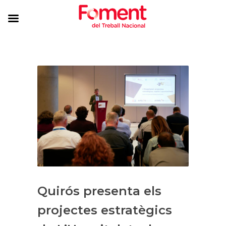
Quirós presenta els
projectes estratègics