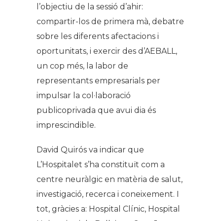
l’objectiu de la sessió d’ahir:
compartir-los de primera mà, debatre
sobre les diferents afectacions i
oportunitats, i exercir des d’AEBALL,
un cop més, la labor de
representants empresarials per
impulsar la col·laboració
publicoprivada que avui dia és
imprescindible.
David Quirós va indicar que
L’Hospitalet s’ha constituït com a
centre neuràlgic en matèria de salut,
investigació, recerca i coneixement. I
tot, gràcies a: Hospital Clínic, Hospital