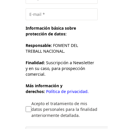
Información básica sobre
protección de datos:
Responsable:
FOMENT DEL
TREBALL NACIONAL.
Finalidad:
Suscripción a Newsletter
y en su caso, para prospección
comercial.
Más información y
derechos:
Política de privacidad.
Acepto el tratamiento de mis
datos personales para la finalidad
anteriormente detallada.