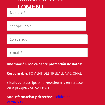
FOMENT
Información básica sobre protección de datos:
Responsable:
FOMENT DEL TREBALL NACIONAL.
Finalidad:
Suscripción a Newsletter y en su caso,
para prospección comercial.
Más información y derechos:
Política de
privacidad.