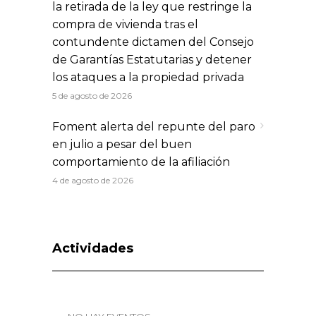
la retirada de la ley que restringe la
compra de vivienda tras el
contundente dictamen del Consejo
de Garantías Estatutarias y detener
los ataques a la propiedad privada
5 de agosto de 2026
Foment alerta del repunte del paro
en julio a pesar del buen
comportamiento de la afiliación
4 de agosto de 2026
Actividades