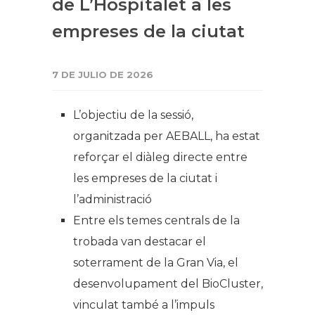
de L’Hospitalet a les
empreses de la ciutat
7 DE JULIO DE 2026
L’objectiu de la sessió,
organitzada per AEBALL, ha estat
reforçar el diàleg directe entre
les empreses de la ciutat i
l’administració
Entre els temes centrals de la
trobada van destacar el
soterrament de la Gran Via, el
desenvolupament del BioCluster,
vinculat també a l’impuls