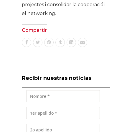
projectes i consolidar la cooperació i
el networking.
Compartir
Recibir nuestras noticias