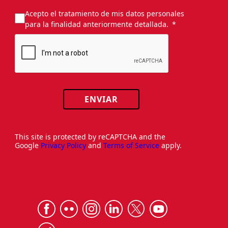
Acepto el tratamiento de mis datos personales
para la finalidad anteriormente detallada.
ENVIAR
This site is protected by reCAPTCHA and the
Google
Privacy Policy
and
Terms of Service
apply.