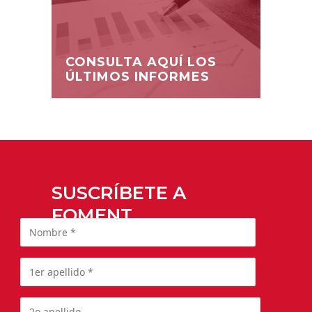
CONSULTA AQUÍ LOS
ÚLTIMOS INFORMES
SUSCRÍBETE A
FOMENT