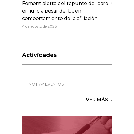
Foment alerta del repunte del paro
en julio a pesar del buen
comportamiento de la afiliación
4 de agosto de 2026
Actividades
_NO HAY EVENTOS
VER MÁS...