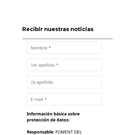
Recibir nuestras noticias
Información básica sobre
protección de datos:
Responsable:
FOMENT DEL