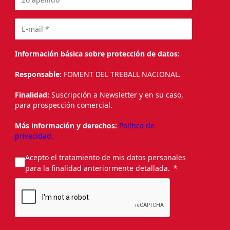
Información básica sobre protección de datos:
Responsable:
FOMENT DEL TREBALL NACIONAL.
Finalidad:
Suscripción a Newsletter y en su caso,
para prospección comercial.
Más información y derechos:
Política de
privacidad.
Acepto el tratamiento de mis datos personales
para la finalidad anteriormente detallada.