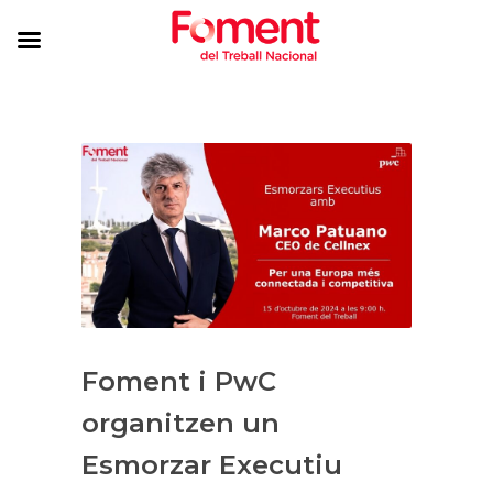
Foment i PwC
organitzen un
Esmorzar Executiu