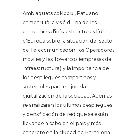
Amb aquets col·loqui, Patuano
compartirà la visió d’una de les
compañíes d’infraestructures líder
d’Europa sobre la situación del sector
de Telecomunicación, los Operadores
móviles y las Towercos (empresas de
infraestructura) y la importancia de
los despliegues compartidos y
sostenibles para mejorarla
digitalización de la sociedad. Además
se analizarán los últimos despliegues
y densificación de red que se están
llevando a cabo en el país y más
concreto en la ciudad de Barcelona.