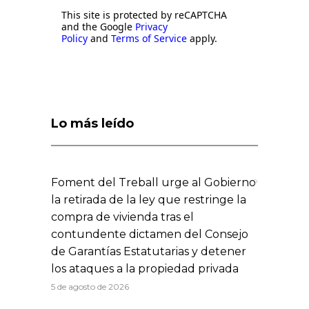
This site is protected by reCAPTCHA
and the Google
Privacy
Policy
and
Terms of Service
apply.
Lo más leído
Foment del Treball urge al Gobierno
la retirada de la ley que restringe la
compra de vivienda tras el
contundente dictamen del Consejo
de Garantías Estatutarias y detener
los ataques a la propiedad privada
5 de agosto de 2026