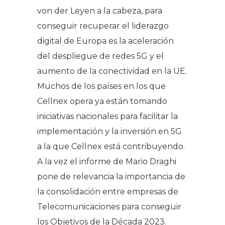
von der Leyen a la cabeza, para
conseguir recuperar el liderazgo
digital de Europa es la aceleración
del despliegue de redes 5G y el
aumento de la conectividad en la UE.
Muchos de los países en los que
Cellnex opera ya están tomando
iniciativas nacionales para facilitar la
implementación y la inversión en 5G
a la que Cellnex está contribuyendo.
A la vez el informe de Mario Draghi
pone de relevancia la importancia de
la consolidación entre empresas de
Telecomunicaciones para conseguir
los Objetivos de la Década 2023.