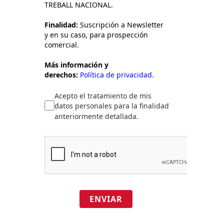
TREBALL NACIONAL.
Finalidad:
Suscripción a Newsletter
y en su caso, para prospección
comercial.
Más información y
derechos:
Política de privacidad.
Acepto el tratamiento de mis
datos personales para la finalidad
anteriormente detallada.
ENVIAR