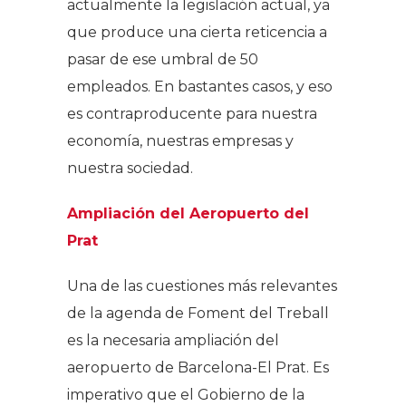
actualmente la legislación actual, ya
que produce una cierta reticencia a
pasar de ese umbral de 50
empleados. En bastantes casos, y eso
es contraproducente para nuestra
economía, nuestras empresas y
nuestra sociedad.
Ampliación del Aeropuerto del
Prat
Una de las cuestiones más relevantes
de la agenda de Foment del Treball
es la necesaria ampliación del
aeropuerto de Barcelona-El Prat. Es
imperativo que el Gobierno de la