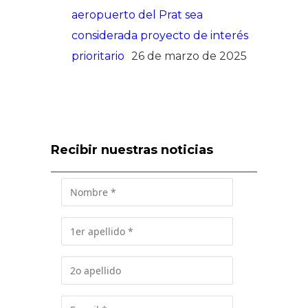
aeropuerto del Prat sea
considerada proyecto de interés
prioritario
26 de marzo de 2025
Recibir nuestras noticias