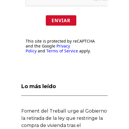
ENVIAR
This site is protected by reCAPTCHA
and the Google
Privacy
Policy
and
Terms of Service
apply.
Lo más leído
Foment del Treball urge al Gobierno
la retirada de la ley que restringe la
compra de vivienda tras el