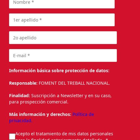
Información básica sobre protección de datos:
Responsable:
FOMENT DEL TREBALL NACIONAL.
Finalidad:
Suscripción a Newsletter y en su caso,
para prospección comercial.
Más información y derechos:
Política de
privacidad.
Acepto el tratamiento de mis datos personales