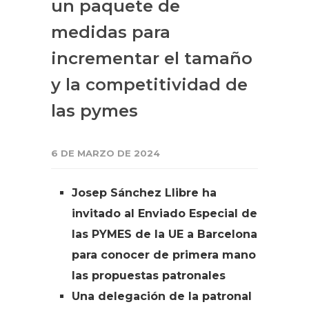
un paquete de
medidas para
incrementar el tamaño
y la competitividad de
las pymes
6 DE MARZO DE 2024
Josep Sánchez Llibre ha
invitado al Enviado Especial de
las PYMES de la UE a Barcelona
para conocer de primera mano
las propuestas patronales
Una delegación de la patronal