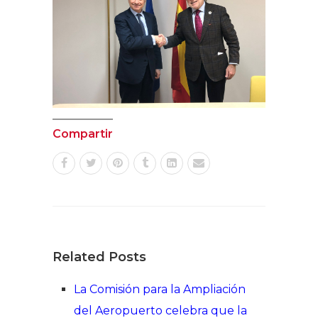
Compartir
Related Posts
La Comisión para la Ampliación
del Aeropuerto celebra que la