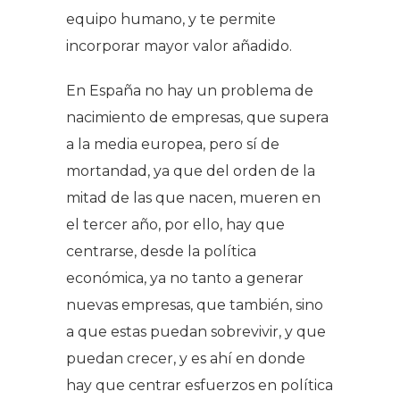
equipo humano, y te permite
incorporar mayor valor añadido.
En España no hay un problema de
nacimiento de empresas, que supera
a la media europea, pero sí de
mortandad, ya que del orden de la
mitad de las que nacen, mueren en
el tercer año, por ello, hay que
centrarse, desde la política
económica, ya no tanto a generar
nuevas empresas, que también, sino
a que estas puedan sobrevivir, y que
puedan crecer, y es ahí en donde
hay que centrar esfuerzos en política