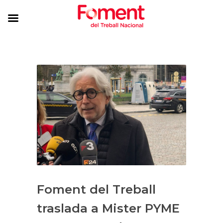
Foment del Treball
traslada a Mister PYME