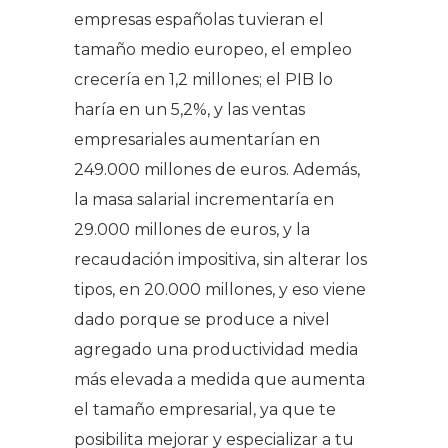
empresas españolas tuvieran el
tamaño medio europeo, el empleo
crecería en 1,2 millones; el PIB lo
haría en un 5,2%, y las ventas
empresariales aumentarían en
249.000 millones de euros. Además,
la masa salarial incrementaría en
29.000 millones de euros, y la
recaudación impositiva, sin alterar los
tipos, en 20.000 millones, y eso viene
dado porque se produce a nivel
agregado una productividad media
más elevada a medida que aumenta
el tamaño empresarial, ya que te
posibilita mejorar y especializar a tu