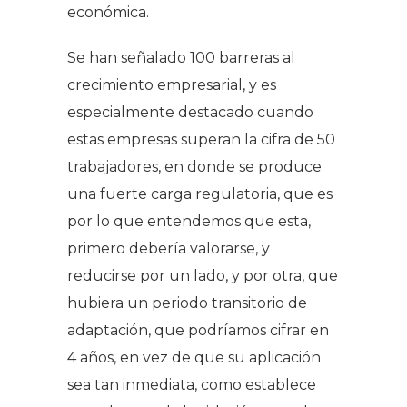
económica.
Se han señalado 100 barreras al
crecimiento empresarial, y es
especialmente destacado cuando
estas empresas superan la cifra de 50
trabajadores, en donde se produce
una fuerte carga regulatoria, que es
por lo que entendemos que esta,
primero debería valorarse, y
reducirse por un lado, y por otra, que
hubiera un periodo transitorio de
adaptación, que podríamos cifrar en
4 años, en vez de que su aplicación
sea tan inmediata, como establece