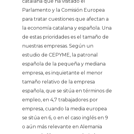
catalana que ha visitado el
Parlamento y la Comisión Europea
para tratar cuestiones que afectan a
la economía catalana y española. Una
de estas prioridades es el tamaño de
nuestras empresas. Según un
estudio de CEPYME, la patronal
española de la pequeña y mediana
empresa, es inquietante el menor
tamaño relativo de la empresa
española, que se sitúa en términos de
empleo, en 4,7 trabajadores por
empresa, cuando la media europea
se sitúa en 6, o en el caso inglés en 9
o aún más relevante en Alemania