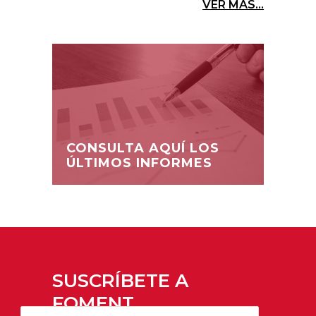
VER MÁS...
CONSULTA AQUÍ LOS
ÚLTIMOS INFORMES
SUSCRÍBETE A
FOMENT