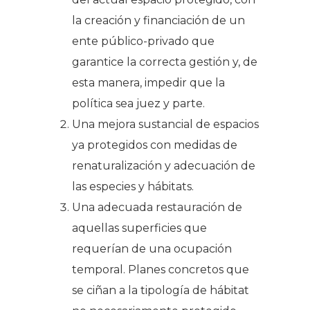
la creación y financiación de un
ente público-privado que
garantice la correcta gestión y, de
esta manera, impedir que la
política sea juez y parte.
Una mejora sustancial de espacios
ya protegidos con medidas de
renaturalización y adecuación de
las especies y hábitats.
Una adecuada restauración de
aquellas superficies que
requerían de una ocupación
temporal. Planes concretos que
se ciñan a la tipología de hábitat