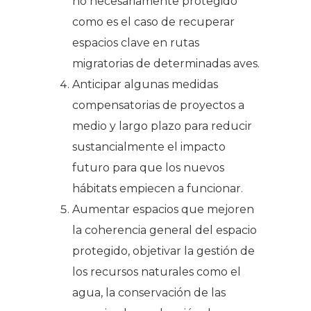
no necesariamente protegido
como es el caso de recuperar
espacios clave en rutas
migratorias de determinadas aves.
Anticipar algunas medidas
compensatorias de proyectos a
medio y largo plazo para reducir
sustancialmente el impacto
futuro para que los nuevos
hábitats empiecen a funcionar.
Aumentar espacios que mejoren
la coherencia general del espacio
protegido, objetivar la gestión de
los recursos naturales como el
agua, la conservación de las