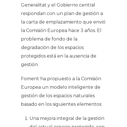
Generalitat y el Gobierno central
respondan con un plan de gestión a
la carta de emplazamiento que envió
la Comisión Europea hace 3 años. El
problema de fondo de la
degradación de los espacios
protegidos está en la ausencia de
gestión.
Foment ha propuesto a la Comisión
Europea un modelo inteligente de
gestión de los espacios naturales
basado en los siguientes elementos:
Una mejora integral de la gestión
del actual espacio protegido, con