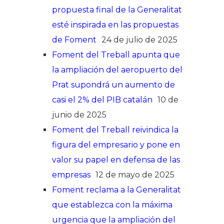
propuesta final de la Generalitat
esté inspirada en las propuestas
de Foment
24 de julio de 2025
Foment del Treball apunta que
la ampliación del aeropuerto del
Prat supondrá un aumento de
casi el 2% del PIB catalán
10 de
junio de 2025
Foment del Treball reivindica la
figura del empresario y pone en
valor su papel en defensa de las
empresas
12 de mayo de 2025
Foment reclama a la Generalitat
que establezca con la máxima
urgencia que la ampliación del