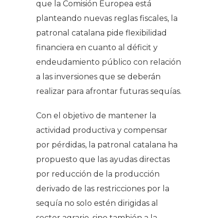
que la Comisión Europea está
planteando nuevas reglas fiscales, la
patronal catalana pide flexibilidad
financiera en cuanto al déficit y
endeudamiento público con relación
a las inversiones que se deberán
realizar para afrontar futuras sequías.
Con el objetivo de mantener la
actividad productiva y compensar
por pérdidas, la patronal catalana ha
propuesto que las ayudas directas
por reducción de la producción
derivado de las restricciones por la
sequía no solo estén dirigidas al
sector agrario, sino también a la