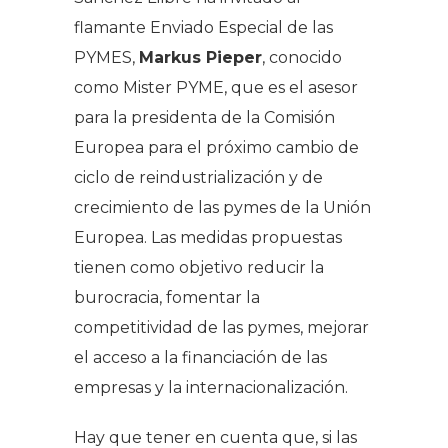
flamante Enviado Especial de las
PYMES,
Markus Pieper
, conocido
como Mister PYME, que es el asesor
para la presidenta de la Comisión
Europea para el próximo cambio de
ciclo de reindustrialización y de
crecimiento de las pymes de la Unión
Europea. Las medidas propuestas
tienen como objetivo reducir la
burocracia, fomentar la
competitividad de las pymes, mejorar
el acceso a la financiación de las
empresas y la internacionalización.
Hay que tener en cuenta que, si las