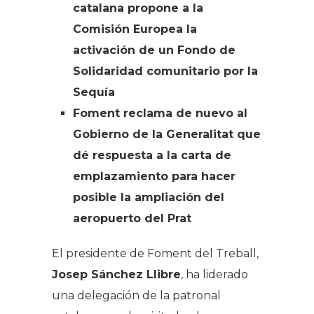
catalana propone a la
Comisión Europea la
activación de un Fondo de
Solidaridad comunitario por la
Sequía
Foment reclama de nuevo al
Gobierno de la Generalitat que
dé respuesta a la carta de
emplazamiento para hacer
posible la ampliación del
aeropuerto del Prat
El presidente de Foment del Treball,
Josep Sánchez Llibre
, ha liderado
una delegación de la patronal