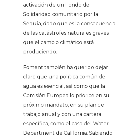
activación de un Fondo de
Solidaridad comunitario por la
Sequía, dado que es la consecuencia
de las catástrofes naturales graves
que el cambio climático está
produciendo.
Foment también ha querido dejar
claro que una política común de
agua es esencial, así como que la
Comisión Europea lo priorice en su
próximo mandato, en su plan de
trabajo anual y con una cartera
específica, como el caso del Water
Department de California. Sabiendo