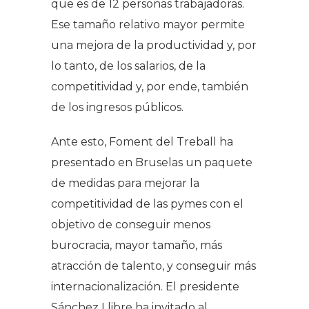
que es de 12 personas trabajadoras.
Ese tamaño relativo mayor permite
una mejora de la productividad y, por
lo tanto, de los salarios, de la
competitividad y, por ende, también
de los ingresos públicos.
Ante esto, Foment del Treball ha
presentado en Bruselas un paquete
de medidas para mejorar la
competitividad de las pymes con el
objetivo de conseguir menos
burocracia, mayor tamaño, más
atracción de talento, y conseguir más
internacionalización. El presidente
Sánchez Llibre ha invitado al