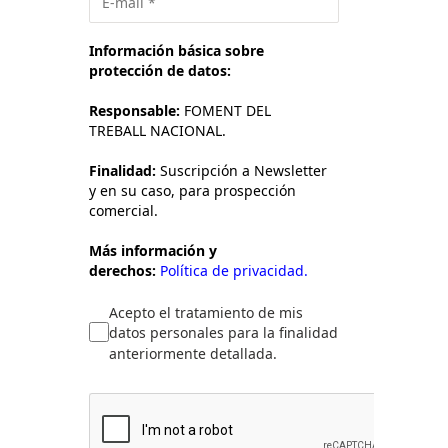
Información básica sobre
protección de datos:
Responsable:
FOMENT DEL
TREBALL NACIONAL.
Finalidad:
Suscripción a Newsletter
y en su caso, para prospección
comercial.
Más información y
derechos:
Política de privacidad.
Acepto el tratamiento de mis
datos personales para la finalidad
anteriormente detallada.