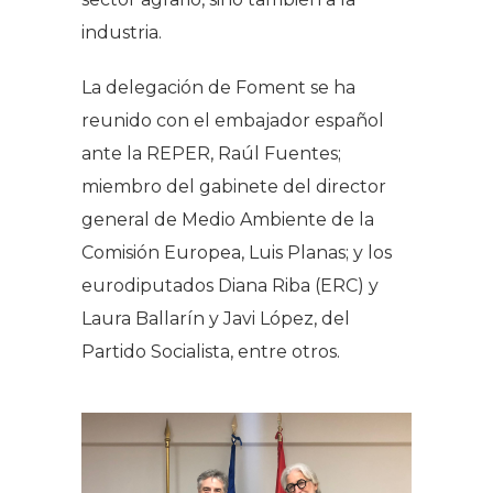
industria.
La delegación de Foment se ha
reunido con el embajador español
ante la REPER, Raúl Fuentes;
miembro del gabinete del director
general de Medio Ambiente de la
Comisión Europea, Luis Planas; y los
eurodiputados Diana Riba (ERC) y
Laura Ballarín y Javi López, del
Partido Socialista, entre otros.