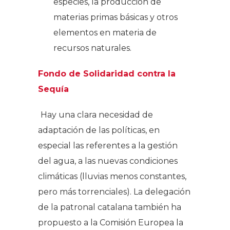
especies, la producción de
materias primas básicas y otros
elementos en materia de
recursos naturales.
Fondo de Solidaridad contra la
Sequía
Hay una clara necesidad de
adaptación de las políticas, en
especial las referentes a la gestión
del agua, a las nuevas condiciones
climáticas (lluvias menos constantes,
pero más torrenciales). La delegación
de la patronal catalana también ha
propuesto a la Comisión Europea la