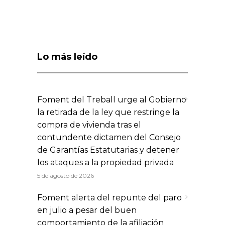
Lo más leído
Foment del Treball urge al Gobierno
la retirada de la ley que restringe la
compra de vivienda tras el
contundente dictamen del Consejo
de Garantías Estatutarias y detener
los ataques a la propiedad privada
5 de agosto de 2026
Foment alerta del repunte del paro
en julio a pesar del buen
comportamiento de la afiliación