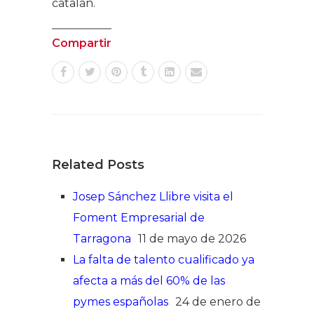
catalán.
Compartir
Related Posts
Josep Sánchez Llibre visita el
Foment Empresarial de
Tarragona
11 de mayo de 2026
La falta de talento cualificado ya
afecta a más del 60% de las
pymes españolas
24 de enero de