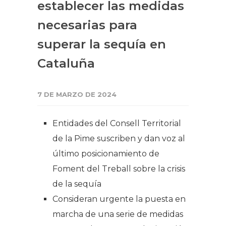
establecer las medidas
necesarias para
superar la sequía en
Cataluña
7 DE MARZO DE 2024
Entidades del Consell Territorial
de la Pime suscriben y dan voz al
último posicionamiento de
Foment del Treball sobre la crisis
de la sequía
Consideran urgente la puesta en
marcha de una serie de medidas