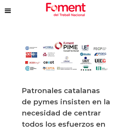
Patronales catalanas
de pymes insisten en la
necesidad de centrar
todos los esfuerzos en