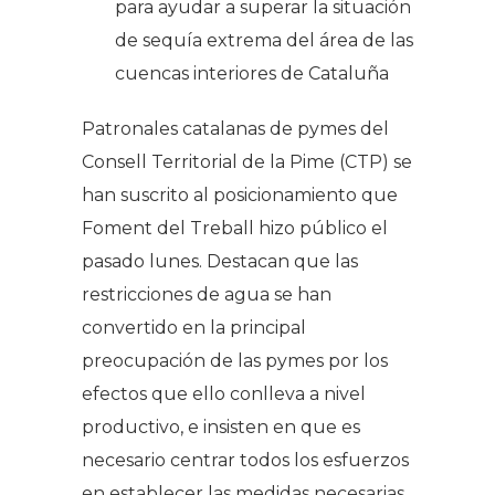
para ayudar a superar la situación
de sequía extrema del área de las
cuencas interiores de Cataluña
Patronales catalanas de pymes del
Consell Territorial de la Pime (CTP) se
han suscrito al posicionamiento que
Foment del Treball hizo público el
pasado lunes. Destacan que las
restricciones de agua se han
convertido en la principal
preocupación de las pymes por los
efectos que ello conlleva a nivel
productivo, e insisten en que es
necesario centrar todos los esfuerzos
en establecer las medidas necesarias