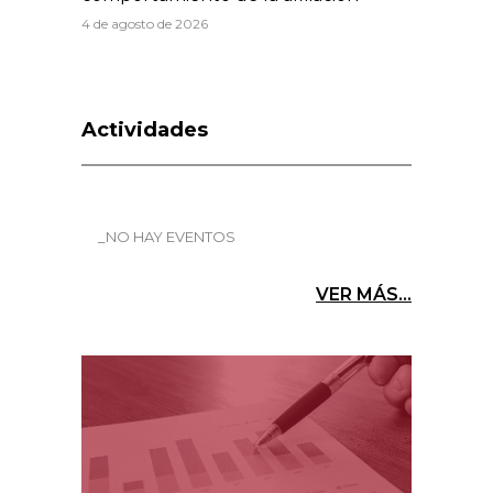
4 de agosto de 2026
Actividades
_NO HAY EVENTOS
VER MÁS...