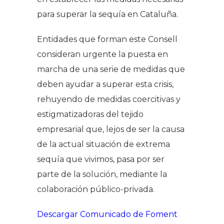
para superar la sequía en Cataluña.
Entidades que forman este Consell
consideran urgente la puesta en
marcha de una serie de medidas que
deben ayudar a superar esta crisis,
rehuyendo de medidas coercitivas y
estigmatizadoras del tejido
empresarial que, lejos de ser la causa
de la actual situación de extrema
sequía que vivimos, pasa por ser
parte de la solución, mediante la
colaboración público-privada.
Descargar Comunicado de Foment