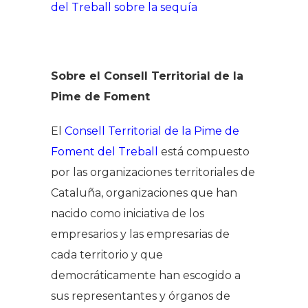
del Treball sobre la sequía
Sobre el Consell Territorial de la
Pime de Foment
El
Consell Territorial de la Pime de
Foment del Treball
está compuesto
por las organizaciones territoriales de
Cataluña, organizaciones que han
nacido como iniciativa de los
empresarios y las empresarias de
cada territorio y que
democráticamente han escogido a
sus representantes y órganos de