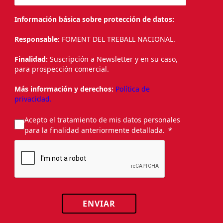
Información básica sobre protección de datos:
Responsable:
FOMENT DEL TREBALL NACIONAL.
Finalidad:
Suscripción a Newsletter y en su caso,
para prospección comercial.
Más información y derechos:
Política de
privacidad.
Acepto el tratamiento de mis datos personales
para la finalidad anteriormente detallada.
ENVIAR