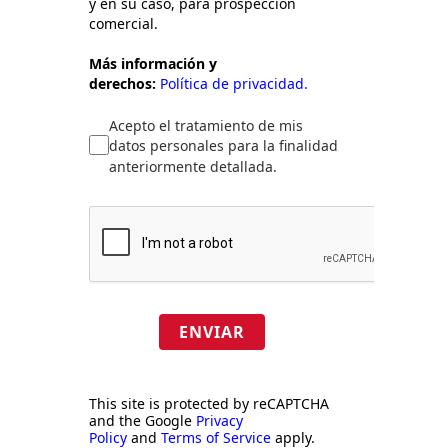
y en su caso, para prospección
comercial.
Más información y
derechos:
Política de privacidad.
Acepto el tratamiento de mis
datos personales para la finalidad
anteriormente detallada.
ENVIAR
This site is protected by reCAPTCHA
and the Google
Privacy
Policy
and
Terms of Service
apply.