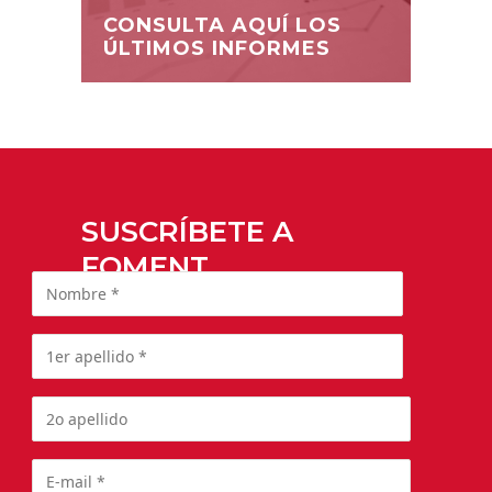
CONSULTA AQUÍ LOS
ÚLTIMOS INFORMES
SUSCRÍBETE A
FOMENT