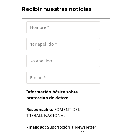
Recibir nuestras noticias
Información básica sobre
protección de datos:
Responsable:
FOMENT DEL
TREBALL NACIONAL.
Finalidad:
Suscripción a Newsletter