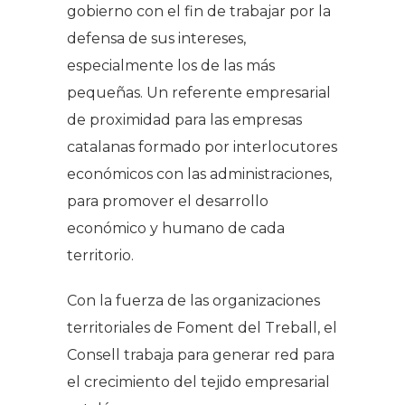
gobierno con el fin de trabajar por la
defensa de sus intereses,
especialmente los de las más
pequeñas. Un referente empresarial
de proximidad para las empresas
catalanas formado por interlocutores
económicos con las administraciones,
para promover el desarrollo
económico y humano de cada
territorio.
Con la fuerza de las organizaciones
territoriales de Foment del Treball, el
Consell trabaja para generar red para
el crecimiento del tejido empresarial