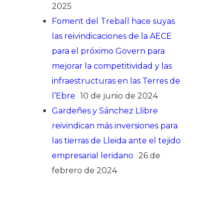
2025
Foment del Treball hace suyas
las reivindicaciones de la AECE
para el próximo Govern para
mejorar la competitividad y las
infraestructuras en las Terres de
l’Ebre
10 de junio de 2024
Gardeñes y Sánchez Llibre
reivindican más inversiones para
las tierras de Lleida ante el tejido
empresarial leridano
26 de
febrero de 2024