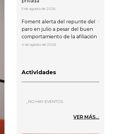
privada
5 de agosto de 2026
Foment alerta del repunte del
paro en julio a pesar del buen
comportamiento de la afiliación
4 de agosto de 2026
Actividades
_NO HAY EVENTOS
VER MÁS...