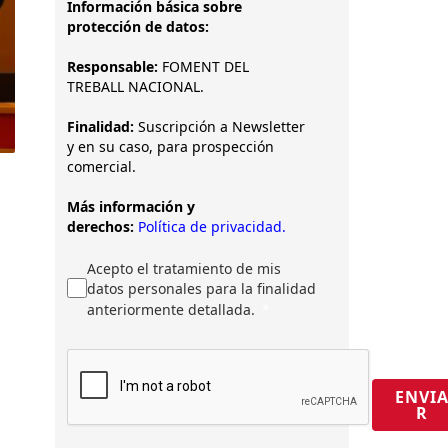
Información básica sobre
protección de datos:
Responsable:
FOMENT DEL
TREBALL NACIONAL.
Finalidad:
Suscripción a Newsletter
y en su caso, para prospección
comercial.
Más información y
derechos:
Política de privacidad.
Acepto el tratamiento de mis
datos personales para la finalidad
anteriormente detallada.
ENVI
R