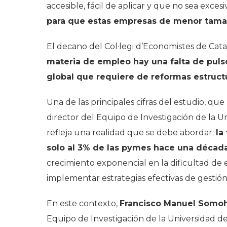
accesible, fácil de aplicar y que no sea excesi
para que estas empresas de menor tama
El decano del Col·legi d’Economistes de Cat
materia de empleo hay una falta de pulso 
global que requiere de reformas estruct
Una de las principales cifras del estudio, q
director del Equipo de Investigación de la
refleja una realidad que se debe abordar:
la
solo al 3% de las pymes hace una década
crecimiento exponencial en la dificultad de
implementar estrategias efectivas de gestión
En este contexto,
Francisco Manuel Somo
Equipo de Investigación de la Universidad 