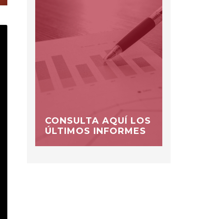
CONSULTA AQUÍ LOS
ÚLTIMOS INFORMES