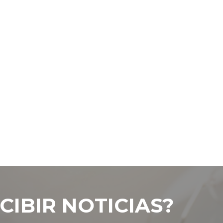
CIBIR NOTICIAS?