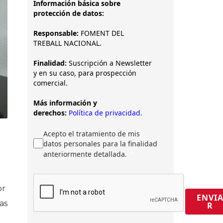
Información básica sobre
protección de datos:
Responsable:
FOMENT DEL
TREBALL NACIONAL.
Finalidad:
Suscripción a Newsletter
y en su caso, para prospección
comercial.
Más información y
derechos:
Política de privacidad.
Acepto el tratamiento de mis
datos personales para la finalidad
anteriormente detallada.
or
ENVI
as
R