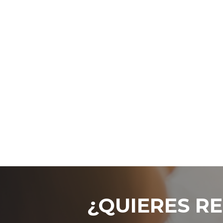
¿QUIERES RE