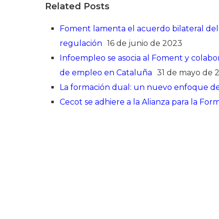
Related Posts
Foment lamenta el acuerdo bilateral del 
regulación
16 de junio de 2023
Infoempleo se asocia al Foment y colabo
de empleo en Cataluña
31 de mayo de 
La formación dual: un nuevo enfoque de 
Cecot se adhiere a la Alianza para la For