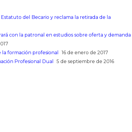
Estatuto del Becario y reclama la retirada de la
rará con la patronal en estudios sobre oferta y demanda
2017
la formación profesional
16 de enero de 2017
mación Profesional Dual
5 de septiembre de 2016