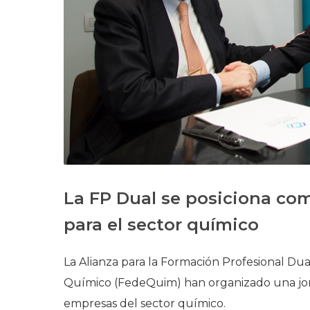
La FP Dual se posiciona co
para el sector químico
La Alianza para la Formación Profesional Dua
Químico (FedeQuim) han organizado una jorna
empresas del sector químico.