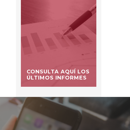
CONSULTA AQUÍ LOS
ÚLTIMOS INFORMES