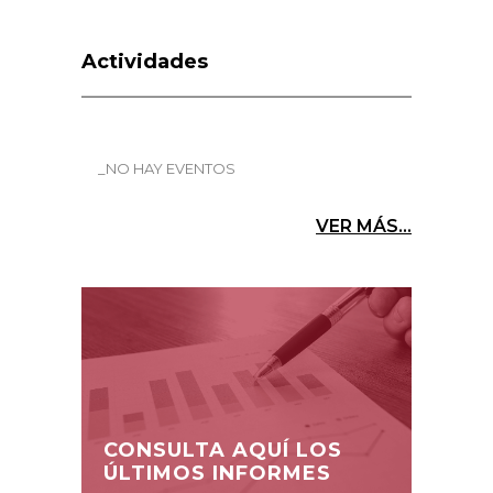
Actividades
_NO HAY EVENTOS
VER MÁS...
CONSULTA AQUÍ LOS
ÚLTIMOS INFORMES