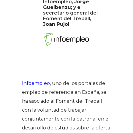
Infoempleo,
Jorge
Guelbenzu
; y el
secretario general del
Foment del Treball,
Joan Pujol
Infoempleo
, uno de los portales de
empleo de referencia en España, se
ha asociado al Foment del Treball
con la voluntad de trabajar
conjuntamente con la patronal en el
desarrollo de estudios sobre la oferta