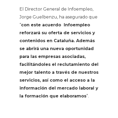
El Director General de Infoempleo,
Jorge Guelbenzu, ha asegurado que
“
con este acuerdo Infoempleo
reforzará su oferta de servicios y
contenidos en Cataluña. Además
se abrirá una nueva oportunidad
para las empresas asociadas,
facilitándoles el reclutamiento del
mejor talento a través de nuestros
servicios, así como el acceso a la
información del mercado laboral y
la formación que elaboramos
”.