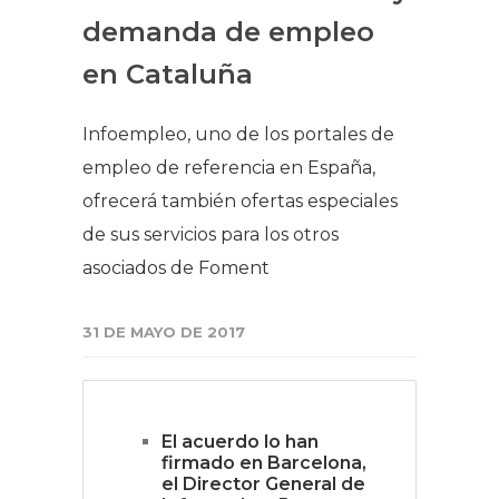
demanda de empleo
en Cataluña
Infoempleo, uno de los portales de
empleo de referencia en España,
ofrecerá también ofertas especiales
de sus servicios para los otros
asociados de Foment
31 DE MAYO DE 2017
El acuerdo lo han
firmado en Barcelona,
el Director General de