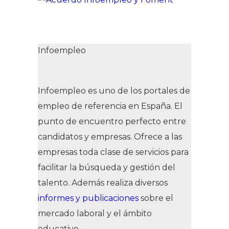
Infoempleo
Infoempleo es uno de los portales de
empleo de referencia en España. El
punto de encuentro perfecto entre
candidatos y empresas. Ofrece a las
empresas toda clase de servicios para
facilitar la búsqueda y gestión del
talento. Además realiza diversos
informes y publicaciones
sobre el
mercado laboral y el ámbito
educativo.