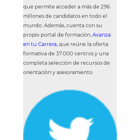
que permite acceder a más de 296
millones de candidatos en todo el
mundo. Además, cuenta con su
propio portal de formación,
Avanza
en tu Carrera
, que reúne la oferta
formativa de 37.000 centros y una
completa selección de recursos de
orientación y asesoramiento.