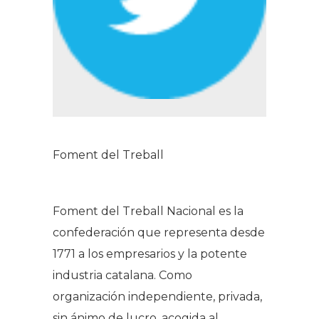
Foment del Treball
Foment del Treball Nacional es la
confederación que representa desde
1771 a los empresarios y la potente
industria catalana. Como
organización independiente, privada,
sin ánimo de lucro, acogida al