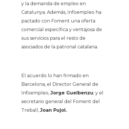
y la demanda de empleo en
Catalunya. Además, Infoempleo ha
pactado con Foment una oferta
comercial específica y ventajosa de
sus servicios para el resto de
asociados de la patronal catalana.
El acuerdo lo han firmado en
Barcelona, el Director General de
Infoempleo,
Jorge Guelbenzu
; y el
secretario general del Foment del
Treball,
Joan Pujol.