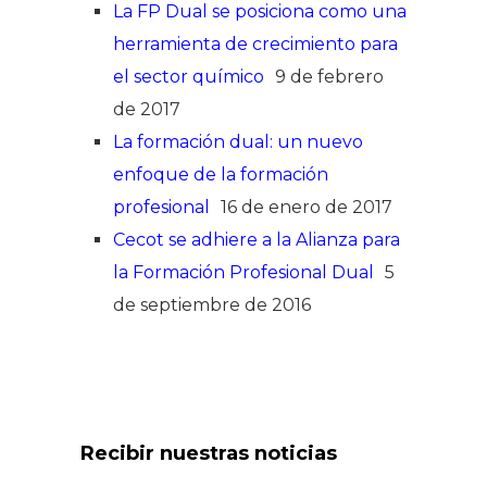
La FP Dual se posiciona como una
herramienta de crecimiento para
el sector químico
9 de febrero
de 2017
La formación dual: un nuevo
enfoque de la formación
profesional
16 de enero de 2017
Cecot se adhiere a la Alianza para
la Formación Profesional Dual
5
de septiembre de 2016
Recibir nuestras noticias