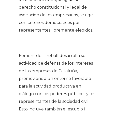
derecho constitucional y legal de
asociación de los empresarios, se rige
con criterios democráticos por
representantes libremente elegidos.
Foment del Treball desarrolla su
actividad de defensa de los intereses
de las empresas de Cataluña,
promoviendo un entorno favorable
para la actividad productiva en
diálogo con los poderes públicos y los
representantes de la sociedad civil.
Esto incluye también el estudio i