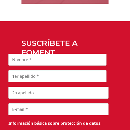
SUSCRÍBETE A
FOMENT
Información básica sobre protección de datos: