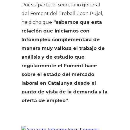
Por su parte, el secretario general
del Foment del Treball, Joan Pujol,
ha dicho que
“
sabemos que esta
relación que iniciamos con
Infoempleo complementará de
manera muy valiosa el trabajo de
análisis y de estudio que
regularmente el Foment hace
sobre el estado del mercado
laboral en Catalunya desde el
punto de vista de la demanda y la
oferta de empleo”
.