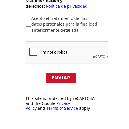
Más información y
derechos:
Política de privacidad.
Acepto el tratamiento de mis
datos personales para la finalidad
anteriormente detallada.
ENVIAR
This site is protected by reCAPTCHA
and the Google
Privacy
Policy
and
Terms of Service
apply.