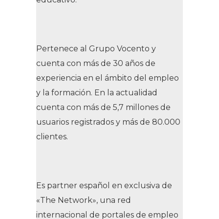
Pertenece al Grupo Vocento y
cuenta con más de 30 años de
experiencia en el ámbito del empleo
y la formación. En la actualidad
cuenta con más de 5,7 millones de
usuarios registrados y más de 80.000
clientes.
Es
partner
español en exclusiva de
«The Network», una red
internacional de portales de empleo