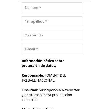
Información básica sobre
protección de datos:
Responsable:
FOMENT DEL
TREBALL NACIONAL.
Finalidad:
Suscripción a Newsletter
y en su caso, para prospección
comercial.