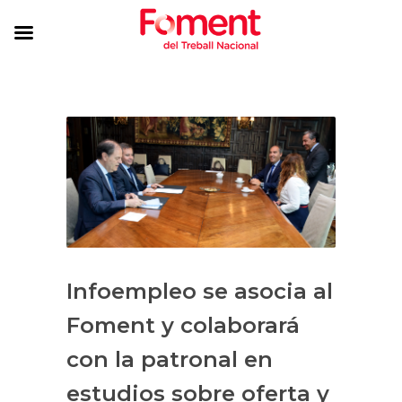
Infoempleo se asocia al
Foment y colaborará
con la patronal en
estudios sobre oferta y