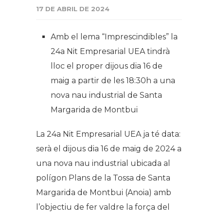
17 DE ABRIL DE 2024
Amb el lema “Imprescindibles” la
24a Nit Empresarial UEA tindrà
lloc el proper dijous dia 16 de
maig a partir de les 18:30h a una
nova nau industrial de Santa
Margarida de Montbui
La 24a Nit Empresarial UEA ja té data:
serà el dijous dia 16 de maig de 2024 a
una nova nau industrial ubicada al
polígon Plans de la Tossa de Santa
Margarida de Montbui (Anoia) amb
l’objectiu de fer valdre la força del