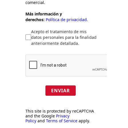
comercial.
Más información y
derechos:
Política de privacidad.
Acepto el tratamiento de mis
datos personales para la finalidad
anteriormente detallada.
ENVIAR
This site is protected by reCAPTCHA
and the Google
Privacy
Policy
and
Terms of Service
apply.