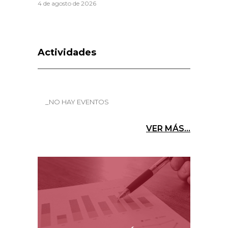
4 de agosto de 2026
Actividades
_NO HAY EVENTOS
VER MÁS...