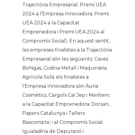
Trajectòria Empresarial; Premi UEA
2024 a l’Empresa Innovadora; Premi
UEA 2024 a la Capacitat
Emprenedora i Premi UEA 2024 al
Compromís Social). En aquest sentit,
les empreses finalistes a la Trajectòria
Empresarial són les següents: Caves
Bohigas, Codina Metall i Maquinària
Agrícola Solà; els finalistes a
l’Empresa Innovadora són Àuria
Cosmètics, Cargols Cal Jep i Meritem;
a la Capacitat Emprenedora: Dorsan,
Papers Catalunya i Tallers
Bascompte; i al Compromís Social:
Igualadina de Depuració i