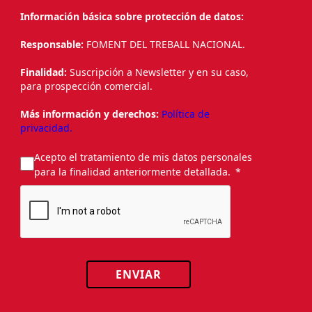
Información básica sobre protección de datos:
Responsable:
FOMENT DEL TREBALL NACIONAL.
Finalidad:
Suscripción a Newsletter y en su caso,
para prospección comercial.
Más información y derechos:
Política de
privacidad.
Acepto el tratamiento de mis datos personales
para la finalidad anteriormente detallada.
ENVIAR