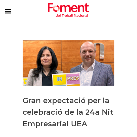
Gran expectació per la
celebració de la 24a Nit
Empresarial UEA