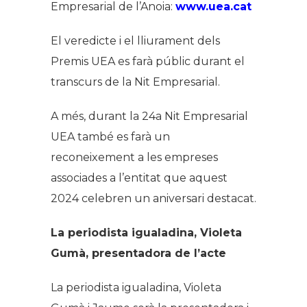
Empresarial de l’Anoia:
www.uea.cat
El veredicte i el lliurament dels
Premis UEA es farà públic durant el
transcurs de la Nit Empresarial.
A més, durant la 24a Nit Empresarial
UEA també es farà un
reconeixement a les empreses
associades a l’entitat que aquest
2024 celebren un aniversari destacat.
La periodista igualadina, Violeta
Gumà, presentadora de l’acte
La periodista igualadina, Violeta