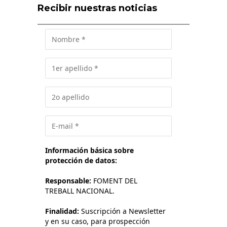
Recibir nuestras noticias
Información básica sobre
protección de datos:
Responsable:
FOMENT DEL
TREBALL NACIONAL.
Finalidad:
Suscripción a Newsletter
y en su caso, para prospección