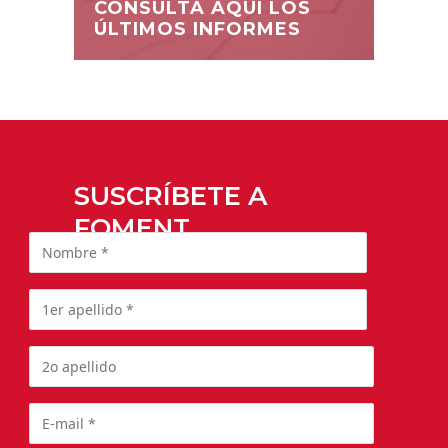
CONSULTA AQUÍ LOS
ÚLTIMOS INFORMES
SUSCRÍBETE A
FOMENT