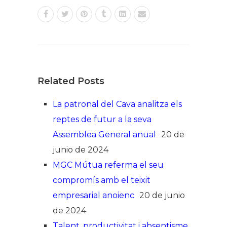
Related Posts
La patronal del Cava analitza els
reptes de futur a la seva
Assemblea General anual
20 de
junio de 2024
MGC Mútua referma el seu
compromís amb el teixit
empresarial anoienc
20 de junio
de 2024
Talent, productivitat i absentisme,