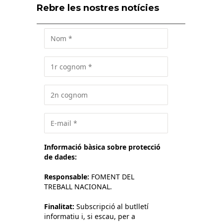
Rebre les nostres notícies
Informació bàsica sobre protecció
de dades:
Responsable:
FOMENT DEL
TREBALL NACIONAL.
Finalitat:
Subscripció al butlletí
informatiu i, si escau, per a