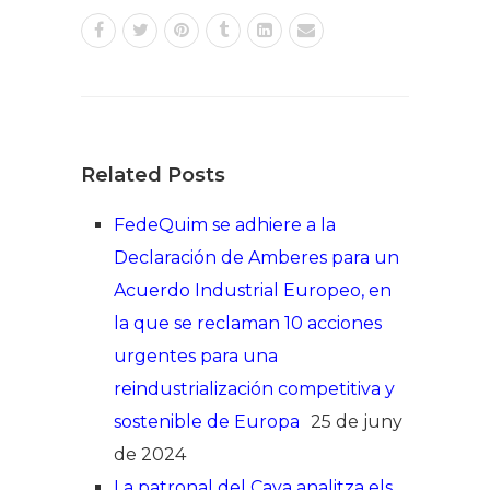
Related Posts
FedeQuim se adhiere a la
Declaración de Amberes para un
Acuerdo Industrial Europeo, en
la que se reclaman 10 acciones
urgentes para una
reindustrialización competitiva y
sostenible de Europa
25 de juny
de 2024
La patronal del Cava analitza els