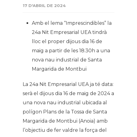
17 D'ABRIL DE 2024
Amb el lema “Imprescindibles” la
24a Nit Empresarial UEA tindrà
lloc el proper dijous dia 16 de
maig a partir de les 18:30h a una
nova nau industrial de Santa
Margarida de Montbui
La 24a Nit Empresarial UEA ja té data:
serà el dijous dia 16 de maig de 2024 a
una nova nau industrial ubicada al
polígon Plans de la Tossa de Santa
Margarida de Montbui (Anoia) amb
l’objectiu de fer valdre la força del