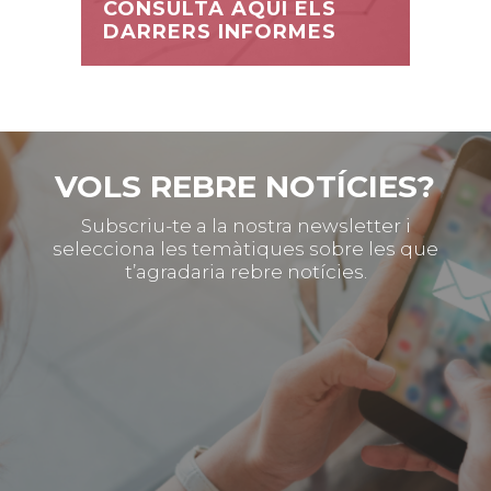
CONSULTA AQUÍ ELS
DARRERS INFORMES
VOLS REBRE NOTÍCIES?
Subscriu-te a la nostra newsletter i
selecciona les temàtiques sobre les que
t’agradaria rebre notícies.