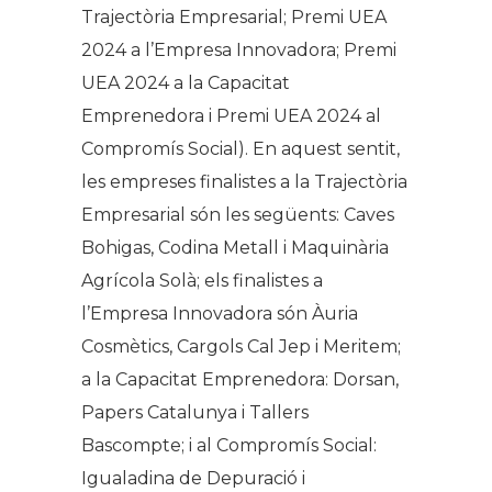
Trajectòria Empresarial; Premi UEA
2024 a l’Empresa Innovadora; Premi
UEA 2024 a la Capacitat
Emprenedora i Premi UEA 2024 al
Compromís Social). En aquest sentit,
les empreses finalistes a la Trajectòria
Empresarial són les següents: Caves
Bohigas, Codina Metall i Maquinària
Agrícola Solà; els finalistes a
l’Empresa Innovadora són Àuria
Cosmètics, Cargols Cal Jep i Meritem;
a la Capacitat Emprenedora: Dorsan,
Papers Catalunya i Tallers
Bascompte; i al Compromís Social:
Igualadina de Depuració i