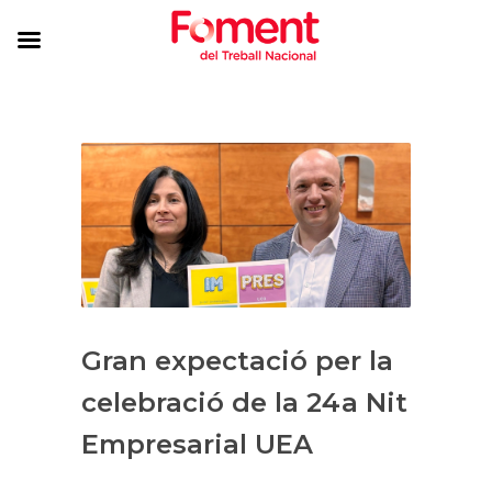
Gran expectació per la
celebració de la 24a Nit
Empresarial UEA