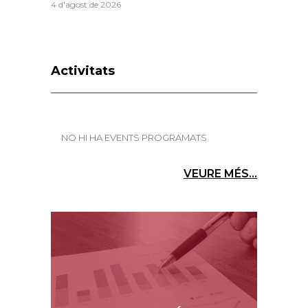
4 d'agost de 2026
Activitats
NO HI HA EVENTS PROGRAMATS
VEURE MÉS...