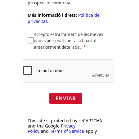
prospecció comercial.
Més informació i drets:
Política de
privacitat.
Accepto el tractament de les meves
dades personals per a la finalitat
anteriorment detallada.
ENVIAR
This site is protected by reCAPTCHA
and the Google
Privacy
Policy
and
Terms of Service
apply.