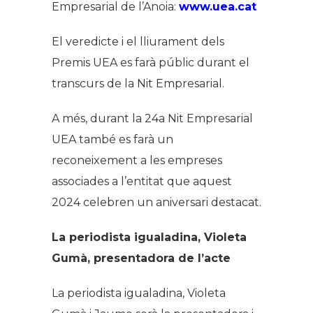
Empresarial de l’Anoia:
www.uea.cat
El veredicte i el lliurament dels
Premis UEA es farà públic durant el
transcurs de la Nit Empresarial.
A més, durant la 24a Nit Empresarial
UEA també es farà un
reconeixement a les empreses
associades a l’entitat que aquest
2024 celebren un aniversari destacat.
La periodista igualadina, Violeta
Gumà, presentadora de l’acte
La periodista igualadina, Violeta