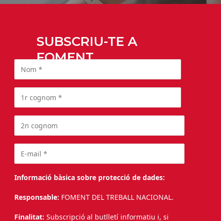
SUBSCRIU-TE A
FOMENT
Informació bàsica sobre protecció de dades:
Responsable:
FOMENT DEL TREBALL NACIONAL.
Finalitat:
Subscripció al butlletí informatiu i, si