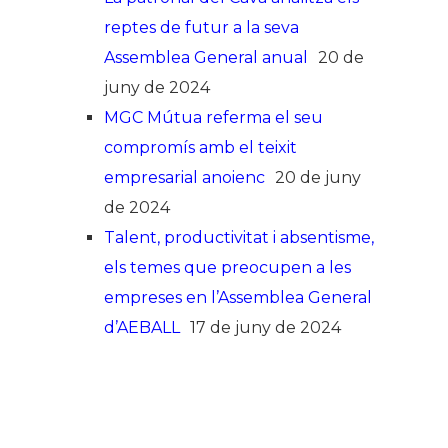
reptes de futur a la seva
Assemblea General anual
20 de
juny de 2024
MGC Mútua referma el seu
compromís amb el teixit
empresarial anoienc
20 de juny
de 2024
Talent, productivitat i absentisme,
els temes que preocupen a les
empreses en l’Assemblea General
d’AEBALL
17 de juny de 2024