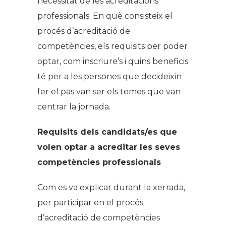
necessitat de les acreditacions
professionals. En què consisteix el
procés d’acreditació de
competències, els requisits per poder
optar, com inscriure’s i quins beneficis
té per a les persones que decideixin
fer el pas van ser els temes que van
centrar la jornada.
Requisits dels candidats/es que
volen optar a acreditar les seves
competències professionals
Com es va explicar durant la xerrada,
per participar en el procés
d’acreditació de competències