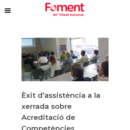
Èxit d’assistència a la
xerrada sobre
Acreditació de
Competències