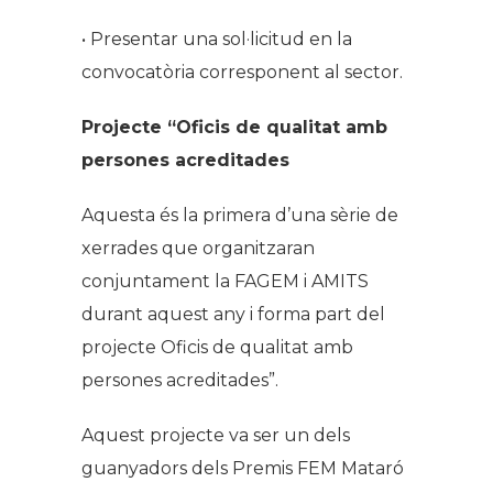
• Presentar una sol·licitud en la
convocatòria corresponent al sector.
Projecte “Oficis de qualitat amb
persones acreditades
Aquesta és la primera d’una sèrie de
xerrades que organitzaran
conjuntament la FAGEM i AMITS
durant aquest any i forma part del
projecte Oficis de qualitat amb
persones acreditades”.
Aquest projecte va ser un dels
guanyadors dels Premis FEM Mataró