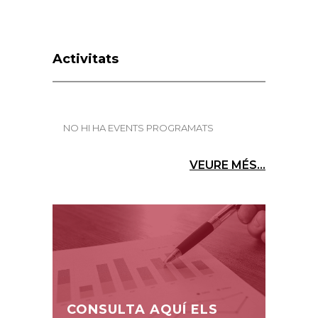
Activitats
NO HI HA EVENTS PROGRAMATS
VEURE MÉS...
CONSULTA AQUÍ ELS