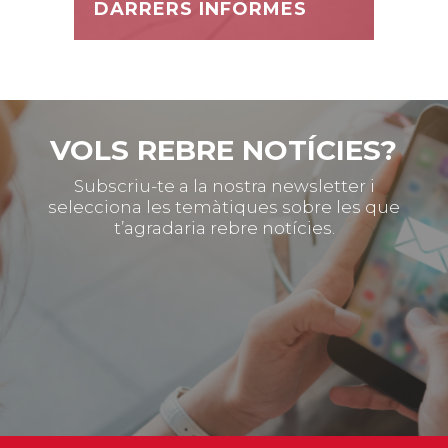
DARRERS INFORMES
VOLS REBRE NOTÍCIES?
Subscriu-te a la nostra newsletter i
selecciona les temàtiques sobre les que
t’agradaria rebre notícies.