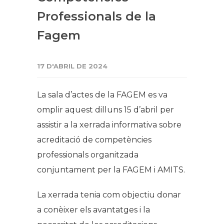
Professionals de la
Fagem
17 D'ABRIL DE 2024
La sala d’actes de la FAGEM es va
omplir aquest dilluns 15 d’abril per
assistir a la xerrada informativa sobre
acreditació de competències
professionals organitzada
conjuntament per la FAGEM i AMITS.
La xerrada tenia com objectiu donar
a conèixer els avantatges i la