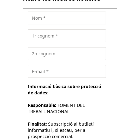
Informació bàsica sobre protecció
de dades:
Responsable:
FOMENT DEL
TREBALL NACIONAL.
Finalitat:
Subscripció al butlletí
informatiu i, si escau, per a
prospecció comercial.