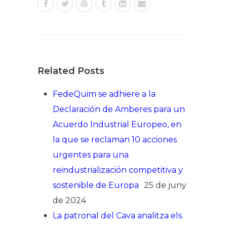
Related Posts
FedeQuim se adhiere a la
Declaración de Amberes para un
Acuerdo Industrial Europeo, en
la que se reclaman 10 acciones
urgentes para una
reindustrialización competitiva y
sostenible de Europa
25 de juny
de 2024
La patronal del Cava analitza els