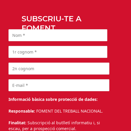
SUBSCRIU-TE A
FOMENT
Informació bàsica sobre protecció de dades:
Responsable:
FOMENT DEL TREBALL NACIONAL.
Finalitat:
Subscripció al butlletí informatiu i, si
escau, per a prospecció comercial.