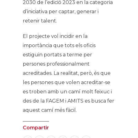
2030 de l’edició 2023 en la categoria
d’iniciativa per captar, generar i
retenir talent.
El projecte vol incidir en la
importància que tots els oficis
estiguin portats a terme per
persones professionalment
acreditades. La realitat, però, és que
les persones que volen acreditar-se
es troben amb un camí molt feixuc i
des de la FAGEM i AMITS es busca fer
aquest camí més fàcil.
Compartir