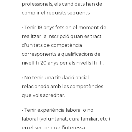
professionals, els candidats han de
complir el requisits següents:
• Tenir 18 anys fets en el moment de
realitzar la inscripció quan es tracti
d’unitats de competència
corresponents a qualificacions de
nivell I i 20 anys per als nivells II i III.
• No tenir una titulació oficial
relacionada amb les competències
que vols acreditar.
• Tenir experiència laboral o no
laboral (voluntariat, cura familiar, etc.)
en el sector que l’interessa.