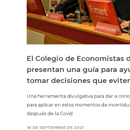
El Colegio de Economistas 
presentan una guía para ayu
tomar decisiones que eviten
Una herramienta divulgativa para dar a cono
para aplicar en estos momentos de incertid
después de la Covid
16 DE SEPTIEMBRE DE 2021