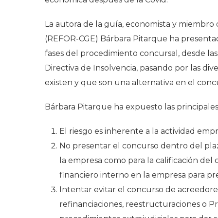
La autora de la guía, economista y miembro 
(REFOR-CGE) Bárbara Pitarque ha presentado 
fases del procedimiento concursal, desde las
Directiva de Insolvencia, pasando por las di
existen y que son una alternativa en el conc
Bárbara Pitarque ha expuesto las principale
El riesgo es inherente a la actividad empr
No presentar el concurso dentro del pla
la empresa como para la calificación del
financiero interno en la empresa para pre
Intentar evitar el concurso de acreedo
refinanciaciones, reestructuraciones o P