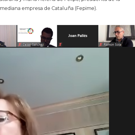
 mediana empresa de Cataluña (Fepime).