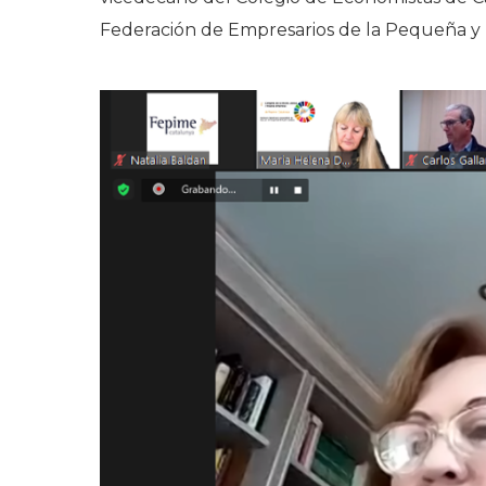
Federación de Empresarios de la Pequeña y
Compartir