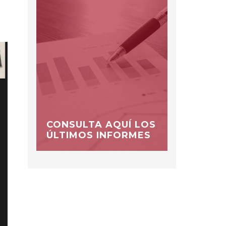
CONSULTA AQUÍ LOS
ÚLTIMOS INFORMES