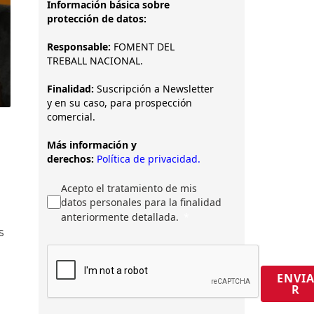
Información básica sobre
protección de datos:
Responsable:
FOMENT DEL
TREBALL NACIONAL.
Finalidad:
Suscripción a Newsletter
y en su caso, para prospección
comercial.
Más información y
derechos:
Política de privacidad.
Acepto el tratamiento de mis
datos personales para la finalidad
anteriormente detallada.
s
ENVI
R