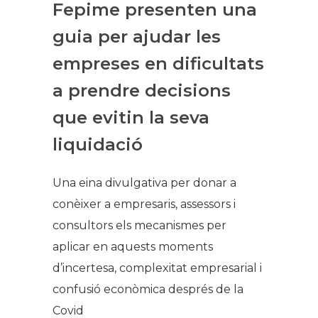
Fepime presenten una
guia per ajudar les
empreses en dificultats
a prendre decisions
que evitin la seva
liquidació
Una eina divulgativa per donar a
conèixer a empresaris, assessors i
consultors els mecanismes per
aplicar en aquests moments
d’incertesa, complexitat empresarial i
confusió econòmica després de la
Covid