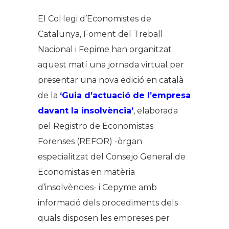
El Col·legi d’Economistes de
Catalunya, Foment del Treball
Nacional i Fepime han organitzat
aquest matí una jornada virtual per
presentar una nova edició en català
de la
‘Guia d’actuació de l’empresa
davant la insolvència’
, elaborada
pel Registro de Economistas
Forenses (REFOR) -òrgan
especialitzat del Consejo General de
Economistas en matèria
d’insolvències- i Cepyme amb
informació dels procediments dels
quals disposen les empreses per