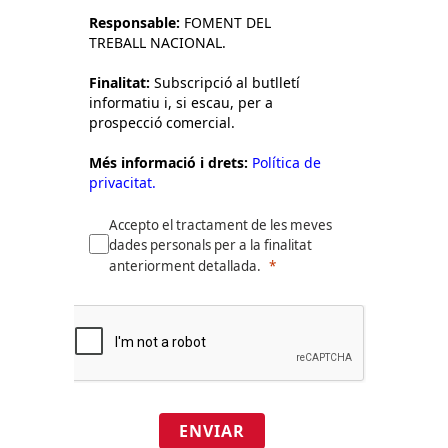
Responsable:
FOMENT DEL
TREBALL NACIONAL.
Finalitat:
Subscripció al butlletí
informatiu i, si escau, per a
prospecció comercial.
Més informació i drets:
Política de
privacitat.
Accepto el tractament de les meves
dades personals per a la finalitat
anteriorment detallada.
ENVIAR