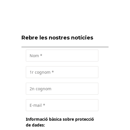
Rebre les nostres notícies
Informació bàsica sobre protecció
de dades: