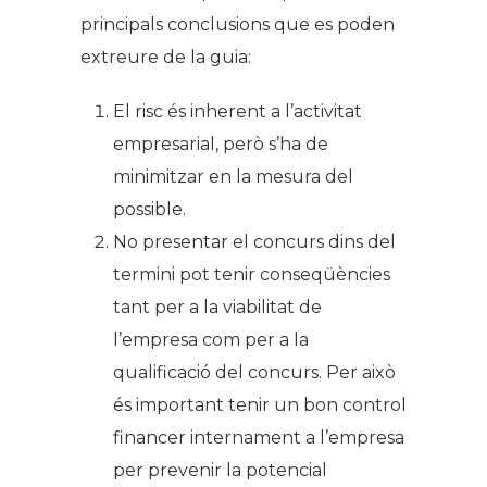
principals conclusions que es poden
extreure de la guia:
El risc és inherent a l’activitat
empresarial, però s’ha de
minimitzar en la mesura del
possible.
No presentar el concurs dins del
termini pot tenir conseqüències
tant per a la viabilitat de
l’empresa com per a la
qualificació del concurs. Per això
és important tenir un bon control
financer internament a l’empresa
per prevenir la potencial