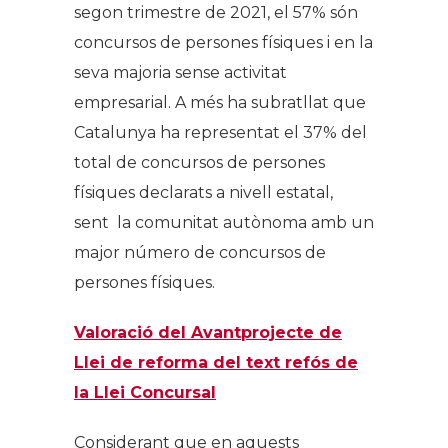
segon trimestre de 2021, el 57% són
concursos de persones físiques i en la
seva majoria sense activitat
empresarial. A més ha subratllat que
Catalunya ha representat el 37% del
total de concursos de persones
físiques declarats a nivell estatal,
sent la comunitat autònoma amb un
major número de concursos de
persones físiques.
Valoració del Avantprojecte de
Llei de reforma del text refós de
la Llei Concursal
Considerant que en aquests