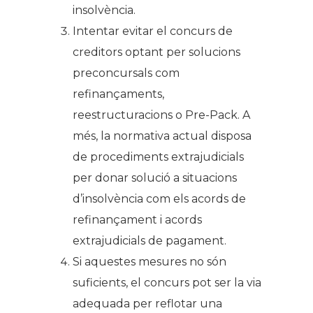
insolvència.
Intentar evitar el concurs de
creditors optant per solucions
preconcursals com
refinançaments,
reestructuracions o Pre-Pack. A
més, la normativa actual disposa
de procediments extrajudicials
per donar solució a situacions
d’insolvència com els acords de
refinançament i acords
extrajudicials de pagament.
Si aquestes mesures no són
suficients, el concurs pot ser la via
adequada per reflotar una