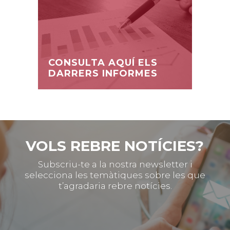
CONSULTA AQUÍ ELS
DARRERS INFORMES
VOLS REBRE NOTÍCIES?
Subscriu-te a la nostra newsletter i
selecciona les temàtiques sobre les que
t’agradaria rebre notícies.