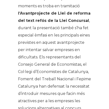
moments es troba en tramitació
l’Avantprojecte de Llei de reforma
del text refós de la Llei Concursal
,
durant la presentació també s’ha fet
especial èmfasi en les principals eines
previstes en aquest avantprojecte
per intentar salvar empreses en
dificultats. Els representants del
Consejo General de Economistas, el
Col·legi d’Economistes de Catalunya,
Foment del Treball Nacional i Fepime
Catalunya han defensat la necessitat
d’introduir mesures que facin més
atractives per a les empreses les
solucions alternatives al concurs,