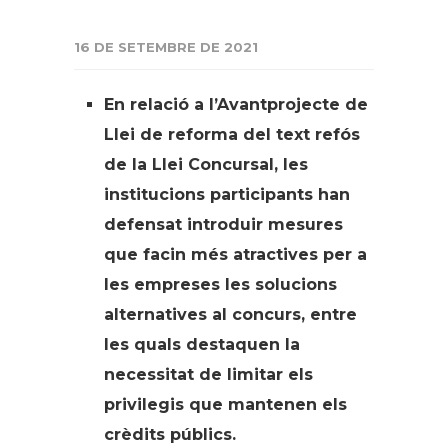
16 DE SETEMBRE DE 2021
En relació a l’Avantprojecte de
Llei de reforma del text refós
de la Llei Concursal, les
institucions participants han
defensat introduir mesures
que facin més atractives per a
les empreses les solucions
alternatives al concurs, entre
les quals destaquen la
necessitat de limitar els
privilegis que mantenen els
crèdits públics.