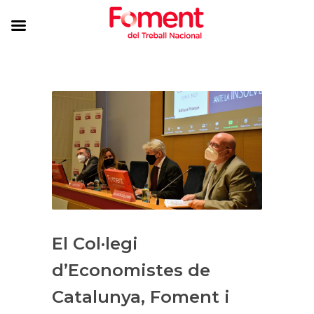
El Col·legi
d’Economistes de
Catalunya, Foment i