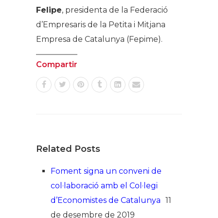
Felipe
, presidenta de la Federació
d’Empresaris de la Petita i Mitjana
Empresa de Catalunya (Fepime).
Compartir
Related Posts
Foment signa un conveni de
col·laboració amb el Col·legi
d’Economistes de Catalunya
11
de desembre de 2019