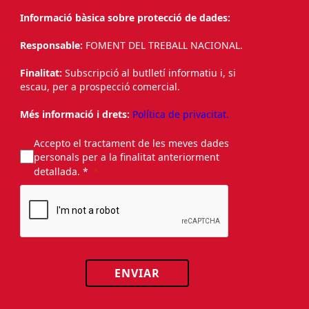
Informació bàsica sobre protecció de dades:
Responsable:
FOMENT DEL TREBALL NACIONAL.
Finalitat:
Subscripció al butlletí informatiu i, si
escau, per a prospecció comercial.
Més informació i drets:
Política de privacitat.
Accepto el tractament de les meves dades
personals per a la finalitat anteriorment
detallada. *
ENVIAR