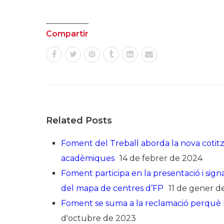
Compartir
Related Posts
Foment del Treball aborda la nova cotitz
acadèmiques
14 de febrer de 2024
Foment participa en la presentació i signa
del mapa de centres d’FP
11 de gener d
Foment se suma a la reclamació perquè la
d'octubre de 2023