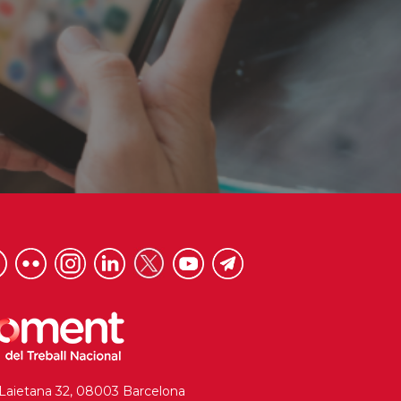
 Laietana 32, 08003 Barcelona