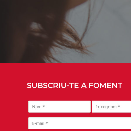
SUBSCRIU-TE A FOMENT