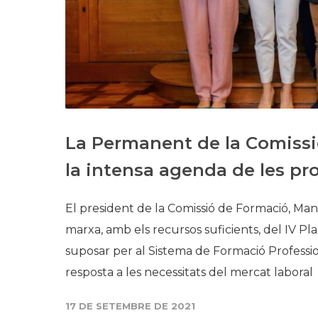
La Permanent de la Comissi
la intensa agenda de les p
El president de la Comissió de Formació, Man
marxa, amb els recursos suficients, del IV Pla
suposar per al Sistema de Formació Professio
resposta a les necessitats del mercat laboral
17 DE SETEMBRE DE 2021