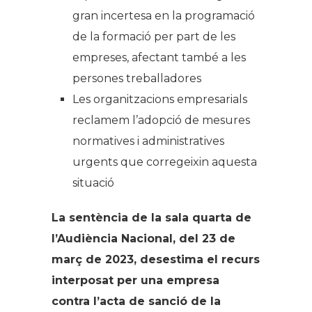
gran incertesa en la programació
de la formació per part de les
empreses, afectant també a les
persones treballadores
Les organitzacions empresarials
reclamem l’adopció de mesures
normatives i administratives
urgents que corregeixin aquesta
situació
La sentència de la sala quarta de
l’Audiència Nacional, del 23 de
març de 2023, desestima el recurs
interposat per una empresa
contra l’acta de sanció de la