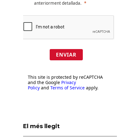
anteriorment detallada.
ENVIAR
This site is protected by reCAPTCHA
and the Google
Privacy
Policy
and
Terms of Service
apply.
El més llegit