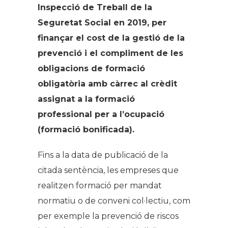
Inspecció de Treball de la
Seguretat Social en 2019, per
finançar el cost de la gestió de la
prevenció i el compliment de les
obligacions de formació
obligatòria amb càrrec al crèdit
assignat a la formació
professional per a l’ocupació
(formació bonificada).
Fins a la data de publicació de la
citada sentència, les empreses que
realitzen formació per mandat
normatiu o de conveni col·lectiu, com
per exemple la prevenció de riscos