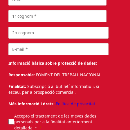
Informació bàsica sobre protecció de dades:
Responsable:
FOMENT DEL TREBALL NACIONAL.
Finalitat:
Subscripció al butlletí informatiu i, si
escau, per a prospecció comercial.
Més informació i drets:
Política de privacitat.
Accepto el tractament de les meves dades
personals per a la finalitat anteriorment
detallada. *