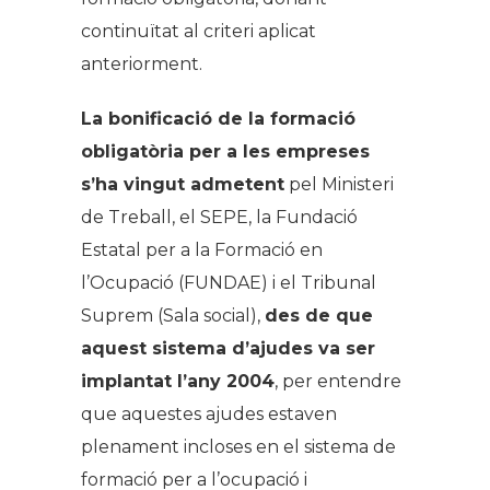
continuïtat al criteri aplicat
anteriorment.
La bonificació de la formació
obligatòria per a les empreses
s’ha vingut admetent
pel Ministeri
de Treball, el SEPE, la Fundació
Estatal per a la Formació en
l’Ocupació (FUNDAE) i el Tribunal
Suprem (Sala social),
des de que
aquest sistema d’ajudes va ser
implantat l’any 2004
, per entendre
que aquestes ajudes estaven
plenament incloses en el sistema de
formació per a l’ocupació i