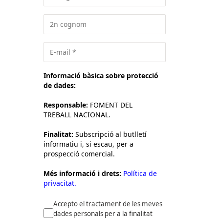
Informació bàsica sobre protecció
de dades:
Responsable:
FOMENT DEL
TREBALL NACIONAL.
Finalitat:
Subscripció al butlletí
informatiu i, si escau, per a
prospecció comercial.
Més informació i drets:
Política de
privacitat.
Accepto el tractament de les meves
dades personals per a la finalitat