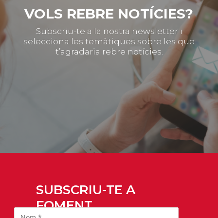
VOLS REBRE NOTÍCIES?
Subscriu-te a la nostra newsletter i
selecciona les temàtiques sobre les que
t’agradaria rebre notícies.
SUBSCRIU-TE A
FOMENT