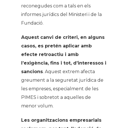
reconegudes com a tals en els
informes jurídics del Ministeri i de la
Fundació.
Aquest canvi de criteri, en alguns
casos, es pretén aplicar amb
efecte retroactiu i amb
l’exigència, fins i tot, d’interessos i
sancions
. Aquest extrem afecta
greument a la seguretat jurídica de
les empreses, especialment de les
PIMES i sobretot a aquelles de
menor volum.
Les organitzacions empresarials