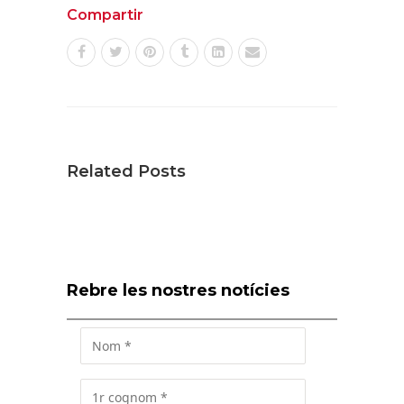
Compartir
Related Posts
Rebre les nostres notícies