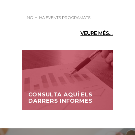
NO HI HA EVENTS PROGRAMATS
VEURE MÉS...
CONSULTA AQUÍ ELS
DARRERS INFORMES