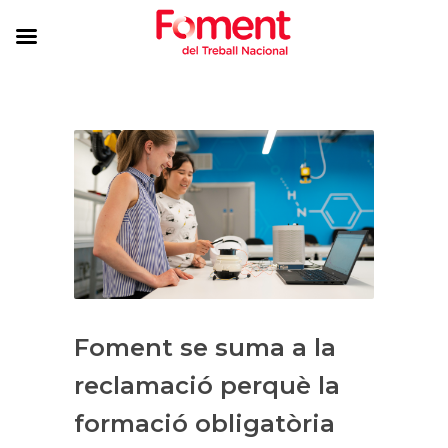
Foment se suma a la
reclamació perquè la
formació obligatòria