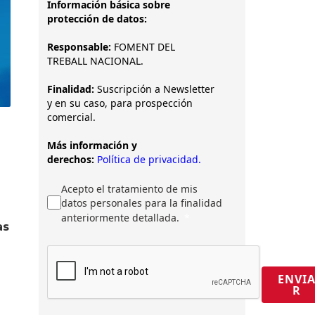
Información básica sobre
protección de datos:
Responsable:
FOMENT DEL
TREBALL NACIONAL.
Finalidad:
Suscripción a Newsletter
y en su caso, para prospección
comercial.
Más información y
derechos:
Política de privacidad.
Acepto el tratamiento de mis
datos personales para la finalidad
anteriormente detallada.
as
ENVI
R