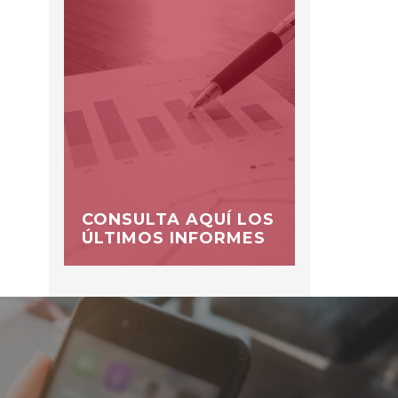
CONSULTA AQUÍ LOS
ÚLTIMOS INFORMES