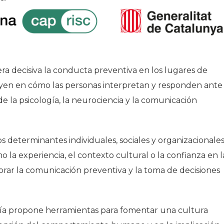
ra decisiva la conducta preventiva en los lugares de
fluyen en cómo las personas interpretan y responden ante
de la psicología, la neurociencia y la comunicación
s determinantes individuales, sociales y organizacionale
la experiencia, el contexto cultural o la confianza en l
orar la comunicación preventiva y la toma de decisiones
guía propone herramientas para fomentar una cultura