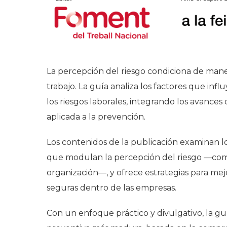
La percepción del riesgo condiciona de mane
trabajo. La guía analiza los factores que in
los riesgos laborales, integrando los avances 
aplicada a la prevención.
Los contenidos de la publicación examinan lo
que modulan la percepción del riesgo —como 
organización—, y ofrece estrategias para mej
seguras dentro de las empresas.
Con un enfoque práctico y divulgativo, la 