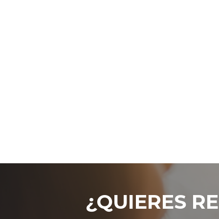
¿QUIERES RE