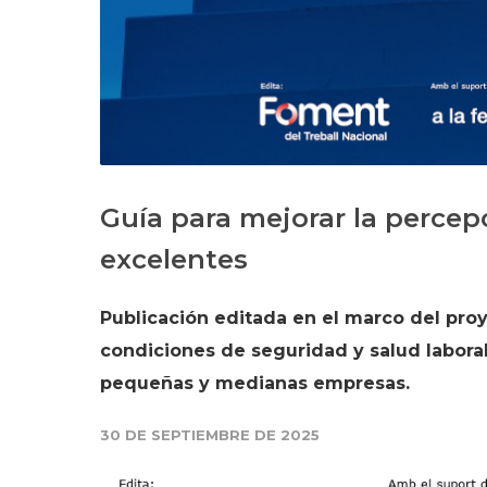
Guía para mejorar la percep
excelentes
Publicación editada en el marco del pro
condiciones de seguridad y salud laboral
pequeñas y medianas empresas.
30 DE SEPTIEMBRE DE 2025