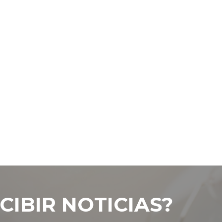
CIBIR NOTICIAS?