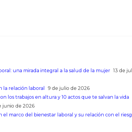
oral: una mirada integral a la salud de la mujer
13 de ju
 la relación laboral
9 de julio de 2026
 los trabajos en altura y 10 actos que te salvan la vida
e junio de 2026
el marco del bienestar laboral y su relación con el ries