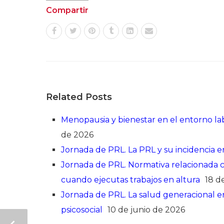
Compartir
Related Posts
Menopausia y bienestar en el entorno lab
de 2026
Jornada de PRL. La PRL y su incidencia en
Jornada de PRL. Normativa relacionada con
cuando ejecutas trabajos en altura
18 d
Jornada de PRL. La salud generacional en 
psicosocial
10 de junio de 2026