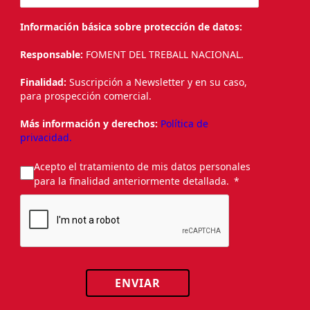
Información básica sobre protección de datos:
Responsable:
FOMENT DEL TREBALL NACIONAL.
Finalidad:
Suscripción a Newsletter y en su caso,
para prospección comercial.
Más información y derechos:
Política de
privacidad.
Acepto el tratamiento de mis datos personales
para la finalidad anteriormente detallada.
ENVIAR