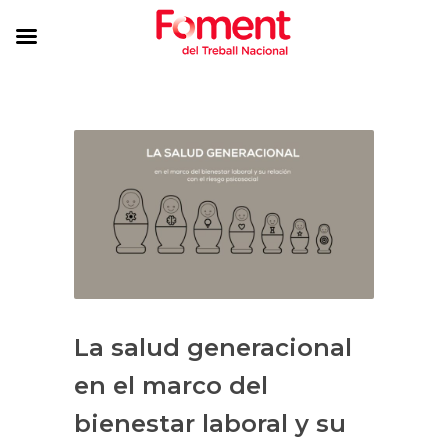
La salud generacional
en el marco del
bienestar laboral y su