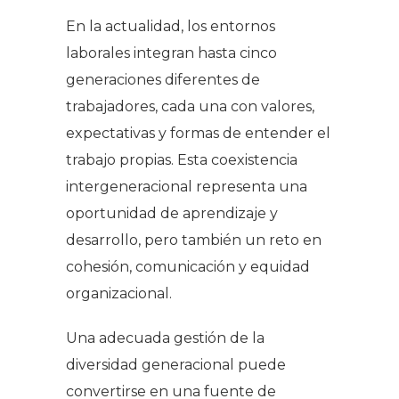
En la actualidad, los entornos
laborales integran hasta cinco
generaciones diferentes de
trabajadores, cada una con valores,
expectativas y formas de entender el
trabajo propias. Esta coexistencia
intergeneracional representa una
oportunidad de aprendizaje y
desarrollo, pero también un reto en
cohesión, comunicación y equidad
organizacional.
Una adecuada gestión de la
diversidad generacional puede
convertirse en una fuente de