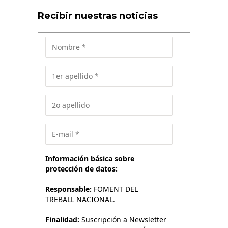
Recibir nuestras noticias
Información básica sobre
protección de datos:
Responsable:
FOMENT DEL
TREBALL NACIONAL.
Finalidad:
Suscripción a Newsletter