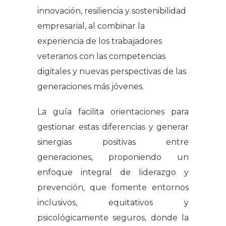
innovación, resiliencia y sostenibilidad
empresarial, al combinar la
experiencia de los trabajadores
veteranos con las competencias
digitales y nuevas perspectivas de las
generaciones más jóvenes.
La guía facilita orientaciones para
gestionar estas diferencias y generar
sinergias positivas entre
generaciones, proponiendo un
enfoque integral de liderazgo y
prevención, que fomente entornos
inclusivos, equitativos y
psicológicamente seguros, donde la