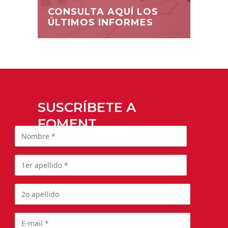
CONSULTA AQUÍ LOS
ÚLTIMOS INFORMES
SUSCRÍBETE A
FOMENT