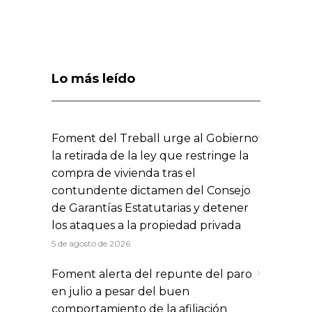
Lo más leído
Foment del Treball urge al Gobierno
la retirada de la ley que restringe la
compra de vivienda tras el
contundente dictamen del Consejo
de Garantías Estatutarias y detener
los ataques a la propiedad privada
5 de agosto de 2026
Foment alerta del repunte del paro
en julio a pesar del buen
comportamiento de la afiliación