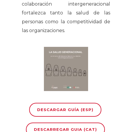
colaboración intergeneracional
fortalezca tanto la salud de las
personas como la competitividad de
las organizaciones.
DESCARGAR GUÍA (ESP)
DESCARREGAR GUIA (CAT)