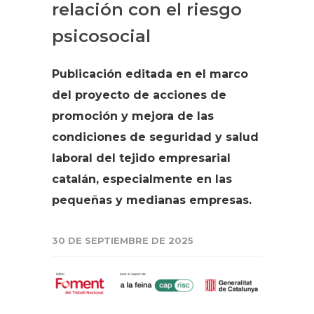
relación con el riesgo
psicosocial
Publicación editada en el marco
del proyecto de acciones de
promoción y mejora de las
condiciones de seguridad y salud
laboral del tejido empresarial
catalán, especialmente en las
pequeñas y medianas empresas.
30 DE SEPTIEMBRE DE 2025