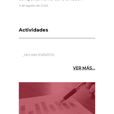
4 de agosto de 2026
Actividades
_NO HAY EVENTOS
VER MÁS...