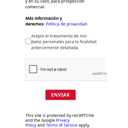
y en su caso, para prospección
comercial.
Más información y
derechos:
Política de privacidad.
Acepto el tratamiento de mis
datos personales para la finalidad
anteriormente detallada.
ENVIAR
This site is protected by reCAPTCHA
and the Google
Privacy
Policy
and
Terms of Service
apply.