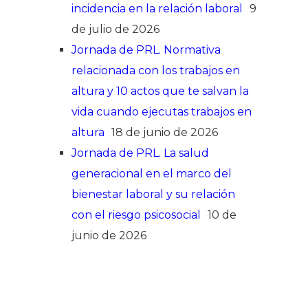
incidencia en la relación laboral
9
de julio de 2026
Jornada de PRL. Normativa
relacionada con los trabajos en
altura y 10 actos que te salvan la
vida cuando ejecutas trabajos en
altura
18 de junio de 2026
Jornada de PRL. La salud
generacional en el marco del
bienestar laboral y su relación
con el riesgo psicosocial
10 de
junio de 2026