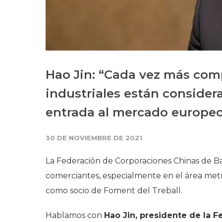
Hao Jin: “Cada vez más com
industriales están conside
entrada al mercado europe
30 DE NOVIEMBRE DE 2021
La Federación de Corporaciones Chinas de 
comerciantes, especialmente en el área metr
como socio de Foment del Treball.
Hablamos con
Hao Jin, presidente de la 