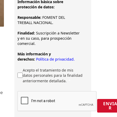
Información básica sobre
protección de datos:
Responsable:
FOMENT DEL
TREBALL NACIONAL.
Finalidad:
Suscripción a Newsletter
y en su caso, para prospección
comercial.
Más información y
derechos:
Política de privacidad.
Acepto el tratamiento de mis
datos personales para la finalidad
anteriormente detallada.
te
ENVI
R