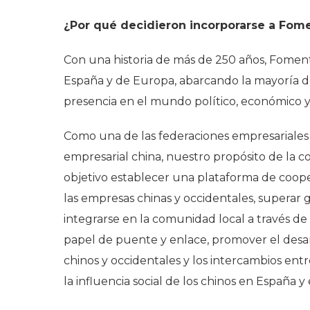
¿Por qué decidieron incorporarse a Fome
Con una historia de más de 250 años, Foment
España y de Europa, abarcando la mayoría de
presencia en el mundo político, económico y
Como una de las federaciones empresariales
empresarial china, nuestro propósito de la
objetivo establecer una plataforma de coope
las empresas chinas y occidentales, superar 
integrarse en la comunidad local a través 
papel de puente y enlace, promover el desarr
chinos y occidentales y los intercambios ent
la influencia social de los chinos en España y