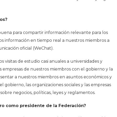
ios?
uena para compartir información relevante para los
 información en tiempo real a nuestros miembros a
nicación oficial (WeChat).
visitas de estudio casi anuales a universidades y
as empresas de nuestros miembros con el gobierno y la
esentar a nuestros miembros en asuntos económicos y
el gobierno, las organizaciones sociales y las empresas
obre negocios, políticas, leyes y reglamentos.
uro como presidente de la Federación?