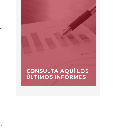
 a
CONSULTA AQUÍ LOS
ÚLTIMOS INFORMES
de