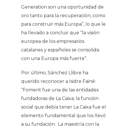
Generation son una oportunidad de
oro tanto para la recuperación, como
para construir más Europa”, lo que le
ha llevado a concluir que “la visión
europea de los empresarios
catalanes y españoles se consolida
con una Europa más fuerte”.
Por último, Sánchez Llibre ha
querido reconocer a Isidre Fainé:
“Foment fue una de las entidades
fundadoras de La Caixa; la función
social que debía tener La Caixa fue el
elemento fundamental que los llevó
a su fundación. La maestría con la