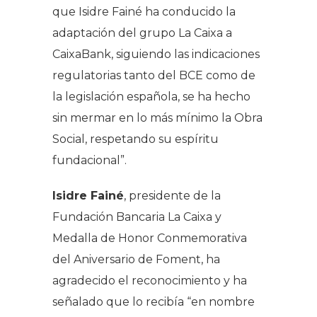
que Isidre Fainé ha conducido la
adaptación del grupo La Caixa a
CaixaBank, siguiendo las indicaciones
regulatorias tanto del BCE como de
la legislación española, se ha hecho
sin mermar en lo más mínimo la Obra
Social, respetando su espíritu
fundacional”.
Isidre Fainé
, presidente de la
Fundación Bancaria La Caixa y
Medalla de Honor Conmemorativa
del Aniversario de Foment, ha
agradecido el reconocimiento y ha
señalado que lo recibía “en nombre