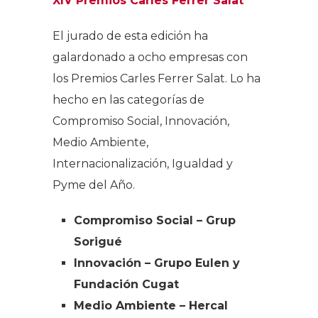
XIV Premios Carles Ferrer Salat
El jurado de esta edición ha
galardonado a ocho empresas con
los Premios Carles Ferrer Salat. Lo ha
hecho en las categorías de
Compromiso Social, Innovación,
Medio Ambiente,
Internacionalización, Igualdad y
Pyme del Año.
Compromiso Social –
Grup
Sorigué
Innovación –
Grupo Eulen y
Fundación Cugat
Medio Ambiente –
Hercal