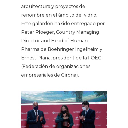
arquitectura y proyectos de
renombre en el ámbito del vidrio.
Este galardón ha sido entregado por
Peter Ploeger, Country Managing
Director and Head of Human
Pharma de Boehringer Ingelheim y
Ernest Plana, president de la FOEG
(Federación de organizaciones
empresariales de Girona).