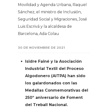
Movilidad y Agenda Urbana, Raquel
Sánchez, el ministro de Inclusión,
Seguridad Social y Migraciones, José
Luis Escrivá y la alcaldesa de
Barcelona, Ada Colau
30 DE NOVIEMBRE DE 2021
Isidre Fainé y la Asociación
Industrial Textil del Proceso
Algodonero (AITPA) han sido
los galardonados con las
Medallas Conmemorativas del
250º aniversario de Foment
del Treball Nacional.