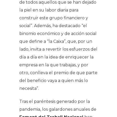
de todos aquellos que se han dejado
la piel en su labor diaria para
construir este grupo financiero y
social”. Además, ha destacado “el
binomio económico y de acción social
que define a “la Caixa”, que, por un
lado, invita a revertir los esfuerzos del
día a día en la idea de enriquecer la
empresa en la que trabajas, y por
otro, conlleva el premio de que parte
del beneficio vaya a quien más lo
necesita”.
Tras el paréntesis generado por la
pandemia, los galardones anuales de