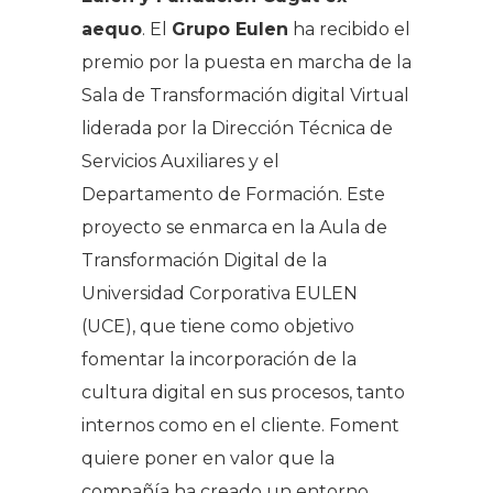
aequo
. El
Grupo Eulen
ha recibido el
premio por la puesta en marcha de la
Sala de Transformación digital Virtual
liderada por la Dirección Técnica de
Servicios Auxiliares y el
Departamento de Formación. Este
proyecto se enmarca en la Aula de
Transformación Digital de la
Universidad Corporativa EULEN
(UCE), que tiene como objetivo
fomentar la incorporación de la
cultura digital en sus procesos, tanto
internos como en el cliente. Foment
quiere poner en valor que la
compañía ha creado un entorno