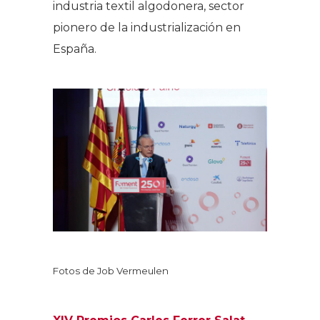
industria textil algodonera, sector
pionero de la industrialización en
España.
Fotos de Job Vermeulen