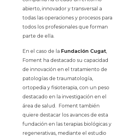
abierto, innovador y transversal a
todas las operaciones y procesos para
todos los profesionales que forman
parte de ella.
En el caso de la
Fundación Cugat
,
Foment ha destacado su capacidad
de innovación en el tratamiento de
patologías de traumatología,
ortopedia y fisioterapia, con un peso
destacado en la investigación en el
área de salud. Foment también
quiere destacar los avances de esta
fundación en las terapias biológicas y
regenerativas, mediante el estudio