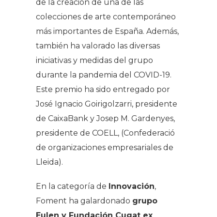
de la creación de una de las
colecciones de arte contemporáneo
más importantes de España. Además,
también ha valorado las diversas
iniciativas y medidas del grupo
durante la pandemia del COVID-19.
Este premio ha sido entregado por
José Ignacio Goirigolzarri, presidente
de CaixaBank y Josep M. Gardenyes,
presidente de COELL, (Confederació
de organizaciones empresariales de
Lleida).
En la categoría de
Innovación
,
Foment ha galardonado
grupo
Eulen y Fundación Cugat ex