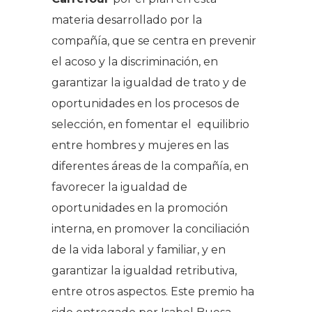
materia desarrollado por la
compañía, que se centra en prevenir
el acoso y la discriminación, en
garantizar la igualdad de trato y de
oportunidades en los procesos de
selección, en fomentar el equilibrio
entre hombres y mujeres en las
diferentes áreas de la compañía, en
favorecer la igualdad de
oportunidades en la promoción
interna, en promover la conciliación
de la vida laboral y familiar, y en
garantizar la igualdad retributiva,
entre otros aspectos. Este premio ha