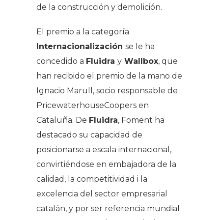
de la construcción y demolición.
El premio a la categoría
Internacionalización
se le ha
concedido a
Fluidra
y
Wallbox
, que
han recibido el premio de la mano de
Ignacio Marull, socio responsable de
PricewaterhouseCoopers en
Cataluña. De
Fluidra
, Foment ha
destacado su capacidad de
posicionarse a escala internacional,
convirtiéndose en embajadora de la
calidad, la competitividad i la
excelencia del sector empresarial
catalán, y por ser referencia mundial