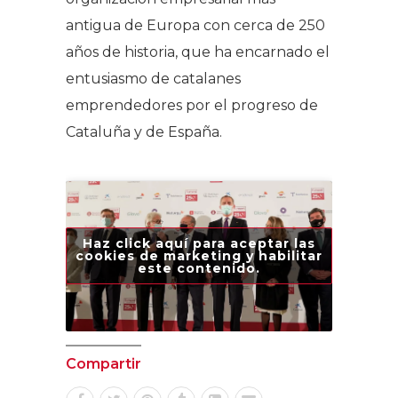
antigua de Europa con cerca de 250
años de historia, que ha encarnado el
entusiasmo de catalanes
emprendedores por el progreso de
Cataluña y de España.
Haz click aquí para aceptar las
cookies de marketing y habilitar
este contenido.
Compartir