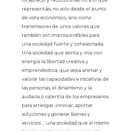
mi aprecio y reconocimiento a lo que
representáis, no solo desde el punto
de vista económico, sino como
transmisores de unos valores que
también son imprescindibles para
una sociedad fuerte y cohesionada.
Una sociedad que sienta y viva con
energía la libertad creativa y
emprendedora; que sepa animar y
valorar las capacidades e iniciativas de
las personas, el dinamismo y la
audacia o valentía de los empresarios
para arriesgar, innovar, aportar
soluciones y generar bienes y
servicios…; una sociedad que al mismo