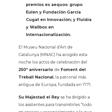
premios ex aequos: grupo
Eulen y Fundación García
Cugat en Innovación; y Fluidra
y Wallbox en
Internacionalización.
El Museu Nacional d’Art de
Catalunya (MNAC) ha acogido esta
noche los actos de celebración del
250ª aniversario
de
Foment del
Treball Nacional
, la patronal más
antigua de Europa, fundada en 1771.
Su Majestad el Rey
se ha dirigido a
los asistentes para transmitirles “todo