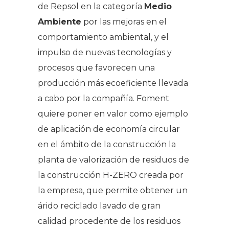
de Repsol en la categoría
Medio
Ambiente
por las mejoras en el
comportamiento ambiental, y el
impulso de nuevas tecnologías y
procesos que favorecen una
producción más ecoeficiente llevada
a cabo por la compañía. Foment
quiere poner en valor como ejemplo
de aplicación de economía circular
en el ámbito de la construcción la
planta de valorización de residuos de
la construcción H-ZERO creada por
la empresa, que permite obtener un
árido reciclado lavado de gran
calidad procedente de los residuos