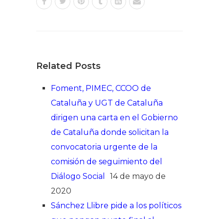
Related Posts
Foment, PIMEC, CCOO de
Cataluña y UGT de Cataluña
dirigen una carta en el Gobierno
de Cataluña donde solicitan la
convocatoria urgente de la
comisión de seguimiento del
Diálogo Social
14 de mayo de
2020
Sánchez Llibre pide a los políticos