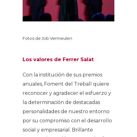
Fotos de Job Vermeulen
Los valores de Ferrer Salat
Con la institución de sus premios
anuales, Foment del Treball quiere
reconocer y agradecer el esfuerzo y
la determinación de destacadas
personalidades de nuestro entorno
por su compromiso con el desarrollo
social y empresarial. Brillante