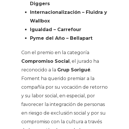
Diggers
Internacionalización –
Fluidra y
Wallbox
Igualdad –
Carrefour
Pyme del Año –
Bellapart
Con el premio en la categoría
Compromiso Social
, el jurado ha
reconocido a la
Grup Sorigué
.
Foment ha querido premiar a la
compañía por su vocación de retorno
y su labor social, en especial, por
favorecer la integración de personas
en riesgo de exclusión social y por su
compromiso con la cultura a través