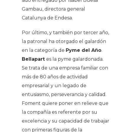
sido entregado por Isabel Buesa
Gambau, directora general
Catalunya de Endesa.
Por último, y también por tercer año,
la patronal ha otorgado el galardón
en la categoría de
Pyme del Año
.
Bellapart
es la pyme galardonada.
Se trata de una empresa familiar con
más de 80 años de actividad
empresarial y un legado de
entusiasmo, perseverancia y calidad.
Foment quiere poner en relieve que
la compañía es referente por su
excelencia y su capacidad de trabajar
con primeras figuras de la