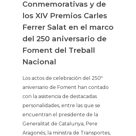
Conmemorativas y de
los XIV Premios Carles
Ferrer Salat en el marco
del 250 aniversario de
Foment del Treball
Nacional
Los actos de celebración del 250º
aniversario de Foment han contado
con la asistencia de destacadas
personalidades, entre las que se
encuentran el presidente de la
Generalitat de Catalunya, Pere
Aragonés, la ministra de Transportes,