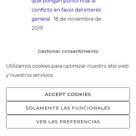
que pongan punto final al
conflicto en favor del interés
general
18 de noviembre de
2019
Gestionar consentimiento
Utilizamos cookies para optimizar nuestro sitio web
Recibir nuestras noticias
y nuestros servicios.
ACCEPT COOKIES
SOLAMENTE LAS FUNCIONALES
VER LAS PREFERENCIAS