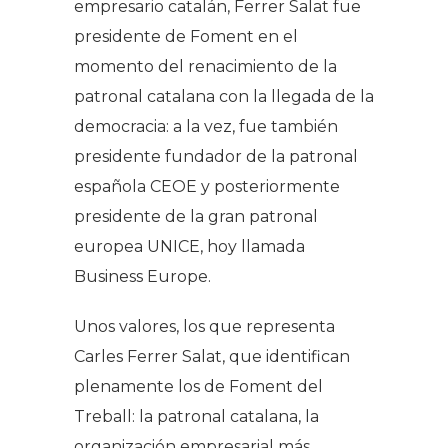
empresario catalán, Ferrer Salat fue
presidente de Foment en el
momento del renacimiento de la
patronal catalana con la llegada de la
democracia: a la vez, fue también
presidente fundador de la patronal
española CEOE y posteriormente
presidente de la gran patronal
europea UNICE, hoy llamada
Business Europe.
Unos valores, los que representa
Carles Ferrer Salat, que identifican
plenamente los de Foment del
Treball: la patronal catalana, la
organización empresarial más