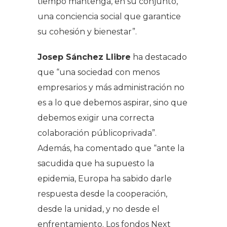
tiempo mantenga, en su conjunto,
una conciencia social que garantice
su cohesión y bienestar”.
Josep Sánchez Llibre
ha destacado
que “una sociedad con menos
empresarios y más administración no
es a lo que debemos aspirar, sino que
debemos exigir una correcta
colaboración públicoprivada”.
Además, ha comentado que “ante la
sacudida que ha supuesto la
epidemia, Europa ha sabido darle
respuesta desde la cooperación,
desde la unidad, y no desde el
enfrentamiento. Los fondos Next