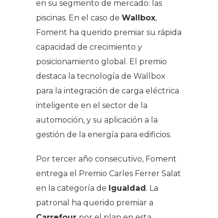
en su segmento de mercado: las
piscinas. En el caso de
Wallbox
,
Foment ha querido premiar su rápida
capacidad de crecimiento y
posicionamiento global. El premio
destaca la tecnología de Wallbox
para la integración de carga eléctrica
inteligente en el sector de la
automoción, y su aplicación a la
gestión de la energía para edificios.
Por tercer año consecutivo, Foment
entrega el Premio Carles Ferrer Salat
en la categoría de
Igualdad
. La
patronal ha querido premiar a
Carrefour
por el plan en esta