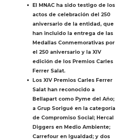
El MNAC ha sido testigo de los
actos de celebración del 250
aniversario de la entidad, que
han incluido la entrega de las
Medallas Conmemorativas por
el 250 aniversario y la XIV
edición de los Premios Carles
Ferrer Salat.
Los XIV Premios Carles Ferrer
Salat han reconocido a
Bellapart como Pyme del Año;
a Grup Sorigué en la categoría
de Compromiso Social; Hercal
Diggers en Medio Ambiente;
Carrefour en Igualdad; y dos