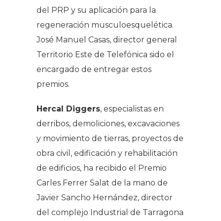
del PRP y su aplicación para la
regeneración musculoesquelética.
José Manuel Casas, director general
Territorio Este de Telefónica sido el
encargado de entregar estos
premios.
Hercal Diggers
, especialistas en
derribos, demoliciones, excavaciones
y movimiento de tierras, proyectos de
obra civil, edificación y rehabilitación
de edificios, ha recibido el Premio
Carles Ferrer Salat de la mano de
Javier Sancho Hernández, director
del complejo Industrial de Tarragona