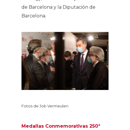
de Barcelona y la Diputación de
Barcelona.
Fotos de Job Vermeulen
Medallas Conmemorativas 250ª