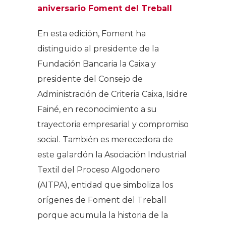
aniversario Foment del Treball
En esta edición, Foment ha
distinguido al presidente de la
Fundación Bancaria la Caixa y
presidente del Consejo de
Administración de Criteria Caixa, Isidre
Fainé, en reconocimiento a su
trayectoria empresarial y compromiso
social. También es merecedora de
este galardón la Asociación Industrial
Textil del Proceso Algodonero
(AITPA), entidad que simboliza los
orígenes de Foment del Treball
porque acumula la historia de la