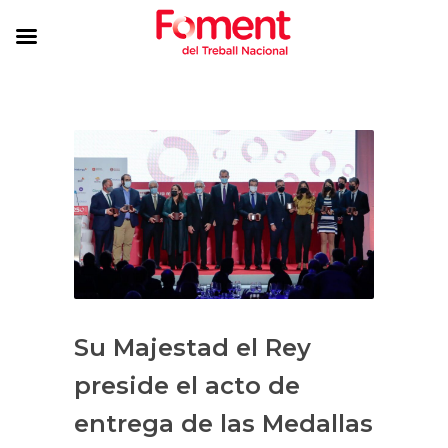
Su Majestad el Rey
preside el acto de
entrega de las Medallas