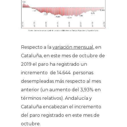
Respecto a la
variación mensual
, en
Cataluña, en este mes de octubre de
2019 el paro ha registrado un
incremento de 14.644 personas
desempleadas más respecto al mes
anterior (un aumento del 3,93% en
términos relativos). Andalucía y
Cataluña encabezan el incremento
del paro registrado en este mes de
octubre.