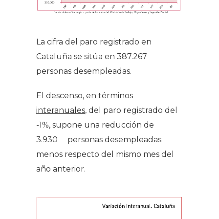
La cifra del paro registrado en
Cataluña se sitúa en 387.267
personas desempleadas.
El descenso,
en términos
interanuales
, del paro registrado del
-1%, supone una reducción de
3.930 personas desempleadas
menos respecto del mismo mes del
año anterior.