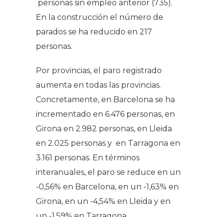
personas sin empleo anterior (735).
En la construcción el número de
parados se ha reducido en 217
personas.
Por provincias, el paro registrado
aumenta en todas las provincias.
Concretamente, en Barcelona se ha
incrementado en 6.476 personas, en
Girona en 2.982 personas, en Lleida
en 2.025 personas y en Tarragona en
3.161 personas. En términos
interanuales, el paro se reduce en un
-0,56% en Barcelona, en un -1,63% en
Girona, en un -4,54% en Lleida y en
un -1,59% en Tarragona.