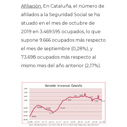
Afiliación.
En Cataluña, el número de
afiliados a la Seguridad Social se ha
situado en el mes de octubre de
2019 en 3.469.595 ocupados, lo que
supone 9.666 ocupados más respecto
el mes de septiembre (0,28%), y
73.698 ocupados más respecto al
mismo mes del año anterior (2,17%).