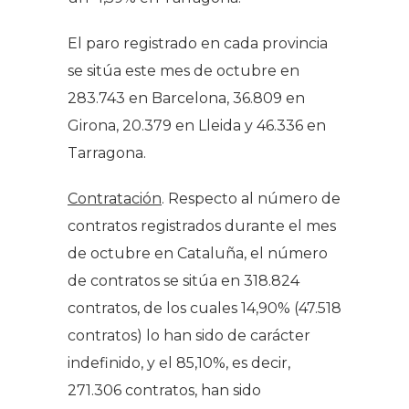
El paro registrado en cada provincia
se sitúa este mes de octubre en
283.743 en Barcelona, 36.809 en
Girona, 20.379 en Lleida y 46.336 en
Tarragona.
Contratación
. Respecto al número de
contratos registrados durante el mes
de octubre en Cataluña, el número
de contratos se sitúa en 318.824
contratos, de los cuales 14,90% (47.518
contratos) lo han sido de carácter
indefinido, y el 85,10%, es decir,
271.306 contratos, han sido