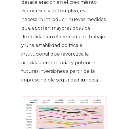
desaceleración en el crecimiento
económico y del empleo, es
necesario introducir nuevas medidas
que aporten mayores dosis de
flexibilidad en el mercado de trabajo
y una estabilidad política e
institucional que favorezca la
actividad empresarial y potencie
futuras inversiones a partir de la
imprescindible seguridad jurídica.