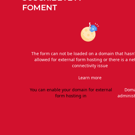
FOMENT
The form can not be loaded on a domain that hasn
allowed for external form hosting or there is a n
connectivity issue
Learn more
You can enable your domain for external
Dom
form hosting in
administ