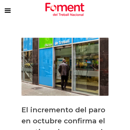
El incremento del paro
en octubre confirma el