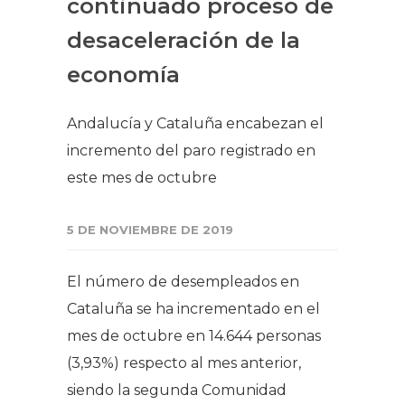
continuado proceso de
desaceleración de la
economía
Andalucía y Cataluña encabezan el
incremento del paro registrado en
este mes de octubre
5 DE NOVIEMBRE DE 2019
El número de desempleados en
Cataluña se ha incrementado en el
mes de octubre en 14.644 personas
(3,93%) respecto al mes anterior,
siendo la segunda Comunidad