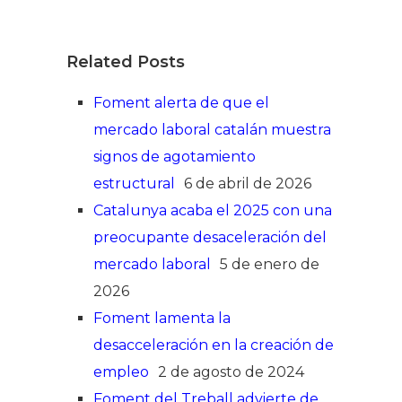
Related Posts
Foment alerta de que el
mercado laboral catalán muestra
signos de agotamiento
estructural
6 de abril de 2026
Catalunya acaba el 2025 con una
preocupante desaceleración del
mercado laboral
5 de enero de
2026
Foment lamenta la
desacceleración en la creación de
empleo
2 de agosto de 2024
Foment del Treball advierte de