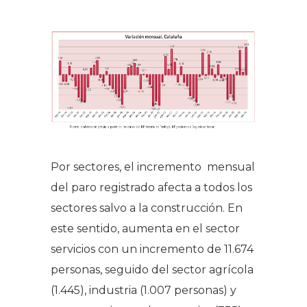
Por sectores, el incremento mensual
del paro registrado afecta a todos los
sectores salvo a la construcción. En
este sentido, aumenta en el sector
servicios con un incremento de 11.674
personas, seguido del sector agrícola
(1.445), industria (1.007 personas) y