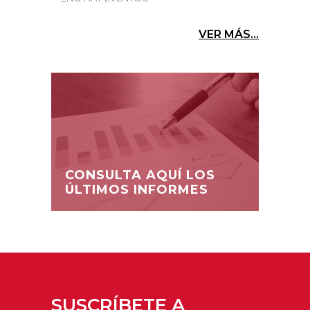
VER MÁS...
CONSULTA AQUÍ LOS
ÚLTIMOS INFORMES
SUSCRÍBETE A