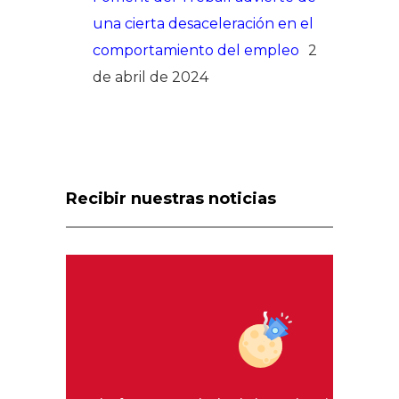
una cierta desaceleración en el
comportamiento del empleo
2
de abril de 2024
Recibir nuestras noticias