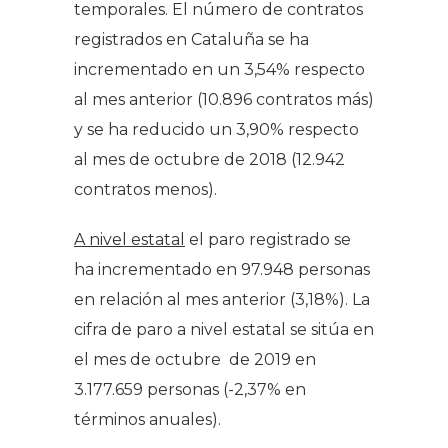
temporales. El número de contratos
registrados en Cataluña se ha
incrementado en un 3,54% respecto
al mes anterior (10.896 contratos más)
y se ha reducido un 3,90% respecto
al mes de octubre de 2018 (12.942
contratos menos).
A
nivel estatal
el paro registrado se
ha incrementado en 97.948 personas
en relación al mes anterior (3,18%). La
cifra de paro a nivel estatal se sitúa en
el mes de octubre de 2019 en
3.177.659 personas (-2,37% en
términos anuales).