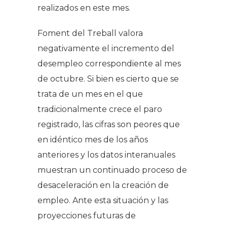
realizados en este mes.
Foment del Treball valora
negativamente el incremento del
desempleo correspondiente al mes
de octubre. Si bien es cierto que se
trata de un mes en el que
tradicionalmente crece el paro
registrado, las cifras son peores que
en idéntico mes de los años
anteriores y los datos interanuales
muestran un continuado proceso de
desaceleración en la creación de
empleo. Ante esta situación y las
proyecciones futuras de