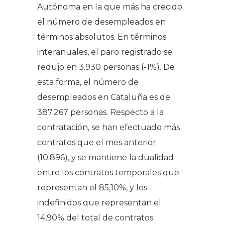
Autónoma en la que más ha crecido
el número de desempleados en
términos absolutos. En términos
interanuales, el paro registrado se
redujo en 3.930 personas (-1%). De
esta forma, el número de
desempleados en Cataluña es de
387.267 personas. Respecto a la
contratación, se han efectuado más
contratos que el mes anterior
(10.896), y se mantiene la dualidad
entre los contratos temporales que
representan el 85,10%, y los
indefinidos que representan el
14,90% del total de contratos