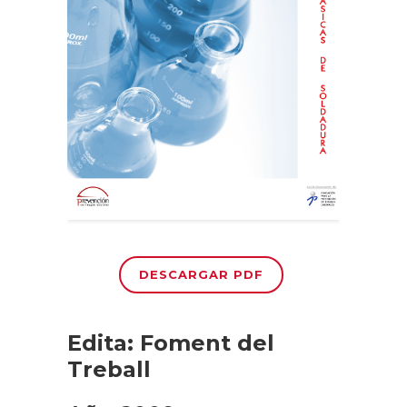
DESCARGAR PDF
Edita: Foment del
Treball