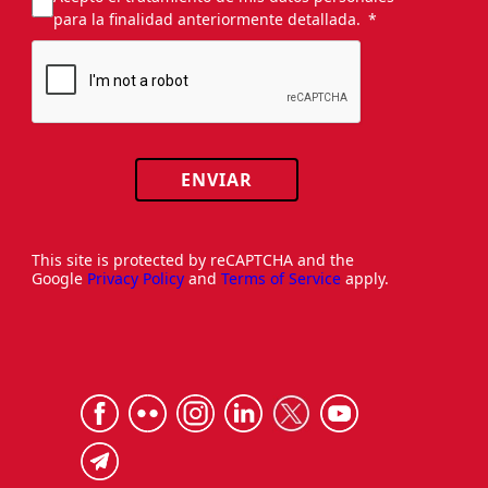
para la finalidad anteriormente detallada.
ENVIAR
This site is protected by reCAPTCHA and the
Google
Privacy Policy
and
Terms of Service
apply.