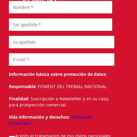
Información básica sobre protección de datos:
Responsable:
FOMENT DEL TREBALL NACIONAL.
Finalidad:
Suscripción a Newsletter y en su caso,
para prospección comercial.
Más información y derechos:
Política de
privacidad.
Acepto el tratamiento de mis datos personales