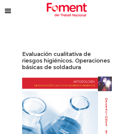
Evaluación cualitativa de
riesgos higiénicos. Operaciones
básicas de soldadura