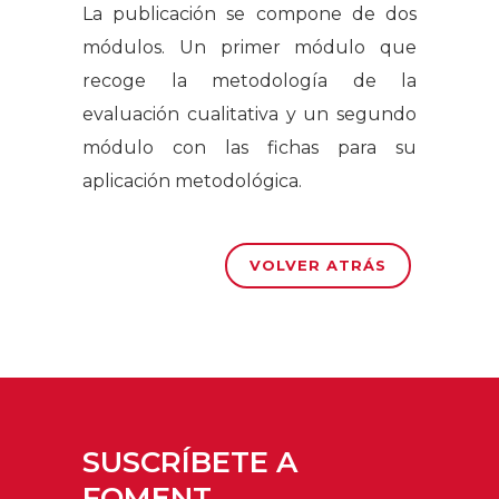
La publicación se compone de dos
módulos. Un primer módulo que
recoge la metodología de la
evaluación cualitativa y un segundo
módulo con las fichas para su
aplicación metodológica.
VOLVER ATRÁS
SUSCRÍBETE A
FOMENT