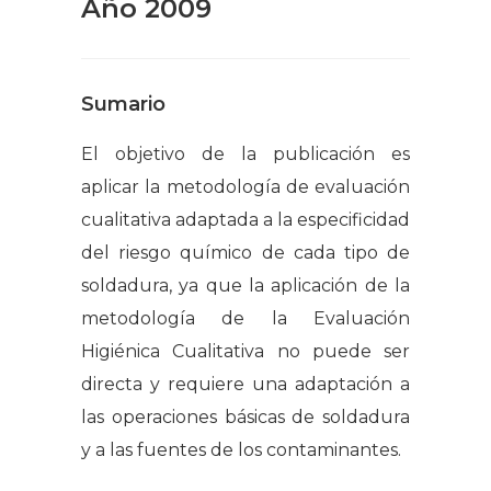
Año 2009
Sumario
El objetivo de la publicación es
aplicar la metodología de evaluación
cualitativa adaptada a la especificidad
del riesgo químico de cada tipo de
soldadura, ya que la aplicación de la
metodología de la Evaluación
Higiénica Cualitativa no puede ser
directa y requiere una adaptación a
las operaciones básicas de soldadura
y a las fuentes de los contaminantes.