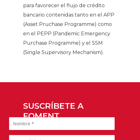
para favorecer el flujo de crédito
bancario contenidas tanto en el APP
(Asset Pruchase Programme) como
en el PEPP (Pandemic Emergency
Purchase Programme) y el SSM
(Single Supervisory Mechanism).
SUSCRÍBETE A
FOMENT