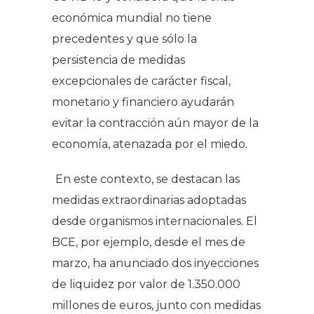
económica mundial no tiene
precedentes y que sólo la
persistencia de medidas
excepcionales de carácter fiscal,
monetario y financiero ayudarán
evitar la contracción aún mayor de la
economía, atenazada por el miedo.
En este contexto, se destacan las
medidas extraordinarias adoptadas
desde organismos internacionales. El
BCE, por ejemplo, desde el mes de
marzo, ha anunciado dos inyecciones
de liquidez por valor de 1.350.000
millones de euros, junto con medidas