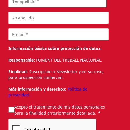
Información básica sobre protección de datos:
Responsable:
FOMENT DEL TREBALL NACIONAL.
Finalidad:
Suscripción a Newsletter y en su caso,
para prospección comercial.
Más información y derechos:
Política de
privacidad.
Acepto el tratamiento de mis datos personales
para la finalidad anteriormente detallada.