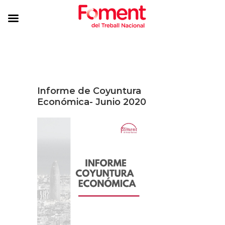
Informe de Coyuntura
Económica- Junio 2020