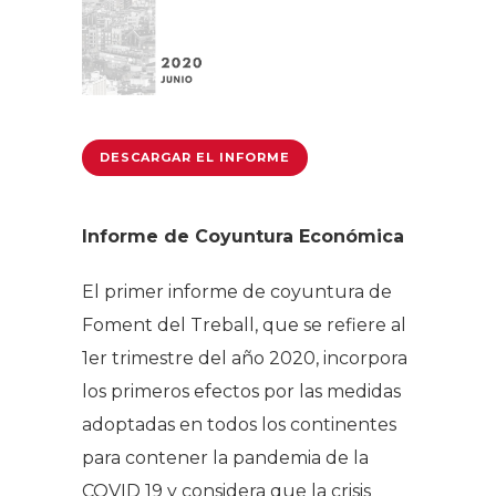
DESCARGAR EL INFORME
Informe de Coyuntura Económica
El primer informe de coyuntura de
Foment del Treball, que se refiere al
1er trimestre del año 2020, incorpora
los primeros efectos por las medidas
adoptadas en todos los continentes
para contener la pandemia de la
COVID 19 y considera que la crisis