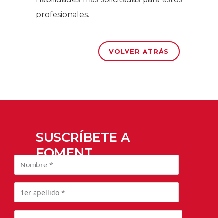
profesionales.
VOLVER ATRÁS
SUSCRÍBETE A
FOMENT