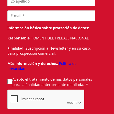
Información básica sobre protección de datos:
Responsable:
FOMENT DEL TREBALL NACIONAL.
Finalidad:
Suscripción a Newsletter y en su caso,
para prospección comercial.
Más información y derechos:
Política de
privacidad.
Acepto el tratamiento de mis datos personales
para la finalidad anteriormente detallada.