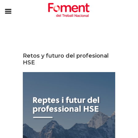
Retos y futuro del profesional
HSE