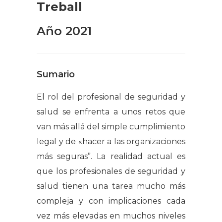
Treball
Año 2021
Sumario
El rol del profesional de seguridad y
salud se enfrenta a unos retos que
van más allá del simple cumplimiento
legal y de «hacer a las organizaciones
más seguras”. La realidad actual es
que los profesionales de seguridad y
salud tienen una tarea mucho más
compleja y con implicaciones cada
vez más elevadas en muchos niveles