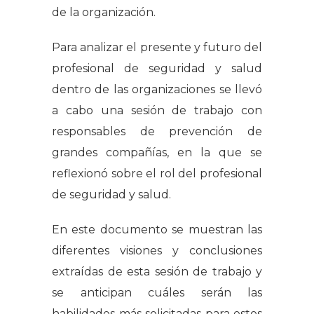
de la organización.
Para analizar el presente y futuro del
profesional de seguridad y salud
dentro de las organizaciones se llevó
a cabo una sesión de trabajo con
responsables de prevención de
grandes compañías, en la que se
reflexionó sobre el rol del profesional
de seguridad y salud.
En este documento se muestran las
diferentes visiones y conclusiones
extraídas de esta sesión de trabajo y
se anticipan cuáles serán las
habilidades más solicitadas para estos