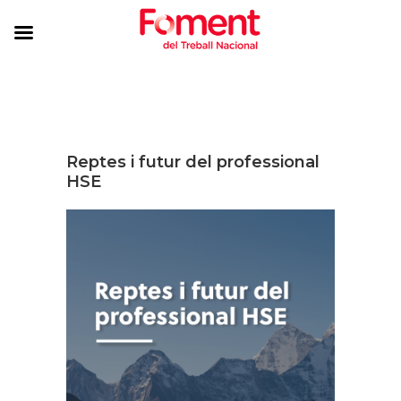
Reptes i futur del professional
HSE