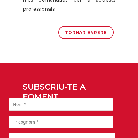
professionals.
TORNAR ENRERE
SUBSCRIU-TE A
FOMENT