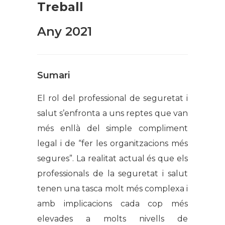
Treball
Any 2021
Sumari
El rol del professional de seguretat i
salut s’enfronta a uns reptes que van
més enllà del simple compliment
legal i de “fer les organitzacions més
segures”. La realitat actual és que els
professionals de la seguretat i salut
tenen una tasca molt més complexa i
amb implicacions cada cop més
elevades a molts nivells de