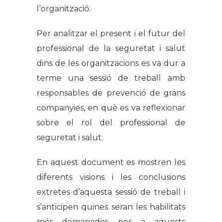
l’organització.
Per analitzar el present i el futur del
professional de la seguretat i salut
dins de les organitzacions es va dur a
terme una sessió de treball amb
responsables de prevenció de grans
companyies, en què es va reflexionar
sobre el rol del professional de
seguretat i salut.
En aquest document es mostren les
diferents visions i les conclusions
extretes d’aquesta sessió de treball i
s’anticipen quines seran les habilitats
més demanades per a aquests