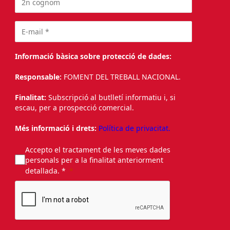
Informació bàsica sobre protecció de dades:
Responsable:
FOMENT DEL TREBALL NACIONAL.
Finalitat:
Subscripció al butlletí informatiu i, si
escau, per a prospecció comercial.
Més informació i drets:
Política de privacitat.
Accepto el tractament de les meves dades
personals per a la finalitat anteriorment
detallada. *