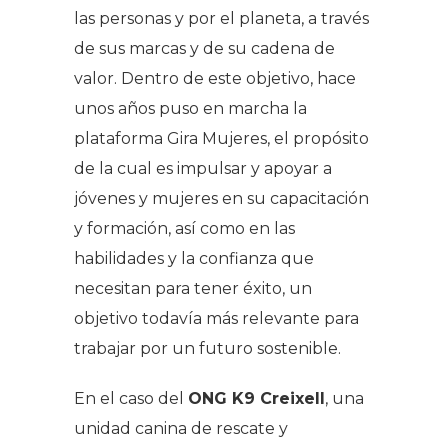
las personas y por el planeta, a través
de sus marcas y de su cadena de
valor. Dentro de este objetivo, hace
unos años puso en marcha la
plataforma Gira Mujeres, el propósito
de la cual es impulsar y apoyar a
jóvenes y mujeres en su capacitación
y formación, así como en las
habilidades y la confianza que
necesitan para tener éxito, un
objetivo todavía más relevante para
trabajar por un futuro sostenible.
En el caso del
ONG K9 Creixell
, una
unidad canina de rescate y