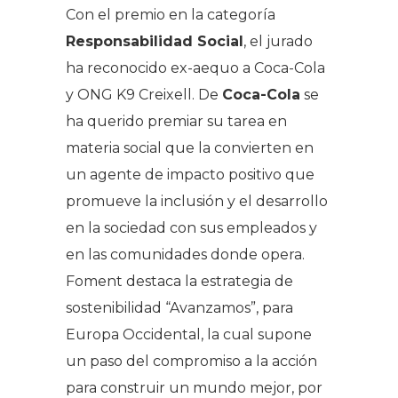
Con el premio en la categoría
Responsabilidad Social
, el jurado
ha reconocido ex-aequo a Coca-Cola
y ONG K9 Creixell. De
Coca-Cola
se
ha querido premiar su tarea en
materia social que la convierten en
un agente de impacto positivo que
promueve la inclusión y el desarrollo
en la sociedad con sus empleados y
en las comunidades donde opera.
Foment destaca la estrategia de
sostenibilidad “Avanzamos”, para
Europa Occidental, la cual supone
un paso del compromiso a la acción
para construir un mundo mejor, por