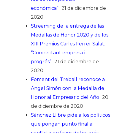
econòmica”
21 de diciembre de
2020
Streaming de la entrega de las
Medallas de Honor 2020 y de los
XIII Premios Carles Ferrer Salat:
“Connectant empresa i
progrés”
21 de diciembre de
2020
Foment del Treball reconoce a
Ángel Simón con la Medalla de
Honor al Empresario del Año
20
de diciembre de 2020
Sánchez Llibre pide a los políticos
que pongan punto final al
conflicto en favor del interés