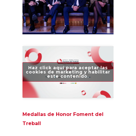
Haz click aquí para aceptar las
cookies de marketing y habilitar
este contenido.
Medallas de Honor Foment del
Treball