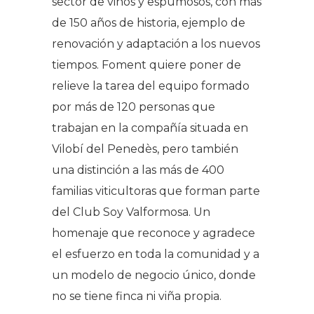
sector de vinos y espumosos, con más
de 150 años de historia, ejemplo de
renovación y adaptación a los nuevos
tiempos. Foment quiere poner de
relieve la tarea del equipo formado
por más de 120 personas que
trabajan en la compañía situada en
Vilobí del Penedès, pero también
una distinción a las más de 400
familias viticultoras que forman parte
del Club Soy Valformosa. Un
homenaje que reconoce y agradece
el esfuerzo en toda la comunidad y a
un modelo de negocio único, donde
no se tiene finca ni viña propia.