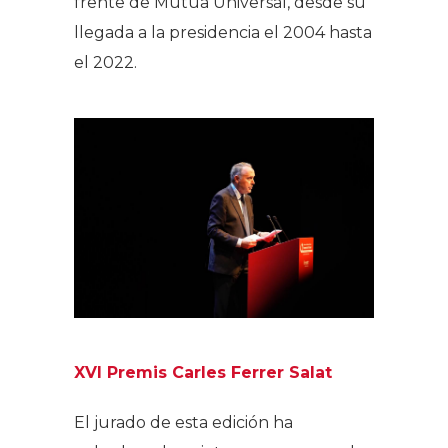
frente de Mutua Universal, desde su
llegada a la presidencia el 2004 hasta
el 2022.
XVI Premis Carles Ferrer Salat
El jurado de esta edición ha