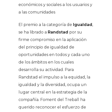
económicos y sociales a los usuarios y
a las comunidades
El premio a la categoría de
Igualdad
,
se ha librado a
Randstad
por su
firme compromiso en la aplicación
del principio de igualdad de
oportunidades en todos y cada uno
de los ámbitos en los cuales
desarrolla su actividad. Para
Randstad el impulso a la equidad, la
igualdad y la diversidad, ocupa un
lugar central en la estrategia de la
compañía. Foment del Treball ha
querido reconocer el esfuerzo de