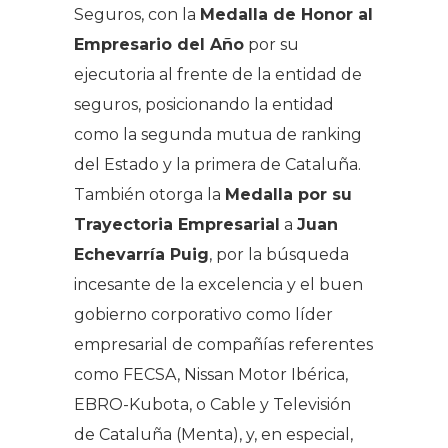
Seguros, con la
Medalla de Honor al
Empresario del Año
por su
ejecutoria al frente de la entidad de
seguros, posicionando la entidad
como la segunda mutua de ranking
del Estado y la primera de Cataluña.
También otorga la
Medalla por su
Trayectoria Empresarial
a
Juan
Echevarría Puig
, por la búsqueda
incesante de la excelencia y el buen
gobierno corporativo como líder
empresarial de compañías referentes
como FECSA, Nissan Motor Ibérica,
EBRO-Kubota, o Cable y Televisión
de Cataluña (Menta), y, en especial,