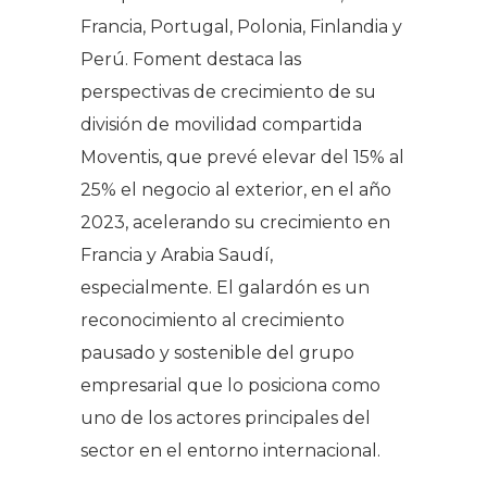
Francia, Portugal, Polonia, Finlandia y
Perú. Foment destaca las
perspectivas de crecimiento de su
división de movilidad compartida
Moventis, que prevé elevar del 15% al
25% el negocio al exterior, en el año
2023, acelerando su crecimiento en
Francia y Arabia Saudí,
especialmente. El galardón es un
reconocimiento al crecimiento
pausado y sostenible del grupo
empresarial que lo posiciona como
uno de los actores principales del
sector en el entorno internacional.