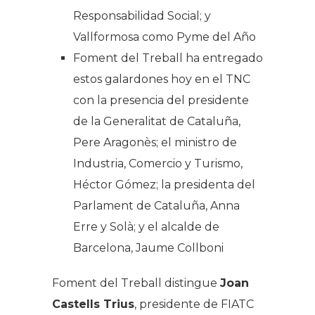
Responsabilidad Social; y
Vallformosa como Pyme del Año
Foment del Treball ha entregado
estos galardones hoy en el TNC
con la presencia del presidente
de la Generalitat de Cataluña,
Pere Aragonès; el ministro de
Industria, Comercio y Turismo,
Héctor Gómez; la presidenta del
Parlament de Cataluña, Anna
Erre y Solà; y el alcalde de
Barcelona, Jaume Collboni
Foment del Treball distingue
Joan
Castells Trius
, presidente de FIATC