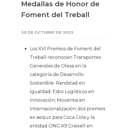
Medallas de Honor de
Foment del Treball
30 DE OCTUBRE DE 2023
Los XVI Premios de Foment del
Treball reconocen Transportes
Generales de Olesa en la
categoría de Desarrollo
Sostenible; Randstad en
Igualdad; Esbo Logísticos en
Innovación; Moventia en
Internacionalización; dos premios
ex aequo para Coca Cola y la
entidad ONG K9 Creixell en