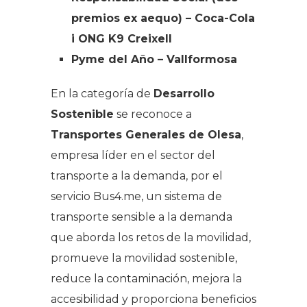
premios ex aequo) – Coca-Cola
i ONG K9 Creixell
Pyme del Año – Vallformosa
En la categoría de
Desarrollo
Sostenible
se reconoce a
Transportes Generales de Olesa
,
empresa líder en el sector del
transporte a la demanda, por el
servicio Bus4.me, un sistema de
transporte sensible a la demanda
que aborda los retos de la movilidad,
promueve la movilidad sostenible,
reduce la contaminación, mejora la
accesibilidad y proporciona beneficios