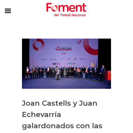
Joan Castells y Juan
Echevarría
galardonados con las