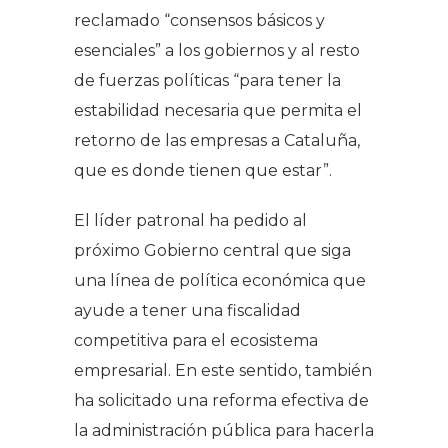
reclamado “consensos básicos y
esenciales” a los gobiernos y al resto
de fuerzas políticas “para tener la
estabilidad necesaria que permita el
retorno de las empresas a Cataluña,
que es donde tienen que estar”.
El líder patronal ha pedido al
próximo Gobierno central que siga
una línea de política económica que
ayude a tener una fiscalidad
competitiva para el ecosistema
empresarial. En este sentido, también
ha solicitado una reforma efectiva de
la administración pública para hacerla