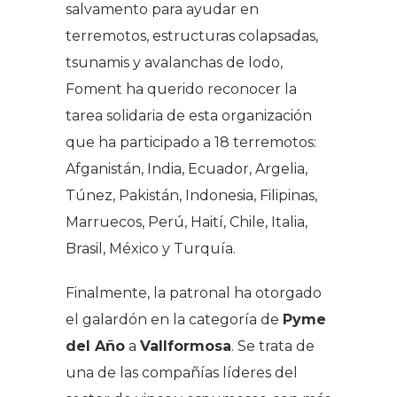
salvamento para ayudar en
terremotos, estructuras colapsadas,
tsunamis y avalanchas de lodo,
Foment ha querido reconocer la
tarea solidaria de esta organización
que ha participado a 18 terremotos:
Afganistán, India, Ecuador, Argelia,
Túnez, Pakistán, Indonesia, Filipinas,
Marruecos, Perú, Haití, Chile, Italia,
Brasil, México y Turquía.
Finalmente, la patronal ha otorgado
el galardón en la categoría de
Pyme
del Año
a
Vallformosa
. Se trata de
una de las compañías líderes del