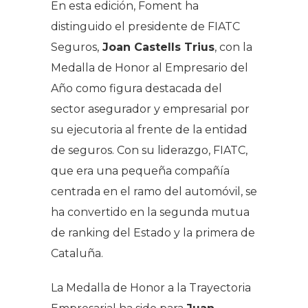
En esta edición, Foment ha
distinguido el presidente de FIATC
Seguros,
Joan Castells Trius
, con la
Medalla de Honor al Empresario del
Año como figura destacada del
sector asegurador y empresarial por
su ejecutoria al frente de la entidad
de seguros. Con su liderazgo, FIATC,
que era una pequeña compañía
centrada en el ramo del automóvil, se
ha convertido en la segunda mutua
de ranking del Estado y la primera de
Cataluña.
La Medalla de Honor a la Trayectoria