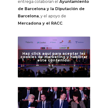
entrega colaboran el
Ayuntamiento
de Barcelona y la Diputación de
Barcelona
, y el apoyo de
Mercadona y el RACC
.
Haz click aquí para aceptar las
cookies de marketing y habilitar
este contenido.