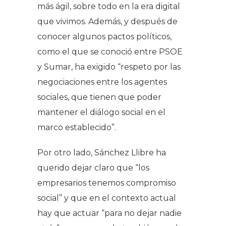
más ágil, sobre todo en la era digital
que vivimos. Además, y después de
conocer algunos pactos políticos,
como el que se conoció entre PSOE
y Sumar, ha exigido “respeto por las
negociaciones entre los agentes
sociales, que tienen que poder
mantener el diálogo social en el
marco establecido”.
Por otro lado, Sánchez Llibre ha
querido dejar claro que “los
empresarios tenemos compromiso
social” y que en el contexto actual
hay que actuar “para no dejar nadie