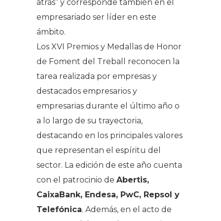
atrás” y corresponde también en el
empresariado ser líder en este
ámbito.
Los XVI Premios y Medallas de Honor
de Foment del Treball reconocen la
tarea realizada por empresas y
destacados empresarios y
empresarias durante el último año o
a lo largo de su trayectoria,
destacando en los principales valores
que representan el espíritu del
sector. La edición de este año cuenta
con el patrocinio de
Abertis,
CaixaBank, Endesa, PwC, Repsol y
Telefónica
. Además, en el acto de