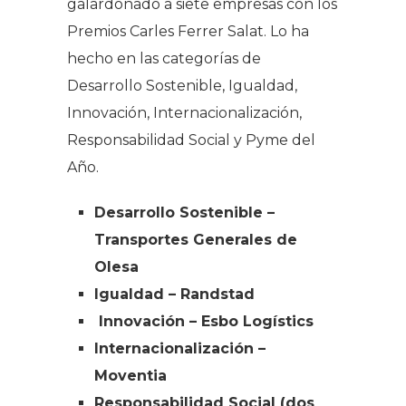
galardonado a siete empresas con los
Premios Carles Ferrer Salat. Lo ha
hecho en las categorías de
Desarrollo Sostenible, Igualdad,
Innovación, Internacionalización,
Responsabilidad Social y Pyme del
Año.
Desarrollo Sostenible –
Transportes Generales de
Olesa
Igualdad – Randstad
Innovación – Esbo Logístics
Internacionalización –
Moventia
Responsabilidad Social (dos