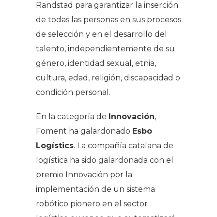
Randstad para garantizar la inserción
de todas las personas en sus procesos
de selección y en el desarrollo del
talento, independientemente de su
género, identidad sexual, etnia,
cultura, edad, religión, discapacidad o
condición personal.
En la categoría de
Innovación
,
Foment ha galardonado
Esbo
Logístics
. La compañía catalana de
logística ha sido galardonada con el
premio Innovación por la
implementación de un sistema
robótico pionero en el sector