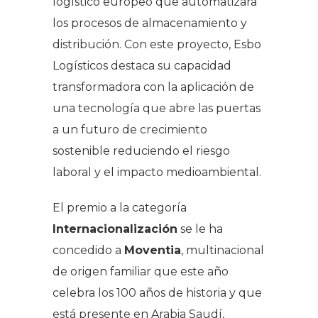
logístico europeo que automatizará
los procesos de almacenamiento y
distribución. Con este proyecto, Esbo
Logísticos destaca su capacidad
transformadora con la aplicación de
una tecnología que abre las puertas
a un futuro de crecimiento
sostenible reduciendo el riesgo
laboral y el impacto medioambiental.
El premio a la categoría
Internacionalización
se le ha
concedido a
Moventia
, multinacional
de origen familiar que este año
celebra los 100 años de historia y que
está presente en Arabia Saudí,