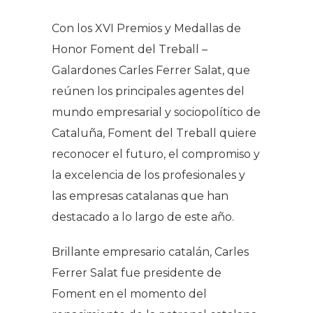
Con los XVI Premios y Medallas de
Honor Foment del Treball –
Galardones Carles Ferrer Salat, que
reúnen los principales agentes del
mundo empresarial y sociopolítico de
Cataluña, Foment del Treball quiere
reconocer el futuro, el compromiso y
la excelencia de los profesionales y
las empresas catalanas que han
destacado a lo largo de este año.
Brillante empresario catalán, Carles
Ferrer Salat fue presidente de
Foment en el momento del