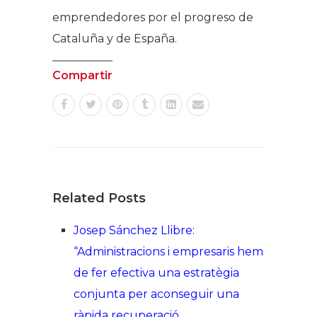
emprendedores por el progreso de
Cataluña y de España.
Compartir
Related Posts
Josep Sánchez Llibre:
“Administracions i empresaris hem
de fer efectiva una estratègia
conjunta per aconseguir una
ràpida recuperació