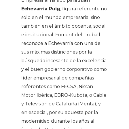
Empresarial ha sido para
Juan
Echevarría Puig
, figura referente no
solo en el mundo empresarial sino
también en el ámbito docente, social
e institucional. Foment del Treball
reconoce a Echevarría con una de
sus máximas distinciones por la
búsqueda incesante de la excelencia
y el buen gobierno corporativo como
líder empresarial de compañías
referentes como FECSA, Nissan
Motor Ibérica, EBRO-Kubota, o Cable
y Televisión de Cataluña (Menta), y,
en especial, por su apuesta por la
modernidad durante los años al