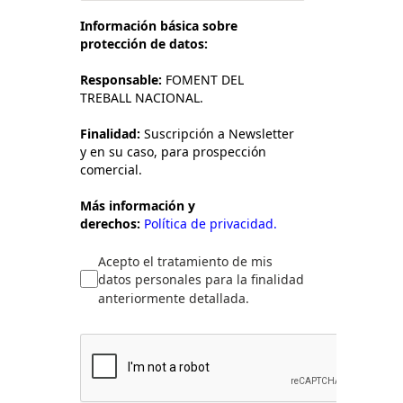
Información básica sobre
protección de datos:
Responsable:
FOMENT DEL
TREBALL NACIONAL.
Finalidad:
Suscripción a Newsletter
y en su caso, para prospección
comercial.
Más información y
derechos:
Política de privacidad.
Acepto el tratamiento de mis
datos personales para la finalidad
anteriormente detallada.