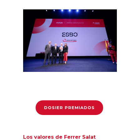
DOSIER PREMIADOS
Los valores de Ferrer Salat