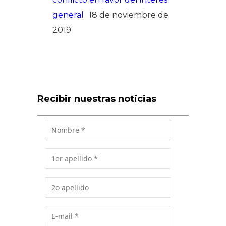
general
18 de noviembre de
2019
Recibir nuestras noticias