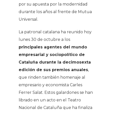
por su apuesta por la modernidad
durante los años al frente de Mutua
Universal.
La patronal catalana ha reunido hoy
lunes 30 de octubre a los
principales agentes del mundo
empresarial y sociopolítico de
Cataluña durante la decimosexta
edición de sus premios anuales
,
que rinden también homenaje al
empresario y economista Carles
Ferrer Salat. Estos galardones se han
librado en un acto en el Teatro
Nacional de Cataluña que ha finaliza