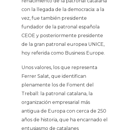
renacimiento de la patronal catalana
con la llegada de la democracia: a la
vez, fue también presidente
fundador de la patronal española
CEOE y posteriormente presidente
de la gran patronal europea UNICE,
hoy referida como Business Europe.
Unos valores, los que representa
Ferrer Salat, que identifican
plenamente los de Foment del
Treball: la patronal catalana, la
organización empresarial más
antigua de Europa con cerca de 250
años de historia, que ha encarnado el
entusiasmo de catalanes