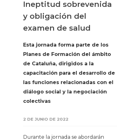
Ineptitud sobrevenida
y obligación del
examen de salud
Esta jornada forma parte de los
Planes de Formación del ámbito
de Cataluña, dirigidos a la
capacitación para el desarrollo de
las funciones relacionadas con el
diálogo social y la negociación
colectivas
2 DE JUNIO DE 2022
Durante la jornada se abordarán