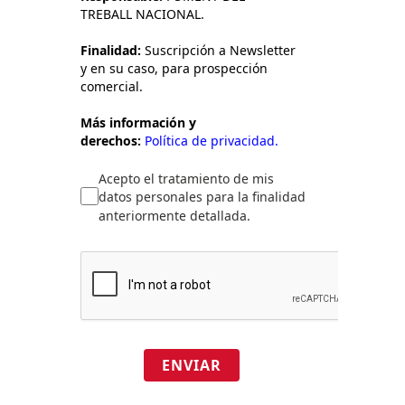
TREBALL NACIONAL.
Finalidad:
Suscripción a Newsletter
y en su caso, para prospección
comercial.
Más información y
derechos:
Política de privacidad.
Acepto el tratamiento de mis
datos personales para la finalidad
anteriormente detallada.
ENVIAR