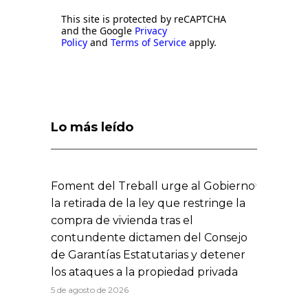
This site is protected by reCAPTCHA
and the Google
Privacy
Policy
and
Terms of Service
apply.
Lo más leído
Foment del Treball urge al Gobierno
la retirada de la ley que restringe la
compra de vivienda tras el
contundente dictamen del Consejo
de Garantías Estatutarias y detener
los ataques a la propiedad privada
5 de agosto de 2026