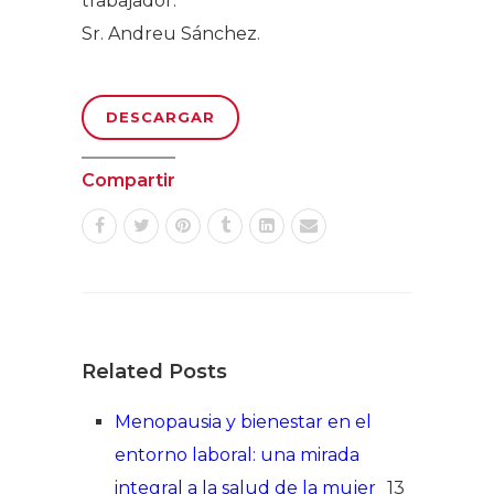
trabajador.
Sr. Andreu Sánchez.
DESCARGAR
Compartir
Related Posts
Menopausia y bienestar en el
entorno laboral: una mirada
integral a la salud de la mujer
13