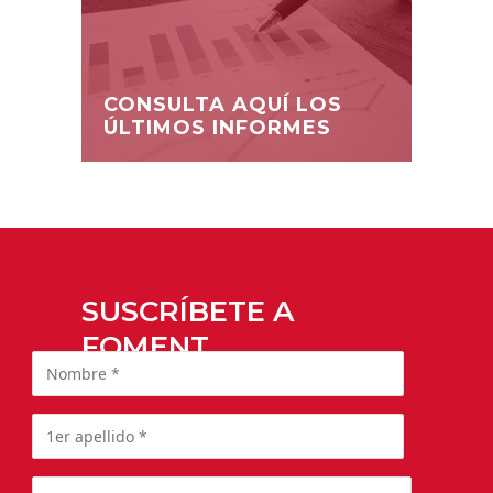
CONSULTA AQUÍ LOS
ÚLTIMOS INFORMES
SUSCRÍBETE A
FOMENT