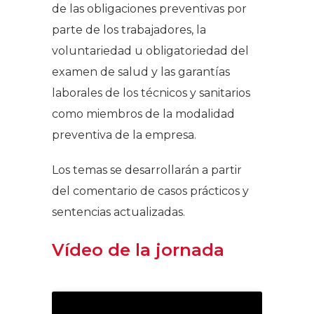
de las obligaciones preventivas por
parte de los trabajadores, la
voluntariedad u obligatoriedad del
examen de salud y las garantías
laborales de los técnicos y sanitarios
como miembros de la modalidad
preventiva de la empresa.
Los temas se desarrollarán a partir
del comentario de casos prácticos y
sentencias actualizadas.
Vídeo de la jornada