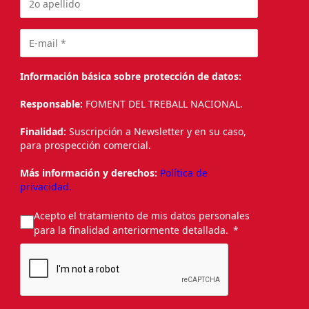
Información básica sobre protección de datos:
Responsable:
FOMENT DEL TREBALL NACIONAL.
Finalidad:
Suscripción a Newsletter y en su caso,
para prospección comercial.
Más información y derechos:
Política de
privacidad.
Acepto el tratamiento de mis datos personales
para la finalidad anteriormente detallada.