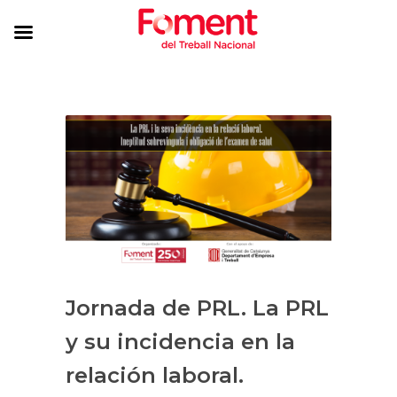
Jornada de PRL. La PRL
y su incidencia en la
relación laboral.