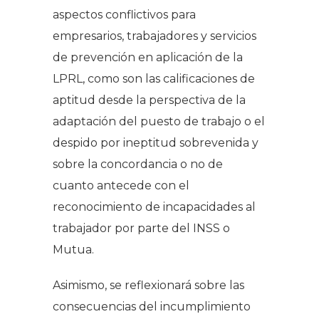
aspectos conflictivos para
empresarios, trabajadores y servicios
de prevención en aplicación de la
LPRL, como son las calificaciones de
aptitud desde la perspectiva de la
adaptación del puesto de trabajo o el
despido por ineptitud sobrevenida y
sobre la concordancia o no de
cuanto antecede con el
reconocimiento de incapacidades al
trabajador por parte del INSS o
Mutua.
Asimismo, se reflexionará sobre las
consecuencias del incumplimiento