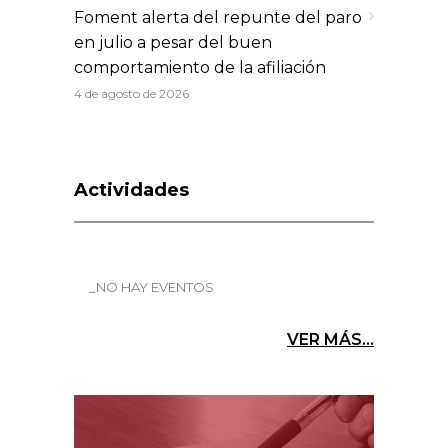
Foment alerta del repunte del paro
en julio a pesar del buen
comportamiento de la afiliación
4 de agosto de 2026
Actividades
_NO HAY EVENTOS
VER MÁS...