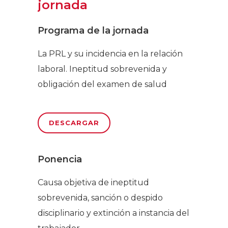
jornada
Programa de la jornada
La PRL y su incidencia en la relación
laboral. Ineptitud sobrevenida y
obligación del examen de salud
DESCARGAR
Ponencia
Causa objetiva de ineptitud
sobrevenida, sanción o despido
disciplinario y extinción a instancia del