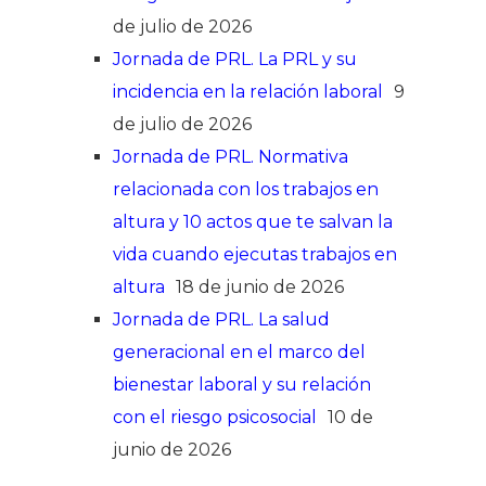
de julio de 2026
Jornada de PRL. La PRL y su
incidencia en la relación laboral
9
de julio de 2026
Jornada de PRL. Normativa
relacionada con los trabajos en
altura y 10 actos que te salvan la
vida cuando ejecutas trabajos en
altura
18 de junio de 2026
Jornada de PRL. La salud
generacional en el marco del
bienestar laboral y su relación
con el riesgo psicosocial
10 de
junio de 2026