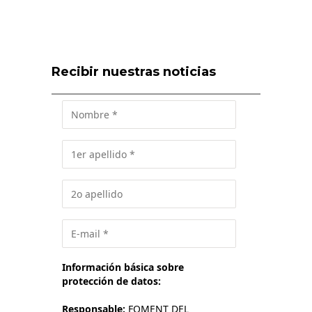
Recibir nuestras noticias
Información básica sobre
protección de datos:
Responsable:
FOMENT DEL