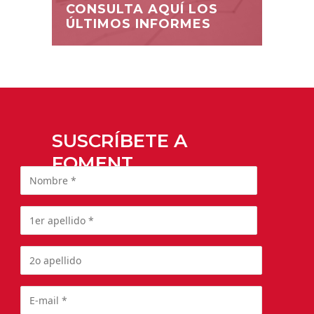
CONSULTA AQUÍ LOS
ÚLTIMOS INFORMES
SUSCRÍBETE A
FOMENT