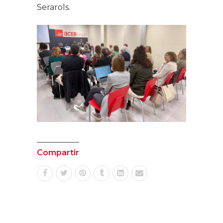
Serarols.
Compartir