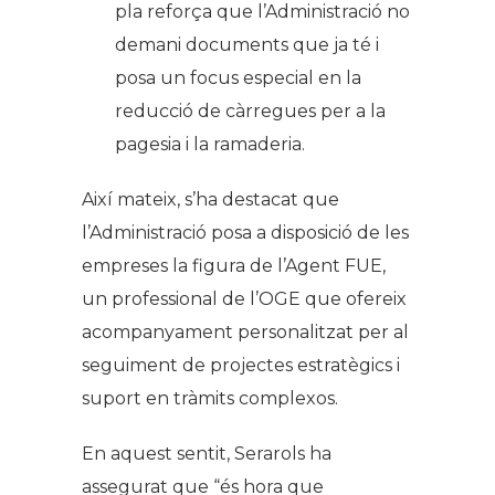
pla reforça que l’Administració no
demani documents que ja té i
posa un focus especial en la
reducció de càrregues per a la
pagesia i la ramaderia.
Així mateix, s’ha destacat que
l’Administració posa a disposició de les
empreses la figura de l’Agent FUE,
un professional de l’OGE que ofereix
acompanyament personalitzat per al
seguiment de projectes estratègics i
suport en tràmits complexos.
En aquest sentit, Serarols ha
assegurat que “és hora que