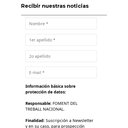
Recibir nuestras noticias
Información básica sobre
protección de datos:
Responsable:
FOMENT DEL
TREBALL NACIONAL.
Finalidad:
Suscripción a Newsletter
y en su caso, para prospección