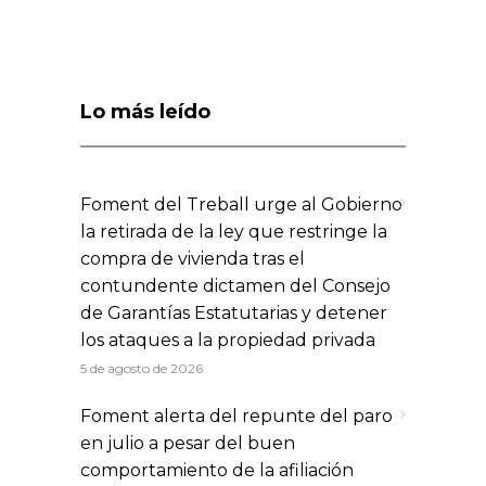
Lo más leído
Foment del Treball urge al Gobierno
la retirada de la ley que restringe la
compra de vivienda tras el
contundente dictamen del Consejo
de Garantías Estatutarias y detener
los ataques a la propiedad privada
5 de agosto de 2026
Foment alerta del repunte del paro
en julio a pesar del buen
comportamiento de la afiliación