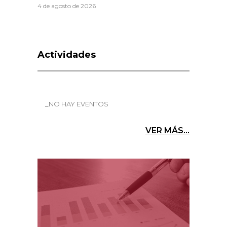
4 de agosto de 2026
Actividades
_NO HAY EVENTOS
VER MÁS...