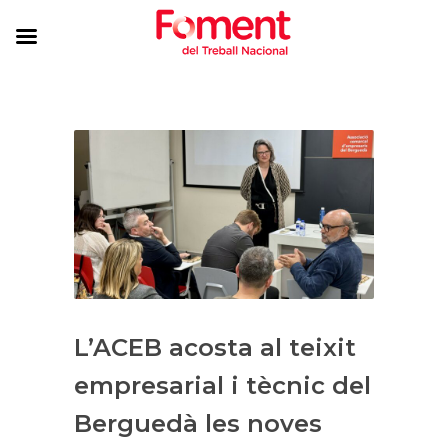
L’ACEB acosta al teixit
empresarial i tècnic del
Berguedà les noves