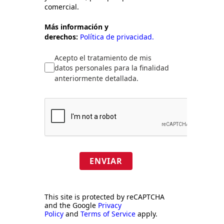
comercial.
Más información y
derechos:
Política de privacidad.
Acepto el tratamiento de mis
datos personales para la finalidad
anteriormente detallada.
ENVIAR
This site is protected by reCAPTCHA
and the Google
Privacy
Policy
and
Terms of Service
apply.