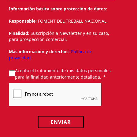
Información básica sobre protección de datos:
Responsable:
FOMENT DEL TREBALL NACIONAL.
Finalidad:
Suscripción a Newsletter y en su caso,
para prospección comercial.
Más información y derechos:
Política de
privacidad.
Acepto el tratamiento de mis datos personales
para la finalidad anteriormente detallada.
ENVIAR