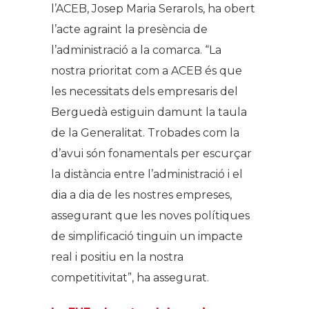
l’ACEB, Josep Maria Serarols, ha obert
l’acte agraint la presència de
l’administració a la comarca. “La
nostra prioritat com a ACEB és que
les necessitats dels empresaris del
Berguedà estiguin damunt la taula
de la Generalitat. Trobades com la
d’avui són fonamentals per escurçar
la distància entre l’administració i el
dia a dia de les nostres empreses,
assegurant que les noves polítiques
de simplificació tinguin un impacte
real i positiu en la nostra
competitivitat”, ha assegurat.