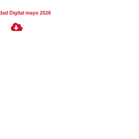
dad Digital mayo 2026