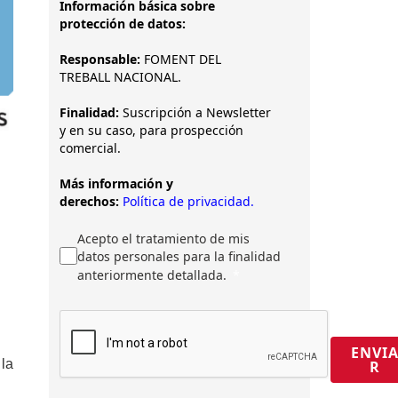
Información básica sobre
protección de datos:
Responsable:
FOMENT DEL
TREBALL NACIONAL.
Finalidad:
Suscripción a Newsletter
y en su caso, para prospección
comercial.
Más información y
derechos:
Política de privacidad.
Acepto el tratamiento de mis
datos personales para la finalidad
anteriormente detallada.
ENVI
 la
R