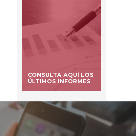
CONSULTA AQUÍ LOS
ÚLTIMOS INFORMES