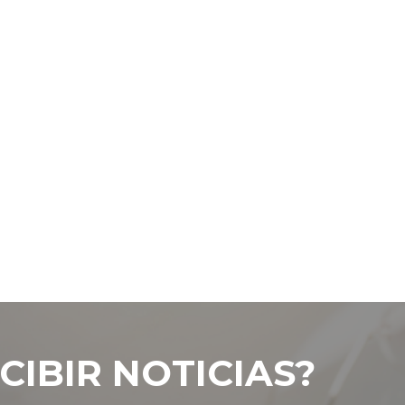
CIBIR NOTICIAS?