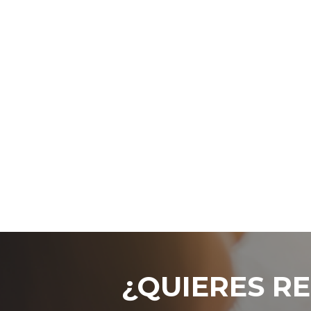
¿QUIERES RE