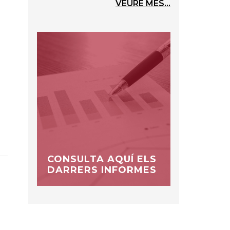
VEURE MÉS...
CONSULTA AQUÍ ELS
DARRERS INFORMES