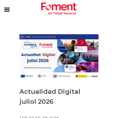
Actualidad Digital
juliol 2026
1 DE JULIOL DE 2026