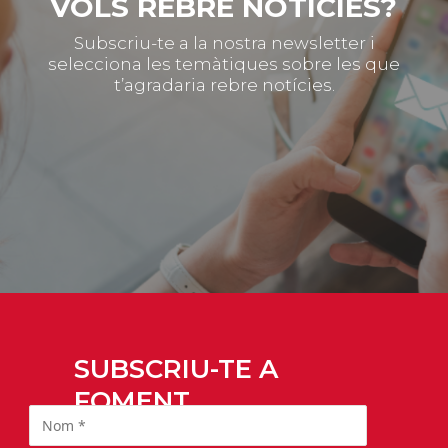
VOLS REBRE NOTÍCIES?
Subscriu-te a la nostra newsletter i
selecciona les temàtiques sobre les que
t’agradaria rebre notícies.
SUBSCRIU-TE A
FOMENT