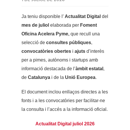
Ja teniu disponible l’
Actualitat Digital
del
mes de juliol
elaborada per
Foment
Oficina Acelera Pyme,
que recull una
selecció de
consultes públiques
,
convocatòries obertes
i
ajuts
d’interès
per a pimes, autònoms i startups amb
informació destacada de l’
àmbit estatal
,
de
Catalunya
i de la
Unió Europea
.
El document inclou enllaços directes a les
fonts i a les convocatòries per facilitar-ne
la consulta i l’accés a la informació oficial.
Actualitat Digital juliol 2026