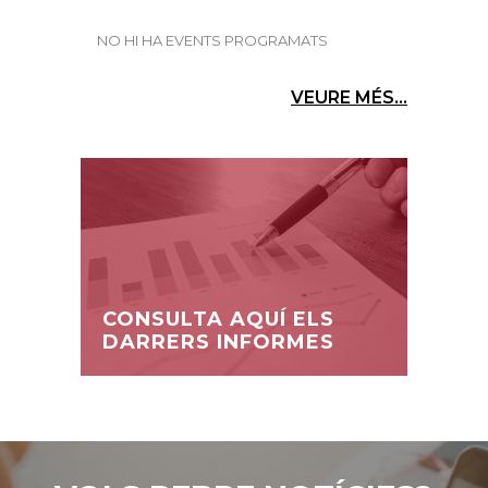
NO HI HA EVENTS PROGRAMATS
VEURE MÉS...
CONSULTA AQUÍ ELS
DARRERS INFORMES