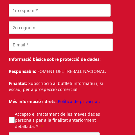
Informació bàsica sobre protecció de dades:
Responsable:
FOMENT DEL TREBALL NACIONAL.
Finalitat:
Subscripció al butlletí informatiu i, si
escau, per a prospecció comercial.
Més informació i drets:
Política de privacitat.
Accepto el tractament de les meves dades
personals per a la finalitat anteriorment
detallada. *