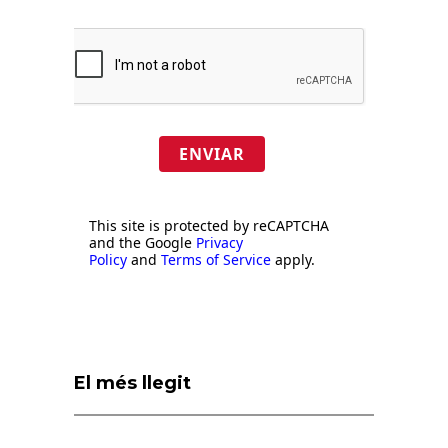
ENVIAR
This site is protected by reCAPTCHA
and the Google
Privacy
Policy
and
Terms of Service
apply.
El més llegit