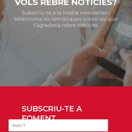
VOLS REBRE NOTÍCIES?
Subscriu-te a la nostra newsletter i
selecciona les temàtiques sobre les que
t’agradaria rebre notícies.
SUBSCRIU-TE A
FOMENT