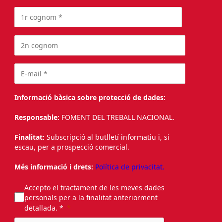
Informació bàsica sobre protecció de dades:
Responsable:
FOMENT DEL TREBALL NACIONAL.
Finalitat:
Subscripció al butlletí informatiu i, si
escau, per a prospecció comercial.
Més informació i drets:
Política de privacitat.
Accepto el tractament de les meves dades
personals per a la finalitat anteriorment
detallada. *