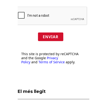
ENVIAR
This site is protected by reCAPTCHA
and the Google
Privacy
Policy
and
Terms of Service
apply.
El més llegit