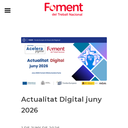
Actualitat Digital juny
2026
1 DE JUNY DE 2026