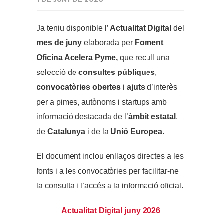
Ja teniu disponible l’
Actualitat Digital
del
mes de juny
elaborada per
Foment
Oficina Acelera Pyme,
que recull una
selecció de
consultes públiques
,
convocatòries obertes
i
ajuts
d’interès
per a pimes, autònoms i startups amb
informació destacada de l’
àmbit estatal
,
de
Catalunya
i de la
Unió Europea
.
El document inclou enllaços directes a les
fonts i a les convocatòries per facilitar-ne
la consulta i l’accés a la informació oficial.
Actualitat Digital juny 2026