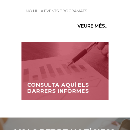
NO HI HA EVENTS PROGRAMATS
VEURE MÉS...
CONSULTA AQUÍ ELS
DARRERS INFORMES