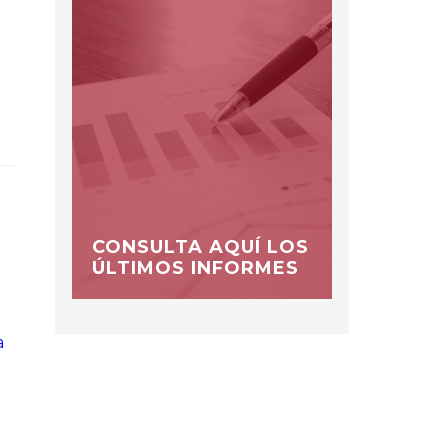
CONSULTA AQUÍ LOS
ÚLTIMOS INFORMES
a