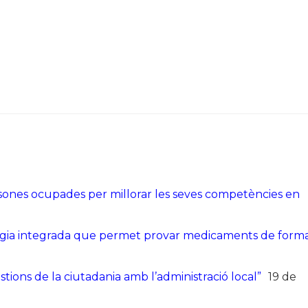
sones ocupades per millorar les seves competències en
ogia integrada que permet provar medicaments de form
stions de la ciutadania amb l’administració local”
19 de