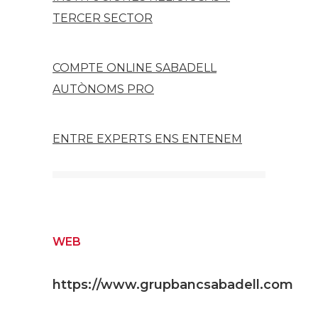
TERCER SECTOR
COMPTE ONLINE SABADELL
AUTÒNOMS PRO
ENTRE EXPERTS ENS ENTENEM
WEB
https://www.grupbancsabadell.com