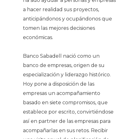
ha sido ayudar a personas y empresas
a hacer realidad sus proyectos,
anticipándonos y ocupándonos que
tomen las mejores decisiones
económicas.
Banco Sabadell nació como un
banco de empresas, origen de su
especialización y liderazgo histórico.
Hoy pone a disposición de las
empresas un acompañamiento
basado en siete compromisos, que
establece por escrito, convirtiéndose
así en partner de las empresas para
acompañarlas en sus retos. Recibir