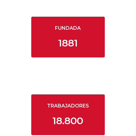
FUNDADA
1881
TRABAJADORES
18.800