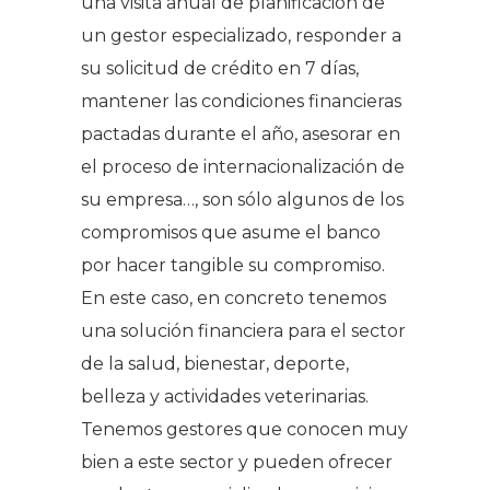
una visita anual de planificación de
un gestor especializado, responder a
su solicitud de crédito en 7 días,
mantener las condiciones financieras
pactadas durante el año, asesorar en
el proceso de internacionalización de
su empresa…, son sólo algunos de los
compromisos que asume el banco
por hacer tangible su compromiso.
En este caso, en concreto tenemos
una solución financiera para el sector
de la salud, bienestar, deporte,
belleza y actividades veterinarias.
Tenemos gestores que conocen muy
bien a este sector y pueden ofrecer