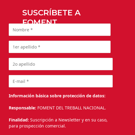
SUSCRÍBETE A
FOMENT
Información básica sobre protección de datos:
Responsable:
FOMENT DEL TREBALL NACIONAL.
Finalidad:
Suscripción a Newsletter y en su caso,
para prospección comercial.