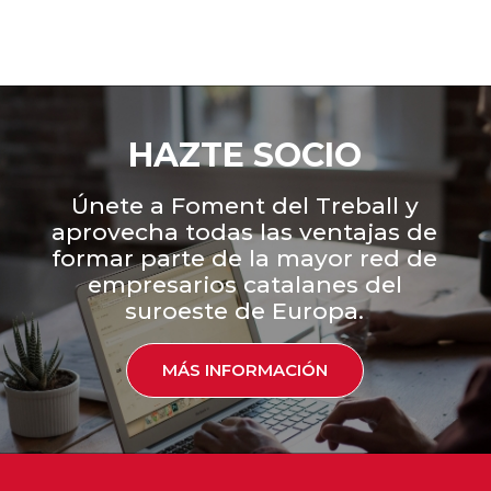
HAZTE SOCIO
Únete a Foment del Treball y
aprovecha todas las ventajas de
formar parte de la mayor red de
empresarios catalanes del
suroeste de Europa.
MÁS INFORMACIÓN