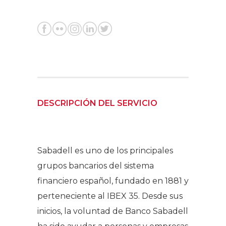
DESCRIPCIÓN DEL SERVICIO
Sabadell es uno de los principales
grupos bancarios del sistema
financiero español, fundado en 1881 y
perteneciente al IBEX 35. Desde sus
inicios, la voluntad de Banco Sabadell