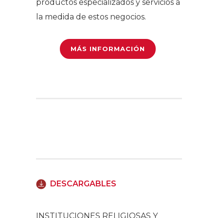
productos especializados y servicios a
la medida de estos negocios.
MÁS INFORMACIÓN
DESCARGABLES
INSTITUCIONES RELIGIOSAS Y