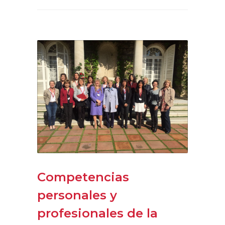
Competencias
personales y
profesionales de la