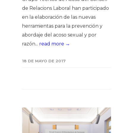
de Relacions Laboral han participado
en la elaboración de las nuevas
herramientas para la prevención y
abordaje del acoso sexual y por
razón...
read more →
18 DE MAYO DE 2017