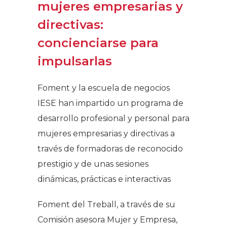
mujeres empresarias y
directivas:
concienciarse para
impulsarlas
Foment y la escuela de negocios
IESE han impartido un programa de
desarrollo profesional y personal para
mujeres empresarias y directivas a
través de formadoras de reconocido
prestigio y de unas sesiones
dinámicas, prácticas e interactivas
Foment del Treball, a través de su
Comisión asesora Mujer y Empresa,