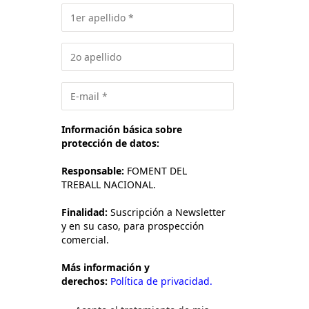
Información básica sobre
protección de datos:
Responsable:
FOMENT DEL
TREBALL NACIONAL.
Finalidad:
Suscripción a Newsletter
y en su caso, para prospección
comercial.
Más información y
derechos:
Política de privacidad.