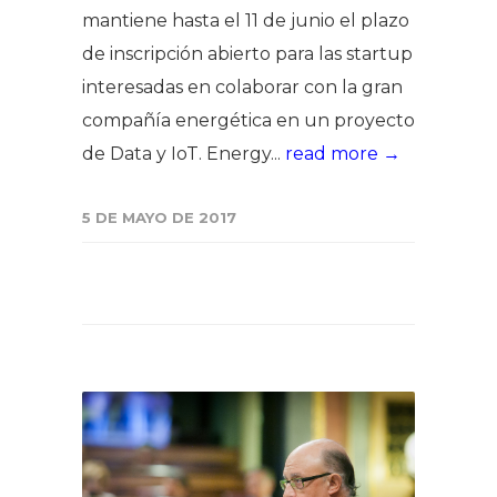
mantiene hasta el 11 de junio el plazo
de inscripción abierto para las startup
interesadas en colaborar con la gran
compañía energética en un proyecto
de Data y IoT. Energy...
read more →
5 DE MAYO DE 2017