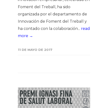
Foment del Treball, ha sido
organizada por el departamento de
Innovación de Foment del Treball y
ha contado con la colaboración...
read
more →
11 DE MAYO DE 2017