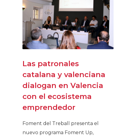
Las patronales
catalana y valenciana
dialogan en Valencia
con el ecosistema
emprendedor
Foment del Treball presenta el
nuevo programa Foment Up,