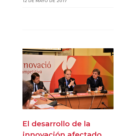
12 DE MAYO DE 2017
El desarrollo de la
innovación afectado