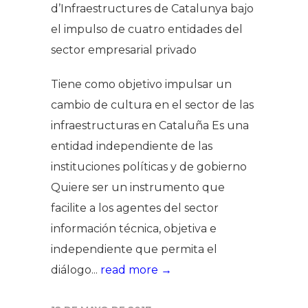
d’Infraestructures de Catalunya bajo
el impulso de cuatro entidades del
sector empresarial privado
Tiene como objetivo impulsar un
cambio de cultura en el sector de las
infraestructuras en Cataluña Es una
entidad independiente de las
instituciones políticas y de gobierno
Quiere ser un instrumento que
facilite a los agentes del sector
información técnica, objetiva e
independiente que permita el
diálogo...
read more →