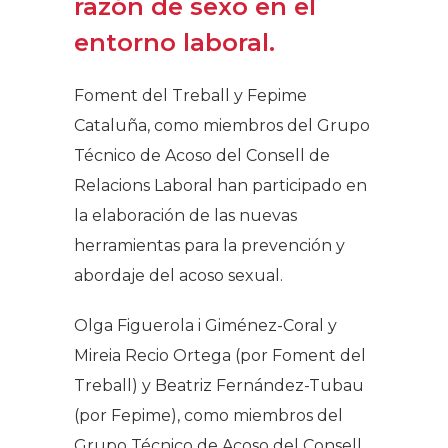
razón de sexo en el
entorno laboral.
Foment del Treball y Fepime
Cataluña, como miembros del Grupo
Técnico de Acoso del Consell de
Relacions Laboral han participado en
la elaboración de las nuevas
herramientas para la prevención y
abordaje del acoso sexual.
Olga Figuerola i Giménez-Coral y
Mireia Recio Ortega (por Foment del
Treball) y Beatriz Fernández-Tubau
(por Fepime), como miembros del
Grupo Técnico de Acoso del Consell