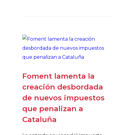
Foment lamenta la
creación desbordada
de nuevos impuestos
que penalizan a
Cataluña