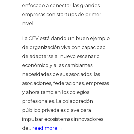
enfocado a conectar las grandes
empresas con startups de primer
nivel
La CEV está dando un buen ejemplo
de organización viva con capacidad
de adaptarse al nuevo escenario
económico y a las cambiantes
necesidades de sus asociados: las
asociaciones, federaciones, empresas
y ahora también los colegios
profesionales. La colaboración
público privada es clave para
impulsar ecosistemas innovadores
de...
read more →