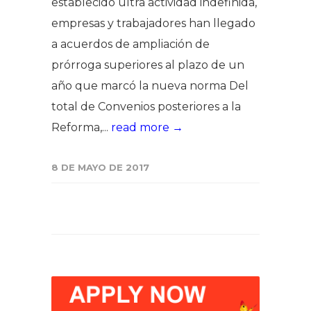
establecido ultra actividad indefinida,
empresas y trabajadores han llegado
a acuerdos de ampliación de
prórroga superiores al plazo de un
año que marcó la nueva norma Del
total de Convenios posteriores a la
Reforma,...
read more →
8 DE MAYO DE 2017