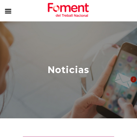
Noticias