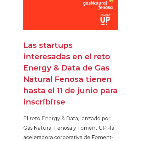
Las startups
interesadas en el reto
Energy & Data de Gas
Natural Fenosa tienen
hasta el 11 de junio para
inscribirse
El reto Energy & Data, lanzado por
Gas Natural Fenosa y Foment UP -la
aceleradora corporativa de Foment-