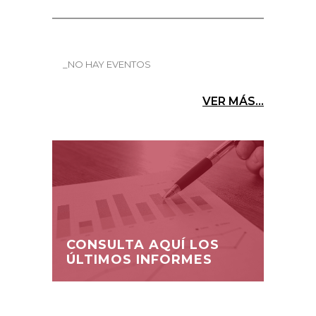
_NO HAY EVENTOS
VER MÁS...
CONSULTA AQUÍ LOS
ÚLTIMOS INFORMES