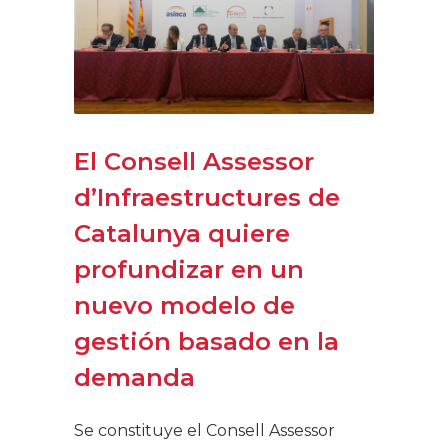
El Consell Assessor
d’Infraestructures de
Catalunya quiere
profundizar en un
nuevo modelo de
gestión basado en la
demanda
Se constituye el Consell Assessor