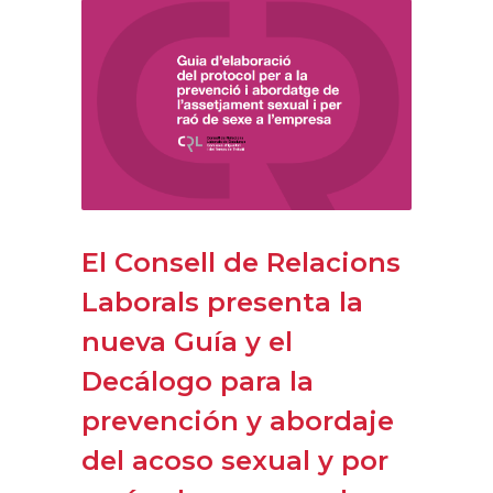
El Consell de Relacions
Laborals presenta la
nueva Guía y el
Decálogo para la
prevención y abordaje
del acoso sexual y por