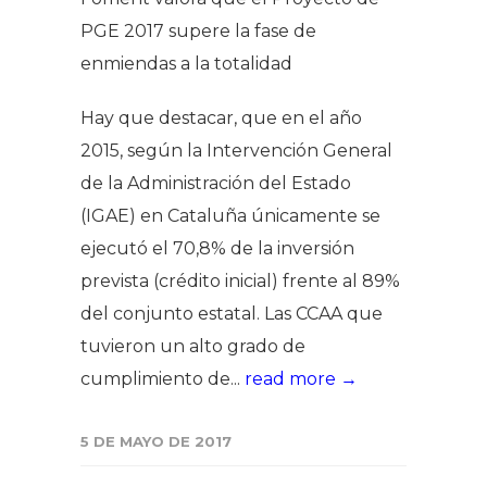
PGE 2017 supere la fase de
enmiendas a la totalidad
Hay que destacar, que en el año
2015, según la Intervención General
de la Administración del Estado
(IGAE) en Cataluña únicamente se
ejecutó el 70,8% de la inversión
prevista (crédito inicial) frente al 89%
del conjunto estatal. Las CCAA que
tuvieron un alto grado de
cumplimiento de...
read more →
5 DE MAYO DE 2017