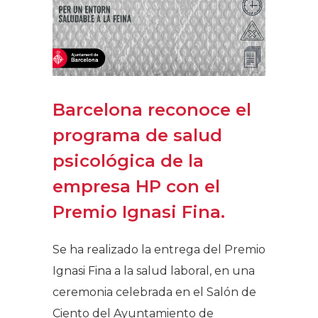
Barcelona reconoce el
programa de salud
psicológica de la
empresa HP con el
Premio Ignasi Fina.
Se ha realizado la entrega del Premio
Ignasi Fina a la salud laboral, en una
ceremonia celebrada en el Salón de
Ciento del Ayuntamiento de