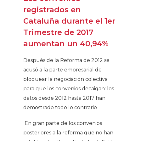
registrados en
Cataluña durante el 1er
Trimestre de 2017
aumentan un 40,94%
Después de la Reforma de 2012 se
acusó a la parte empresarial de
bloquear la negociación colectiva
para que los convenios decaigan: los
datos desde 2012 hasta 2017 han
demostrado todo lo contrario
En gran parte de los convenios
posteriores a la reforma que no han