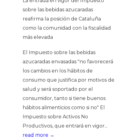
La entrada en vigor del Impuesto
sobre las bebidas azucaradas
reafirma la posición de Cataluña
como la comunidad con la fiscalidad
más elevada
El Impuesto sobre las bebidas
azucaradas envasadas "no favorecerá
los cambios en los hábitos de
consumo que justifica por motivos de
salud y será soportado por el
consumidor, tanto si tiene buenos
hábitos alimenticios como si no" El
Impuesto sobre Activos No
Productivos, que entrará en vigor...
read more →