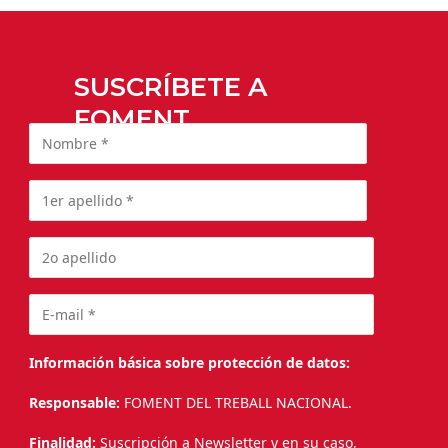
SUSCRÍBETE A
FOMENT
Información básica sobre protección de datos:
Responsable:
FOMENT DEL TREBALL NACIONAL.
Finalidad:
Suscripción a Newsletter y en su caso,