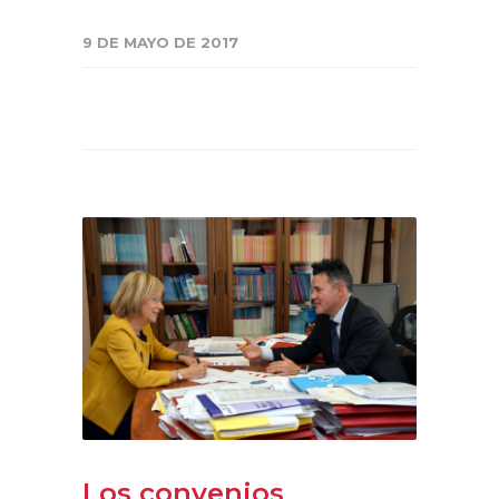
9 DE MAYO DE 2017
Los convenios