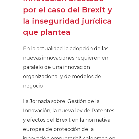
por el caso del Brexit y
la inseguridad jurídica
que plantea
En la actualidad la adopción de las
nuevas innovaciones requieren en
paralelo de una innovación
organizacional y de modelos de
negocio
La Jornada sobre ‘Gestión de la
Innovación, la nueva ley de Patentes
y efectos del Brexit en la normativa
europea de protección de la
innovación empresarial', celebrada en