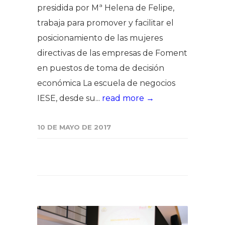
presidida por Mª Helena de Felipe,
trabaja para promover y facilitar el
posicionamiento de las mujeres
directivas de las empresas de Foment
en puestos de toma de decisión
económica La escuela de negocios
IESE, desde su...
read more →
10 DE MAYO DE 2017