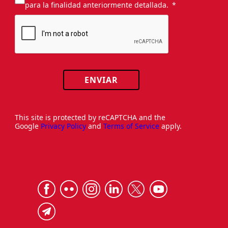
para la finalidad anteriormente detallada.
ENVIAR
This site is protected by reCAPTCHA and the
Google
Privacy Policy
and
Terms of Service
apply.