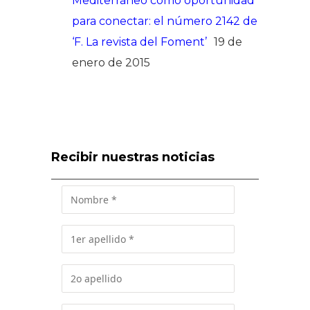
Mediterráneo como oportunidad
para conectar: el número 2142 de
‘F. La revista del Foment’
19 de
enero de 2015
Recibir nuestras noticias