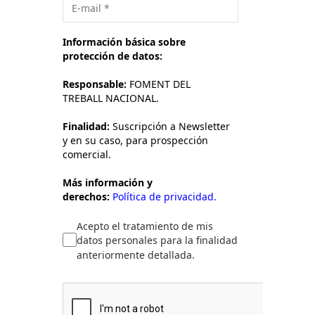
Información básica sobre
protección de datos:
Responsable:
FOMENT DEL
TREBALL NACIONAL.
Finalidad:
Suscripción a Newsletter
y en su caso, para prospección
comercial.
Más información y
derechos:
Política de privacidad.
Acepto el tratamiento de mis
datos personales para la finalidad
anteriormente detallada.