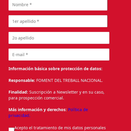
Información básica sobre protección de datos:
Responsable:
FOMENT DEL TREBALL NACIONAL.
Finalidad:
Suscripción a Newsletter y en su caso,
para prospección comercial.
Más información y derechos:
Política de
privacidad.
Acepto el tratamiento de mis datos personales