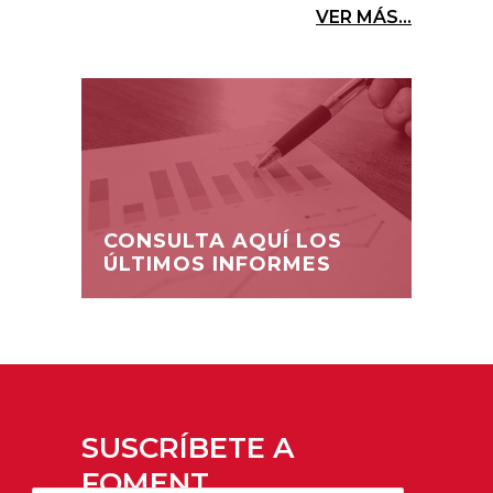
VER MÁS...
CONSULTA AQUÍ LOS
ÚLTIMOS INFORMES
SUSCRÍBETE A
FOMENT