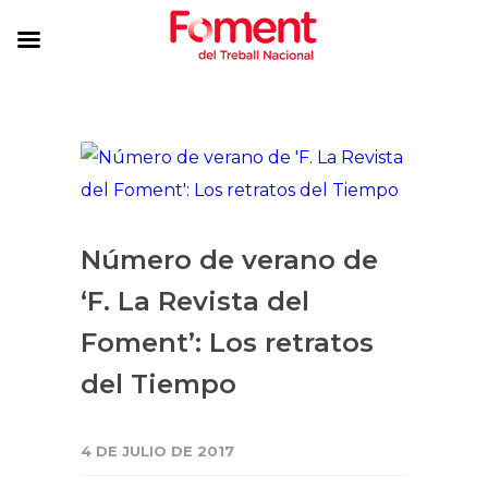
Número de verano de
‘F. La Revista del
Foment’: Los retratos
del Tiempo
4 DE JULIO DE 2017