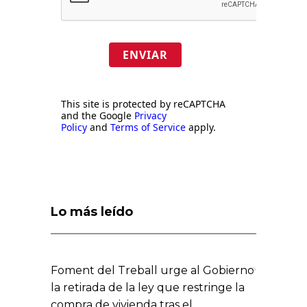
ENVIAR
This site is protected by reCAPTCHA
and the Google
Privacy
Policy
and
Terms of Service
apply.
Lo más leído
Foment del Treball urge al Gobierno
la retirada de la ley que restringe la
compra de vivienda tras el