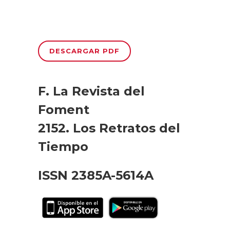
DESCARGAR PDF
F. La Revista del
Foment
2152. Los Retratos del
Tiempo
ISSN 2385A-5614A