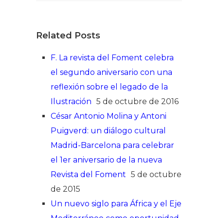
Related Posts
F. La revista del Foment celebra
el segundo aniversario con una
reflexión sobre el legado de la
Ilustración
5 de octubre de 2016
César Antonio Molina y Antoni
Puigverd: un diálogo cultural
Madrid-Barcelona para celebrar
el 1er aniversario de la nueva
Revista del Foment
5 de octubre
de 2015
Un nuevo siglo para África y el Eje