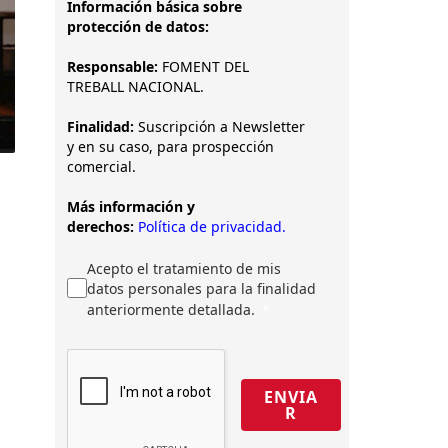
Información básica sobre
protección de datos:
Responsable:
FOMENT DEL
TREBALL NACIONAL.
Finalidad:
Suscripción a Newsletter
y en su caso, para prospección
comercial.
Más información y
derechos:
Política de privacidad.
a
Acepto el tratamiento de mis
datos personales para la finalidad
anteriormente detallada.
ENVIA
R