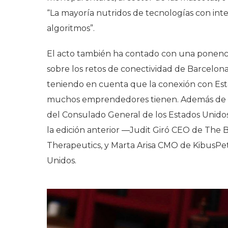
“La mayoría nutridos de tecnologías con inteli
algoritmos”.
El acto también ha contado con una ponencia
sobre los retos de conectividad de Barcelon
teniendo en cuenta que la conexión con Est
muchos emprendedores tienen. Además de u
del Consulado General de los Estados Unido
la edición anterior ―Judit Giró CEO de The 
Therapeutics, y Marta Arisa CMO de KibusPe
Unidos.