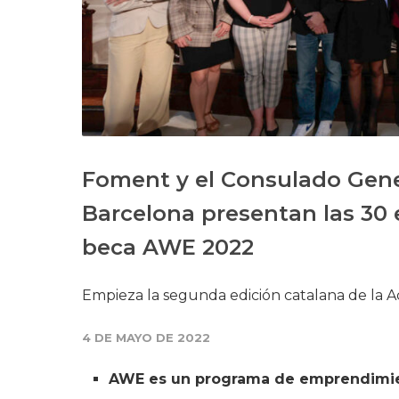
Foment y el Consulado Gene
Barcelona presentan las 30
beca AWE 2022
Empieza la segunda edición catalana de l
4 DE MAYO DE 2022
AWE es un programa de emprendimien