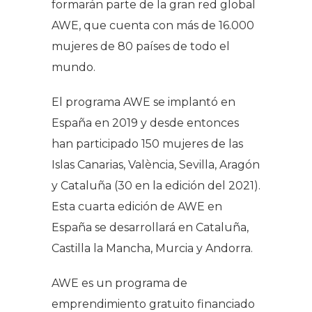
formarán parte de la gran red global
AWE, que cuenta con más de 16.000
mujeres de 80 países de todo el
mundo.
El programa AWE se implantó en
España en 2019 y desde entonces
han participado 150 mujeres de las
Islas Canarias, València, Sevilla, Aragón
y Cataluña (30 en la edición del 2021).
Esta cuarta edición de AWE en
España se desarrollará en Cataluña,
Castilla la Mancha, Murcia y Andorra.
AWE es un programa de
emprendimiento gratuito financiado