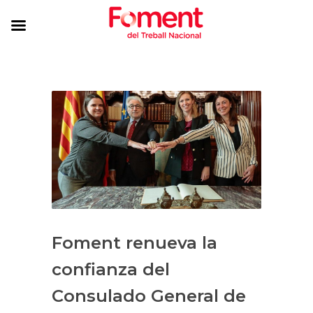
Foment renueva la
confianza del
Consulado General de