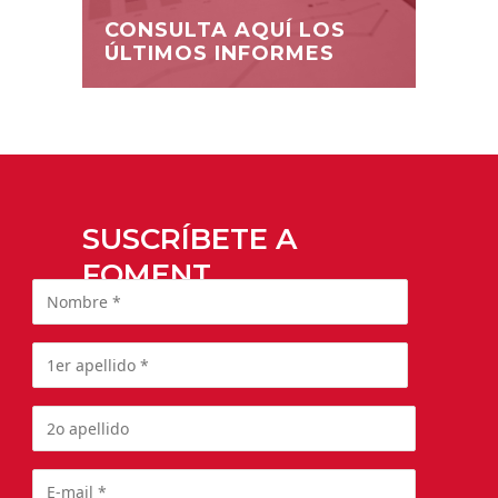
CONSULTA AQUÍ LOS
ÚLTIMOS INFORMES
SUSCRÍBETE A
FOMENT