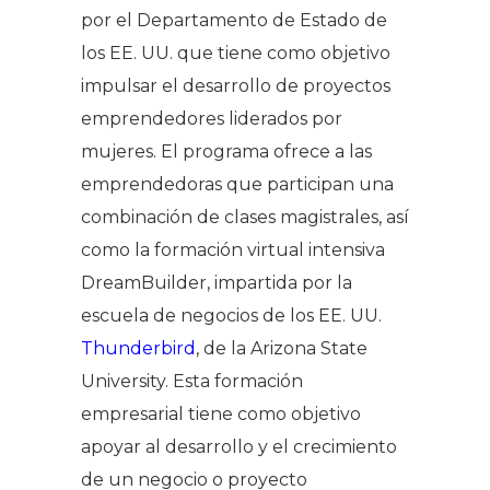
por el Departamento de Estado de
los EE. UU. que tiene como objetivo
impulsar el desarrollo de proyectos
emprendedores liderados por
mujeres. El programa ofrece a las
emprendedoras que participan una
combinación de clases magistrales, así
como la formación virtual intensiva
DreamBuilder, impartida por la
escuela de negocios de los EE. UU.
Thunderbird
, de la Arizona State
University. Esta formación
empresarial tiene como objetivo
apoyar al desarrollo y el crecimiento
de un negocio o proyecto