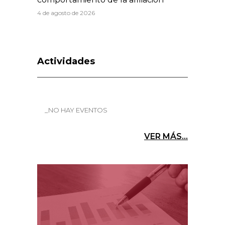
4 de agosto de 2026
Actividades
_NO HAY EVENTOS
VER MÁS...