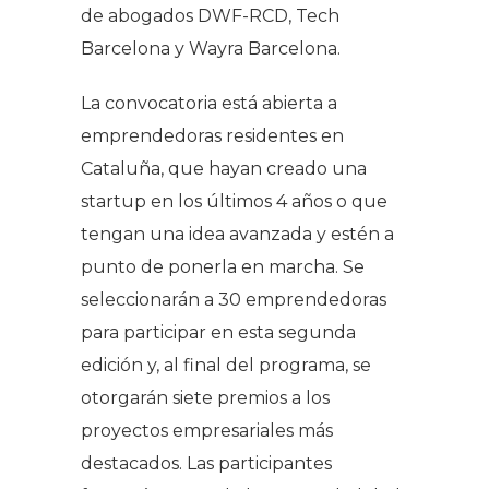
de abogados DWF-RCD, Tech
Barcelona y Wayra Barcelona.
La convocatoria está abierta a
emprendedoras residentes en
Cataluña, que hayan creado una
startup en los últimos 4 años o que
tengan una idea avanzada y estén a
punto de ponerla en marcha. Se
seleccionarán a 30 emprendedoras
para participar en esta segunda
edición y, al final del programa, se
otorgarán siete premios a los
proyectos empresariales más
destacados. Las participantes