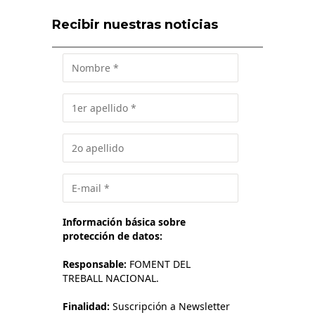
Recibir nuestras noticias
Información básica sobre
protección de datos:
Responsable:
FOMENT DEL
TREBALL NACIONAL.
Finalidad:
Suscripción a Newsletter