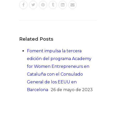
Related Posts
Foment impulsa la tercera
edición del programa Academy
for Women Entrepreneurs en
Cataluña con el Consulado
General de los EEUU en
Barcelona
26 de mayo de 2023