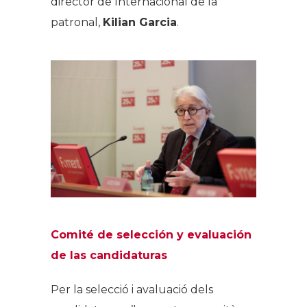
director de Internacional de la
patronal,
Kilian Garcia
.
Comité de selección y evaluación
de las candidaturas
Per la selecció i avaluació dels