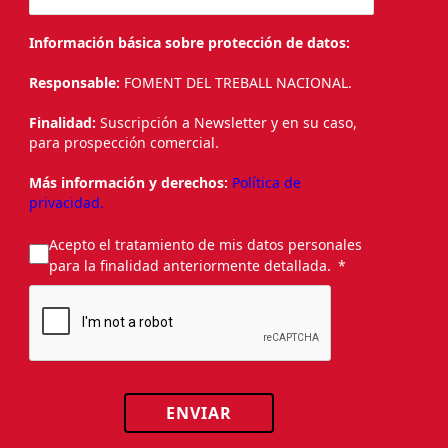
Información básica sobre protección de datos:
Responsable:
FOMENT DEL TREBALL NACIONAL.
Finalidad:
Suscripción a Newsletter y en su caso,
para prospección comercial.
Más información y derechos:
Política de
privacidad.
Acepto el tratamiento de mis datos personales
para la finalidad anteriormente detallada.
ENVIAR