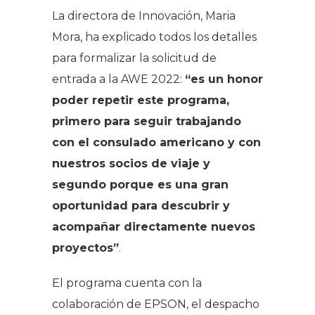
La directora de Innovación, Maria
Mora, ha explicado todos los detalles
para formalizar la solicitud de
entrada a la AWE 2022:
“es un honor
poder repetir este programa,
primero para seguir trabajando
con el consulado americano y con
nuestros socios de viaje y
segundo porque es una gran
oportunidad para descubrir y
acompañar directamente nuevos
proyectos”
.
El programa cuenta con la
colaboración de EPSON, el despacho