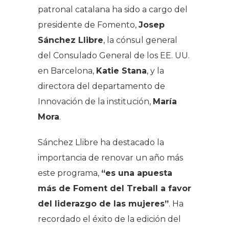
patronal catalana ha sido a cargo del
presidente de Fomento,
Josep
Sánchez Llibre
, la cónsul general
del Consulado General de los EE. UU.
en Barcelona,
Katie Stana
, y la
directora del departamento de
Innovación de la institución,
María
Mora
.
Sánchez Llibre ha destacado la
importancia de renovar un año más
este programa,
“es una apuesta
más de Foment del Treball a favor
del liderazgo de las mujeres”
. Ha
recordado el éxito de la edición del