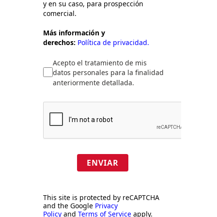
y en su caso, para prospección
comercial.
Más información y
derechos:
Política de privacidad.
Acepto el tratamiento de mis
datos personales para la finalidad
anteriormente detallada.
ENVIAR
This site is protected by reCAPTCHA
and the Google
Privacy
Policy
and
Terms of Service
apply.