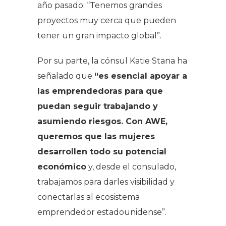
año pasado: “Tenemos grandes
proyectos muy cerca que pueden
tener un gran impacto global”.
Por su parte, la cónsul Katie Stana ha
señalado que
“es esencial apoyar a
las emprendedoras para que
puedan seguir trabajando y
asumiendo riesgos. Con AWE,
queremos que las mujeres
desarrollen todo su potencial
económico
y, desde el consulado,
trabajamos para darles visibilidad y
conectarlas al ecosistema
emprendedor estadounidense”.