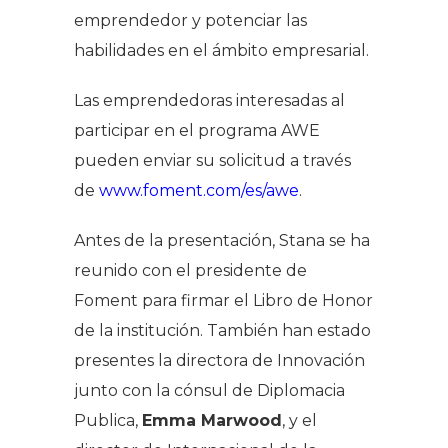
emprendedor y potenciar las
habilidades en el ámbito empresarial.
Las emprendedoras interesadas al
participar en el programa AWE
pueden enviar su solicitud a través
de
www.foment.com/es/awe
.
Antes de la presentación, Stana se ha
reunido con el presidente de
Foment para firmar el Libro de Honor
de la institución. También han estado
presentes la directora de Innovación
junto con la cónsul de Diplomacia
Publica,
Emma Marwood
, y el