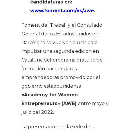
candidatur
a
s
en
:
www.foment.com/es/awe
.
Foment del Treball y el Consulado
General de los Estados Unidos en
Barcelona se vuelven a unir para
impulsar una segunda edición en
Cataluña del programa gratuito de
formación para mujeres
emprendedoras promovido por el
gobierno estadounidense
«Academy for Women
Entrepreneurs» (AWE)
entre mayo y
julio del 2022.
La presentación en la sede de la