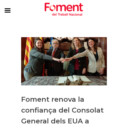
Foment renova la
confiança del Consolat
General dels EUA a