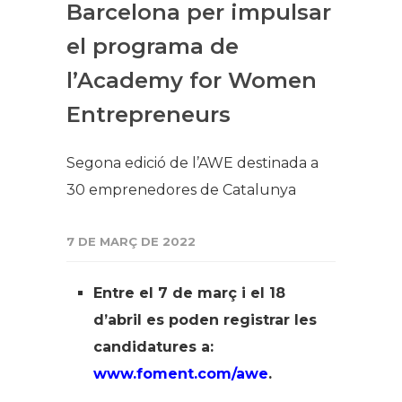
Barcelona per impulsar
el programa de
l’Academy for Women
Entrepreneurs
Segona edició de l’AWE destinada a
30 emprenedores de Catalunya
7 DE MARÇ DE 2022
Entre el 7 de març i el 18
d’abril es poden registrar les
candidatures a:
www.foment.com/awe
.