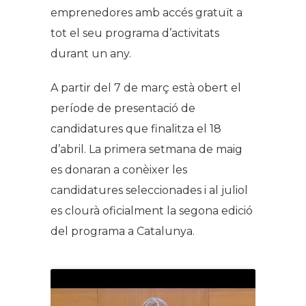
emprenedores amb accés gratuït a
tot el seu programa d’activitats
durant un any.
A partir del 7 de març està obert el
període de presentació de
candidatures que finalitza el 18
d’abril. La primera setmana de maig
es donaran a conèixer les
candidatures seleccionades i al juliol
es clourà oficialment la segona edició
del programa a Catalunya.