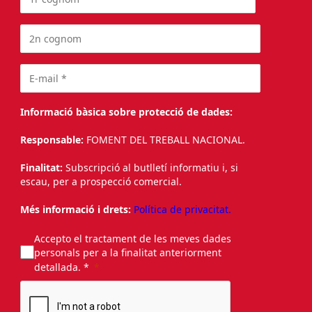
Informació bàsica sobre protecció de dades:
Responsable:
FOMENT DEL TREBALL NACIONAL.
Finalitat:
Subscripció al butlletí informatiu i, si
escau, per a prospecció comercial.
Més informació i drets:
Política de privacitat.
Accepto el tractament de les meves dades
personals per a la finalitat anteriorment
detallada. *