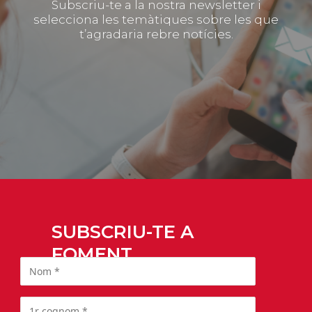
Subscriu-te a la nostra newsletter i
selecciona les temàtiques sobre les que
t’agradaria rebre notícies.
SUBSCRIU-TE A
FOMENT