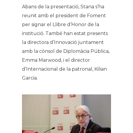
Abans de la presentació, Stana s’ha
reunit amb el president de Foment
per signar el Llibre d’Honor de la
institució. També han estat presents
la directora d’Innovació juntament
amb la cònsol de Diplomàcia Pública,
Emma Marwood, i el director
d’Internacional de la patronal, Kilian
Garcia.