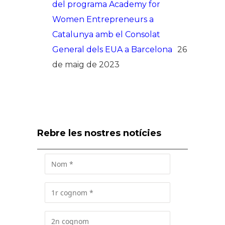
del programa Academy for
Women Entrepreneurs a
Catalunya amb el Consolat
General dels EUA a Barcelona
26
de maig de 2023
Rebre les nostres notícies