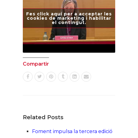
Fes click aquí per a acceptar les
cookies de marketing i habilitar
el contingut.
Compartir
Related Posts
Foment impulsa la tercera edició