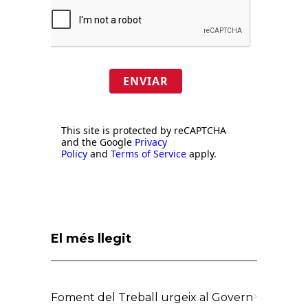
ENVIAR
This site is protected by reCAPTCHA
and the Google
Privacy
Policy
and
Terms of Service
apply.
El més llegit
Foment del Treball urgeix al Govern