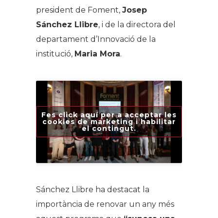
president de Foment,
Josep
Sánchez Llibre
, i de la directora del
departament d’Innovació de la
institució,
Maria Mora
.
Fes click aquí per a acceptar les
cookies de marketing i habilitar
el contingut.
Sánchez Llibre ha destacat la
importància de renovar un any més