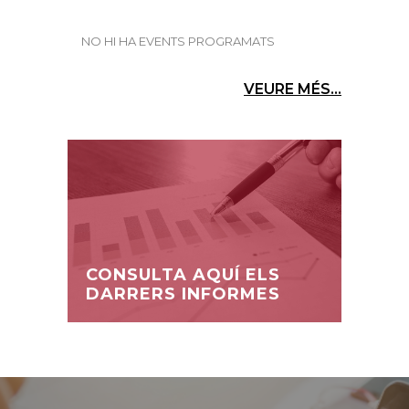
NO HI HA EVENTS PROGRAMATS
VEURE MÉS...
CONSULTA AQUÍ ELS
DARRERS INFORMES