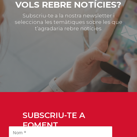
VOLS REBRE NOTÍCIES?
Subscriu-te a la nostra newsletter i
selecciona les temàtiques sobre les que
t’agradaria rebre notícies.
SUBSCRIU-TE A
FOMENT