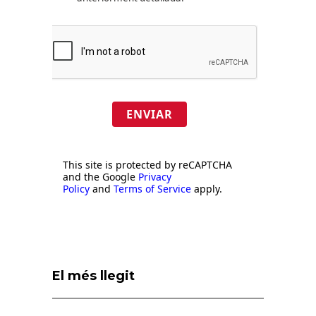
ENVIAR
This site is protected by reCAPTCHA
and the Google
Privacy
Policy
and
Terms of Service
apply.
El més llegit