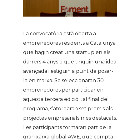
La convocatòria està oberta a
emprenedores residents a Catalunya
que hagin creat una startup en els
darrers 4 anys o que tinguin una idea
avançada i estiguin a punt de posar-
la en marxa. Se seleccionaran 30
emprenedores per participar en
aquesta tercera edició i, al final del
programa, s’atorgaran set premis als
projectes empresarials més destacats.
Les participants formaran part de la
gran xarxa global AWE, que compta