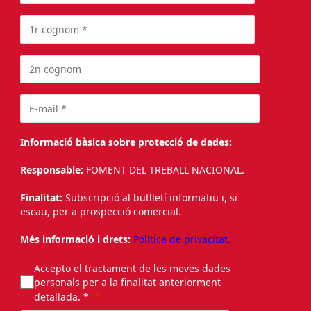
Informació bàsica sobre protecció de dades:
Responsable:
FOMENT DEL TREBALL NACIONAL.
Finalitat:
Subscripció al butlletí informatiu i, si
escau, per a prospecció comercial.
Més informació i drets:
Política de privacitat.
Accepto el tractament de les meves dades
personals per a la finalitat anteriorment
detallada. *