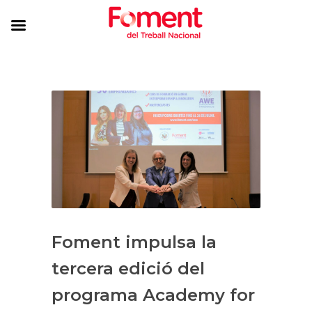
Foment impulsa la
tercera edició del
programa Academy for