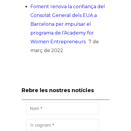
Foment renova la confiança del
Consolat General dels EUA a
Barcelona per impulsar el
programa de l’Academy for
Women Entrepreneurs
7 de
març de 2022
Rebre les nostres notícies