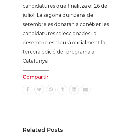
candidatures que finalitza el 26 de
juliol. La segona quinzena de
setembre es donaran a conèixer les
candidatures seleccionades i al
desembre es clourà oficialment la
tercera edició del programa a
Catalunya.
Compartir
Related Posts