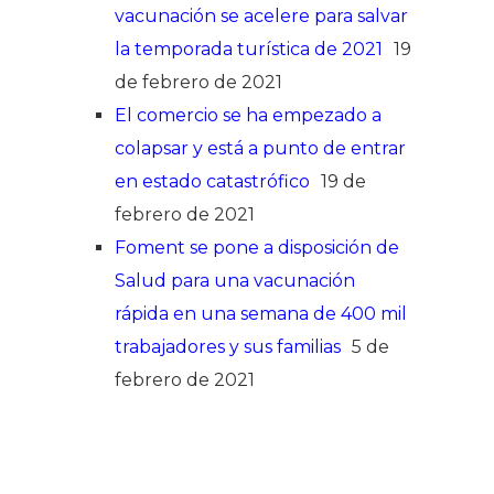
vacunación se acelere para salvar
la temporada turística de 2021
19
de febrero de 2021
El comercio se ha empezado a
colapsar y está a punto de entrar
en estado catastrófico
19 de
febrero de 2021
Foment se pone a disposición de
Salud para una vacunación
rápida en una semana de 400 mil
trabajadores y sus familias
5 de
febrero de 2021