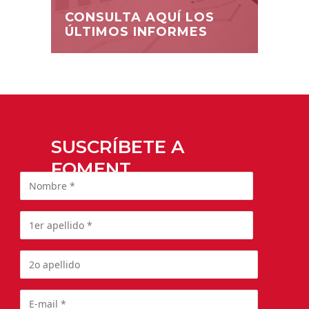
CONSULTA AQUÍ LOS
ÚLTIMOS INFORMES
SUSCRÍBETE A
FOMENT