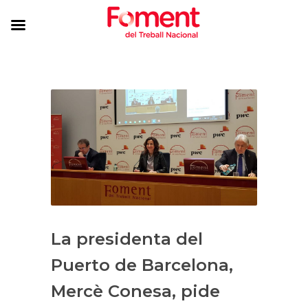
La presidenta del
Puerto de Barcelona,
Mercè Conesa, pide