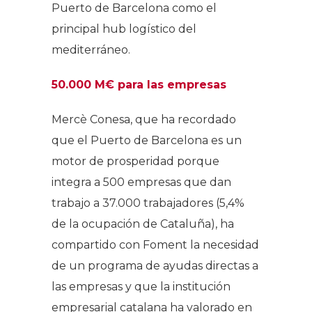
Puerto de Barcelona como el
principal hub logístico del
mediterráneo.
50.000 M€ para las empresas
Mercè Conesa, que ha recordado
que el Puerto de Barcelona es un
motor de prosperidad porque
integra a 500 empresas que dan
trabajo a 37.000 trabajadores (5,4%
de la ocupación de Cataluña), ha
compartido con Foment la necesidad
de un programa de ayudas directas a
las empresas y que la institución
empresarial catalana ha valorado en