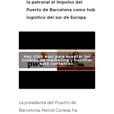
la patronal el impulso del
Puerto de Barcelona como hub
logístico del sur de Europa.
Haz click aquí para aceptar las
cookies de marketing y habilitar
este contenido.
La presidenta del Puerto de
Barcelona, Mercè Conesa, ha