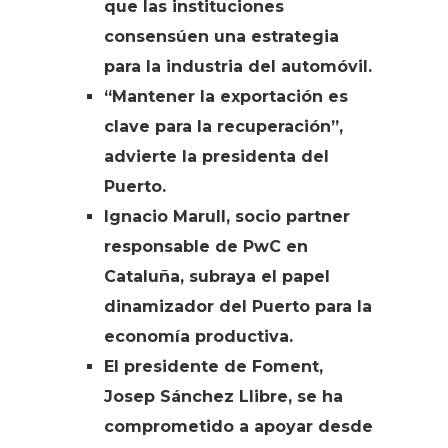
que las instituciones
consensúen una estrategia
para la industria del automóvil.
“Mantener la exportación es
clave para la recuperación”,
advierte la presidenta del
Puerto.
Ignacio Marull, socio partner
responsable de PwC en
Cataluña, subraya el papel
dinamizador del Puerto para la
economía productiva.
El presidente de Foment,
Josep Sánchez Llibre, se ha
comprometido a apoyar desde