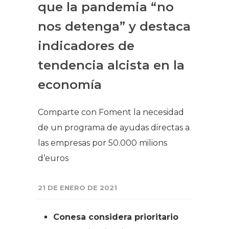
que la pandemia “no
nos detenga” y destaca
indicadores de
tendencia alcista en la
economía
Comparte con Foment la necesidad
de un programa de ayudas directas a
las empresas por 50.000 milions
d’euros
21 DE ENERO DE 2021
Conesa considera prioritario