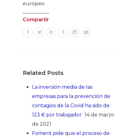
europeo.
Compartir
Related Posts
La inversión media de las
empresas para la prevención de
contagios de la Covid ha sido de
123 € por trabajador
14 de marzo
de 2021
Foment pide que el proceso de