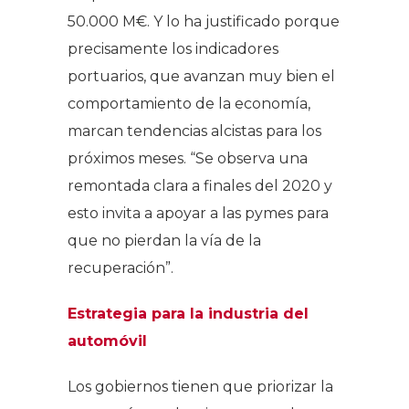
50.000 M€. Y lo ha justificado porque
precisamente los indicadores
portuarios, que avanzan muy bien el
comportamiento de la economía,
marcan tendencias alcistas para los
próximos meses. “Se observa una
remontada clara a finales del 2020 y
esto invita a apoyar a las pymes para
que no pierdan la vía de la
recuperación”.
Estrategia para la industria del
automóvil
Los gobiernos tienen que priorizar la