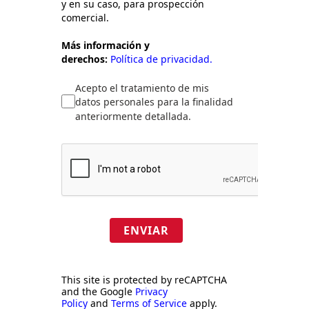
y en su caso, para prospección
comercial.
Más información y
derechos:
Política de privacidad.
Acepto el tratamiento de mis
datos personales para la finalidad
anteriormente detallada.
ENVIAR
This site is protected by reCAPTCHA
and the Google
Privacy
Policy
and
Terms of Service
apply.