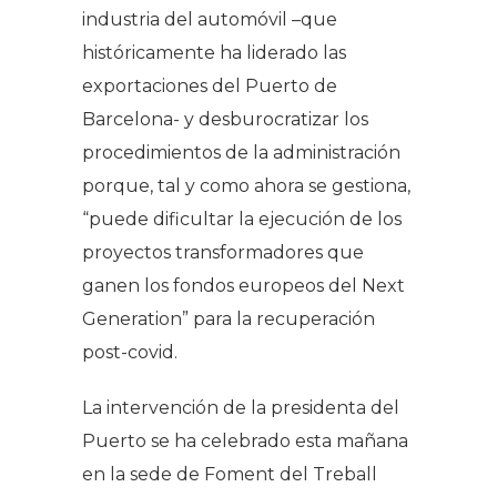
industria del automóvil –que
históricamente ha liderado las
exportaciones del Puerto de
Barcelona- y desburocratizar los
procedimientos de la administración
porque, tal y como ahora se gestiona,
“puede dificultar la ejecución de los
proyectos transformadores que
ganen los fondos europeos del Next
Generation” para la recuperación
post-covid.
La intervención de la presidenta del
Puerto se ha celebrado esta mañana
en la sede de Foment del Treball