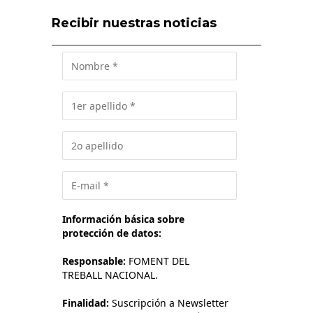
Recibir nuestras noticias
Información básica sobre
protección de datos:
Responsable:
FOMENT DEL
TREBALL NACIONAL.
Finalidad:
Suscripción a Newsletter