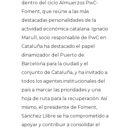
dentro del ciclo Almuerzos PwC-
Foment, que reúne a las más
destacadas personalidades de la
actividad económica catalana. Ignacio
Marull, socio responsable de PwC en
Cataluña ha destacado el papel
dinamizador del Puerto de
Barcelona para la ciudad y el
conjunto de Cataluña, y ha invitado a
todos los agentes institucionales del
país a marcar las prioridades y una
hoja de ruta para la recuperación. Así
mismo, el presidente de Foment,
Sánchez Llibre se ha comprometido a
apoyar y contribuir a consolidar el