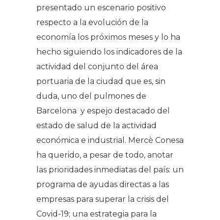
presentado un escenario positivo
respecto a la evolución de la
economía los próximos meses y lo ha
hecho siguiendo los indicadores de la
actividad del conjunto del área
portuaria de la ciudad que es, sin
duda, uno del pulmones de
Barcelona y espejo destacado del
estado de salud de la actividad
económica e industrial. Mercè Conesa
ha querido, a pesar de todo, anotar
las prioridades inmediatas del país: un
programa de ayudas directas a las
empresas para superar la crisis del
Covid-19; una estrategia para la