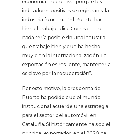
economía productiva, porque los
indicadores positivos se registran si la
industria funciona. “El Puerto hace
bien el trabajo –dice Conesa- pero
nada sería posible sin una industria
que trabaje bien y que ha hecho
muy bien la internacionalización. La
exportación es resiliente, mantenerla
es clave por la recuperación”.
Por este motivo, la presidenta del
Puerto ha pedido que el mundo
institucional acuerde una estrategia
para el sector del automóvil en
Cataluña. Si históricamente ha sido el
principal exportador, en el 2020 ha