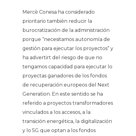
Mercè Conesa ha considerado
prioritario también reducir la
burocratización de la administración
porque “necesitamos autonomía de
gestión para ejecutar los proyectos” y
ha advertirt del riesgo de que no
tengamos capacidad para ejecutar lo
proyectas ganadores de los fondos
de recuperación europeos del Next
Generation. En este sentido se ha
referido a proyectos transformadores
vinculados a los accesos, a la
transición energética, la digitalización
y lo 5G que optan a los fondos