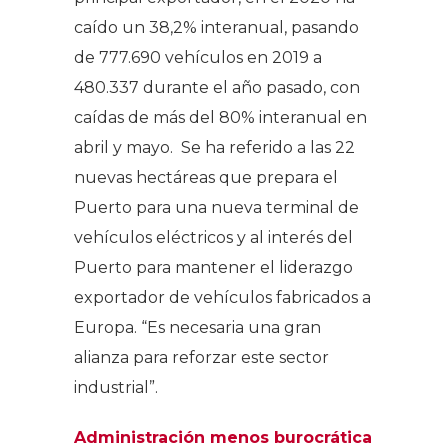
caído un 38,2% interanual, pasando
de 777.690 vehículos en 2019 a
480.337 durante el año pasado, con
caídas de más del 80% interanual en
abril y mayo. Se ha referido a las 22
nuevas hectáreas que prepara el
Puerto para una nueva terminal de
vehículos eléctricos y al interés del
Puerto para mantener el liderazgo
exportador de vehículos fabricados a
Europa. “Es necesaria una gran
alianza para reforzar este sector
industrial”.
Administración menos burocrática