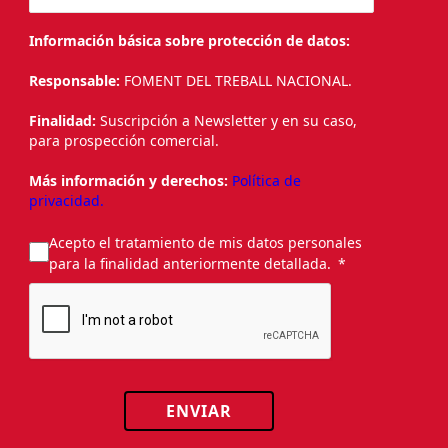
Información básica sobre protección de datos:
Responsable:
FOMENT DEL TREBALL NACIONAL.
Finalidad:
Suscripción a Newsletter y en su caso,
para prospección comercial.
Más información y derechos:
Política de
privacidad.
Acepto el tratamiento de mis datos personales
para la finalidad anteriormente detallada.
ENVIAR