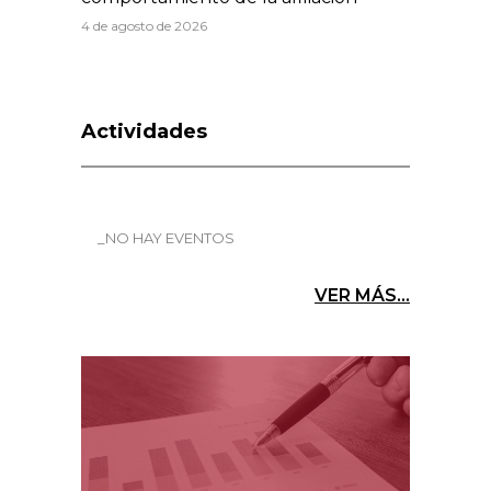
4 de agosto de 2026
Actividades
_NO HAY EVENTOS
VER MÁS...