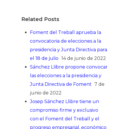
Related Posts
Foment del Treball aprueba la
convocatoria de elecciones a la
presidencia y Junta Directiva para
el 18 de julio
14 de junio de 2022
Sánchez Llibre propone convocar
las elecciones a la presidencia y
Junta Directiva de Foment
7 de
junio de 2022
Josep Sánchez Llibre tiene un
compromiso firme y exclusivo
con el Foment del Treball y el
progreso empresarial, económico