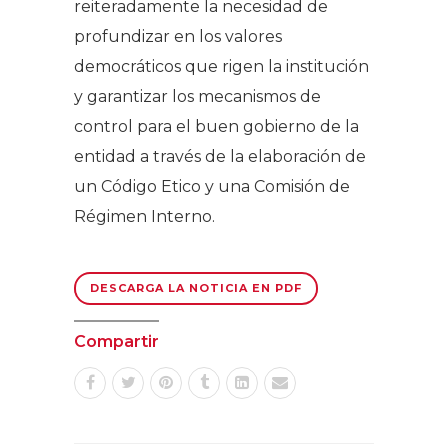
reiteradamente la necesidad de
profundizar en los valores
democráticos que rigen la institución
y garantizar los mecanismos de
control para el buen gobierno de la
entidad a través de la elaboración de
un Código Etico y una Comisión de
Régimen Interno.
DESCARGA LA NOTICIA EN PDF
Compartir