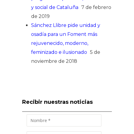
y social de Cataluña
7 de febrero
de 2019
Sánchez Llibre pide unidad y
osadía para un Foment más
rejuvenecido, moderno,
feminizado e ilusionado
5 de
noviembre de 2018
Recibir nuestras noticias