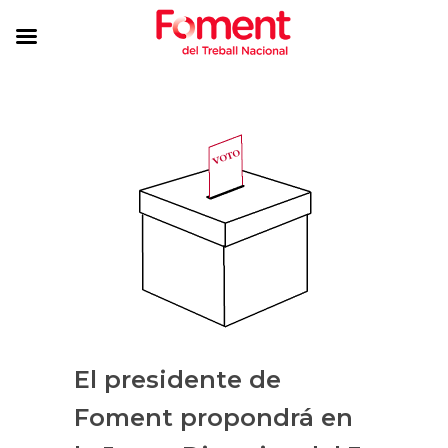
El presidente de
Foment propondrá en