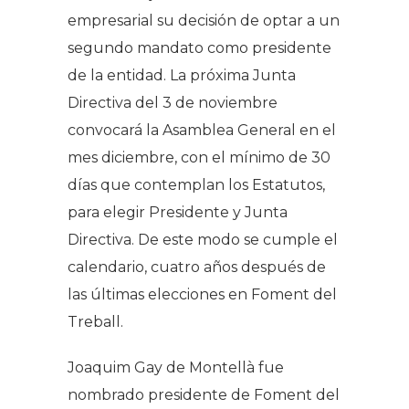
empresarial su decisión de optar a un
segundo mandato como presidente
de la entidad. La próxima Junta
Directiva del 3 de noviembre
convocará la Asamblea General en el
mes diciembre, con el mínimo de 30
días que contemplan los Estatutos,
para elegir Presidente y Junta
Directiva. De este modo se cumple el
calendario, cuatro años después de
las últimas elecciones en Foment del
Treball.
Joaquim Gay de Montellà fue
nombrado presidente de Foment del