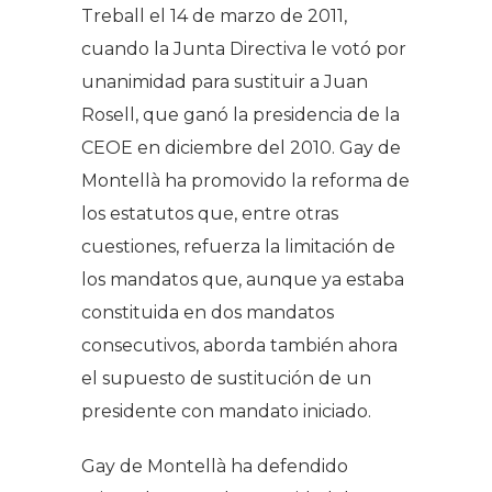
Treball el 14 de marzo de 2011,
cuando la Junta Directiva le votó por
unanimidad para sustituir a Juan
Rosell, que ganó la presidencia de la
CEOE en diciembre del 2010. Gay de
Montellà ha promovido la reforma de
los estatutos que, entre otras
cuestiones, refuerza la limitación de
los mandatos que, aunque ya estaba
constituida en dos mandatos
consecutivos, aborda también ahora
el supuesto de sustitución de un
presidente con mandato iniciado.
Gay de Montellà ha defendido