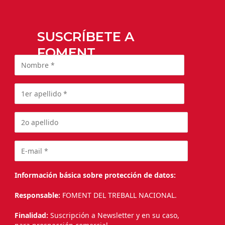
SUSCRÍBETE A
FOMENT
Información básica sobre protección de datos:
Responsable:
FOMENT DEL TREBALL NACIONAL.
Finalidad:
Suscripción a Newsletter y en su caso,