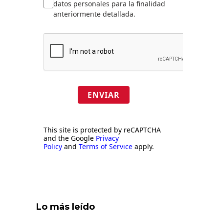
datos personales para la finalidad
anteriormente detallada.
ENVIAR
This site is protected by reCAPTCHA
and the Google
Privacy
Policy
and
Terms of Service
apply.
Lo más leído