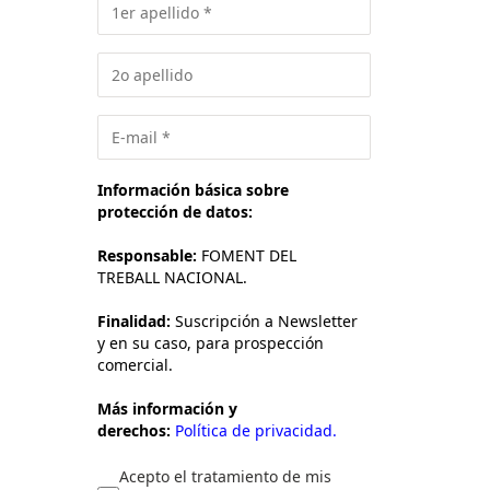
Información básica sobre
protección de datos:
Responsable:
FOMENT DEL
TREBALL NACIONAL.
Finalidad:
Suscripción a Newsletter
y en su caso, para prospección
comercial.
Más información y
derechos:
Política de privacidad.
Acepto el tratamiento de mis