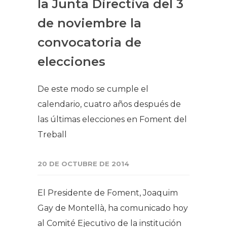
la Junta Directiva del 3
de noviembre la
convocatoria de
elecciones
De este modo se cumple el
calendario, cuatro años después de
las últimas elecciones en Foment del
Treball
20 DE OCTUBRE DE 2014
El Presidente de Foment, Joaquim
Gay de Montellà, ha comunicado hoy
al Comité Ejecutivo de la institución