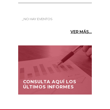
_NO HAY EVENTOS
VER MÁS...
CONSULTA AQUÍ LOS
ÚLTIMOS INFORMES