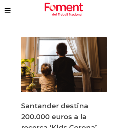
Santander destina
200.000 euros a la
recerca ‘Kids Corona’