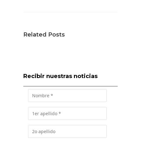
Related Posts
Recibir nuestras noticias