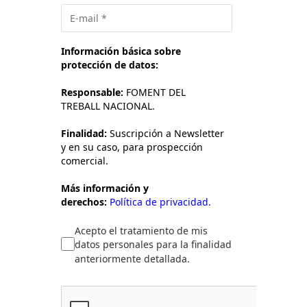
Información básica sobre
protección de datos:
Responsable:
FOMENT DEL
TREBALL NACIONAL.
Finalidad:
Suscripción a Newsletter
y en su caso, para prospección
comercial.
Más información y
derechos:
Política de privacidad.
Acepto el tratamiento de mis
datos personales para la finalidad
anteriormente detallada.