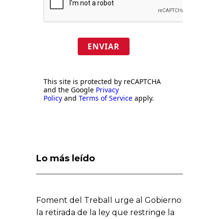
ENVIAR
This site is protected by reCAPTCHA
and the Google
Privacy
Policy
and
Terms of Service
apply.
Lo más leído
Foment del Treball urge al Gobierno
la retirada de la ley que restringe la