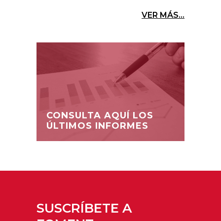
VER MÁS...
CONSULTA AQUÍ LOS
ÚLTIMOS INFORMES
SUSCRÍBETE A