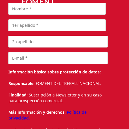
FOMENT
Información básica sobre protección de datos:
Responsable:
FOMENT DEL TREBALL NACIONAL.
Finalidad:
Suscripción a Newsletter y en su caso,
para prospección comercial.
Más información y derechos:
Política de
privacidad.