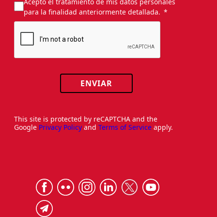
Acepto el tratamiento de mis datos personales
para la finalidad anteriormente detallada.
ENVIAR
This site is protected by reCAPTCHA and the
Google
Privacy Policy
and
Terms of Service
apply.