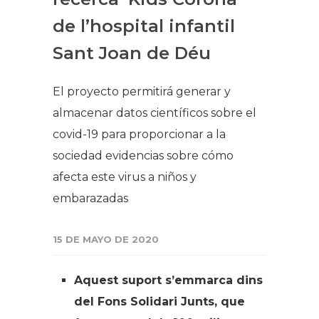
de l’hospital infantil
Sant Joan de Déu
El proyecto permitirá generar y
almacenar datos científicos sobre el
covid-19 para proporcionar a la
sociedad evidencias sobre cómo
afecta este virus a niños y
embarazadas
15 DE MAYO DE 2020
Aquest suport s’emmarca dins
del Fons Solidari Junts, que