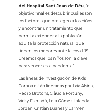
del Hospital Sant Joan de Déu
, “el
objetivo final es descubrir cuáles son
los factores que protegen a los niños
y encontrar un tratamiento que
permita extender a la población
adulta la protección natural que
tienen los menores ante la covid-19.
Creemos que los niños son la clave
para vencer esta pandemia”.
Las líneas de investigación de Kids
Corona están lideradas por Laia Alsina,
Pedro Brotons, Clàudia Fortuny,
Vicky Fumadó, Lola Gómez, Iolanda
Jordán, Cristian Luanes y Carmen