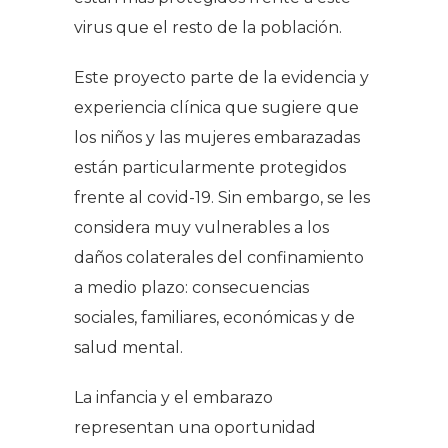
virus que el resto de la población.
Este proyecto parte de la evidencia y
experiencia clínica que sugiere que
los niños y las mujeres embarazadas
están particularmente protegidos
frente al covid-19. Sin embargo, se les
considera muy vulnerables a los
daños colaterales del confinamiento
a medio plazo: consecuencias
sociales, familiares, económicas y de
salud mental.
La infancia y el embarazo
representan una oportunidad