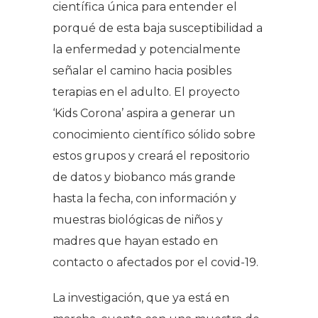
científica única para entender el
porqué de esta baja susceptibilidad a
la enfermedad y potencialmente
señalar el camino hacia posibles
terapias en el adulto. El proyecto
‘Kids Corona’ aspira a generar un
conocimiento científico sólido sobre
estos grupos y creará el repositorio
de datos y biobanco más grande
hasta la fecha, con información y
muestras biológicas de niños y
madres que hayan estado en
contacto o afectados por el covid-19.
La investigación, que ya está en