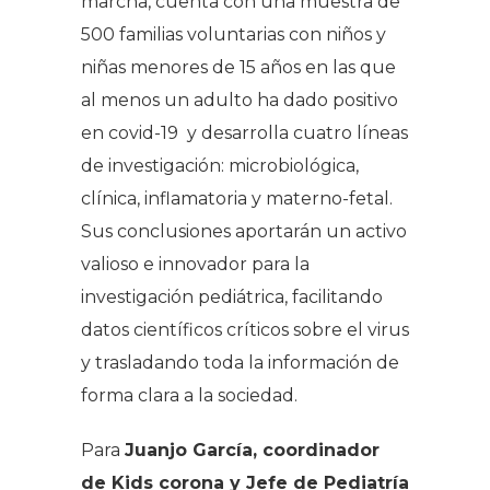
marcha, cuenta con una muestra de
500 familias voluntarias con niños y
niñas menores de 15 años en las que
al menos un adulto ha dado positivo
en covid-19 y desarrolla cuatro líneas
de investigación: microbiológica,
clínica, inflamatoria y materno-fetal.
Sus conclusiones aportarán un activo
valioso e innovador para la
investigación pediátrica, facilitando
datos científicos críticos sobre el virus
y trasladando toda la información de
forma clara a la sociedad.
Para
Juanjo García, coordinador
de Kids corona y Jefe de Pediatría