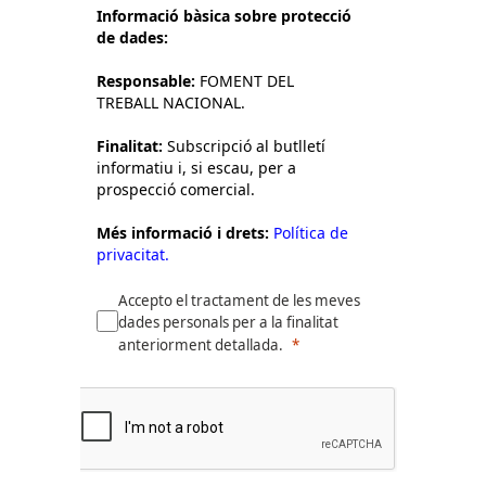
Informació bàsica sobre protecció
de dades:
Responsable:
FOMENT DEL
TREBALL NACIONAL.
Finalitat:
Subscripció al butlletí
informatiu i, si escau, per a
prospecció comercial.
Més informació i drets:
Política de
privacitat.
Accepto el tractament de les meves
dades personals per a la finalitat
anteriorment detallada.