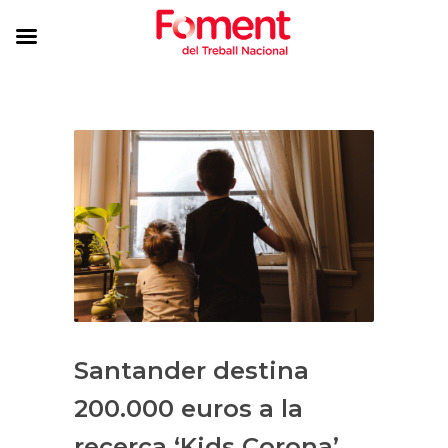
Santander destina
200.000 euros a la
recerca ‘Kids Corona’