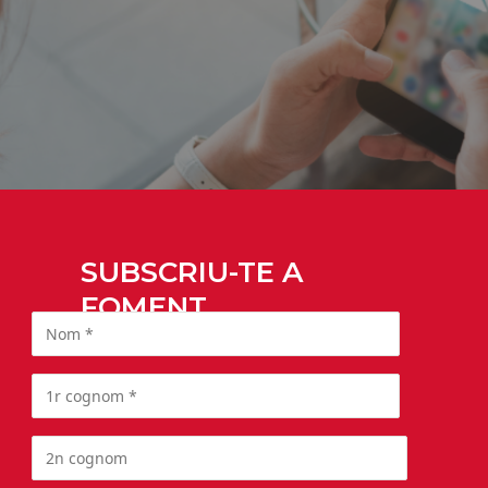
SUBSCRIU-TE A
FOMENT