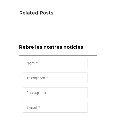
Related Posts
Rebre les nostres notícies