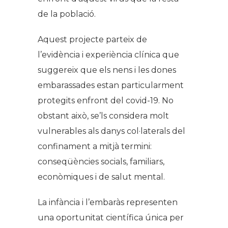
de la població.
Aquest projecte parteix de
l’evidència i experiència clínica que
suggereix que els nens i les dones
embarassades estan particularment
protegits enfront del covid-19. No
obstant això, se’ls considera molt
vulnerables als danys col·laterals del
confinament a mitjà termini:
conseqüències socials, familiars,
econòmiques i de salut mental.
La infància i l’embaràs representen
una oportunitat científica única per