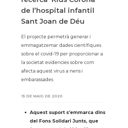
de l’hospital infantil
Sant Joan de Déu
El projecte permetrà generar i
emmagatzemar dades científiques
sobre el covid-19 per proporcionar a
la societat evidencies sobre com
afecta aquest virus a nens i
embarassades
15 DE MAIG DE 2020
Aquest suport s’emmarca dins
del Fons Solidari Junts, que