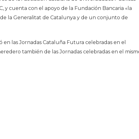
, y cuenta con el apoyo de la Fundación Bancaria «la
 de la Generalitat de Catalunya y de un conjunto de
 en las Jornadas Cataluña Futura celebradas en el
 heredero también de las Jornadas celebradas en el mism