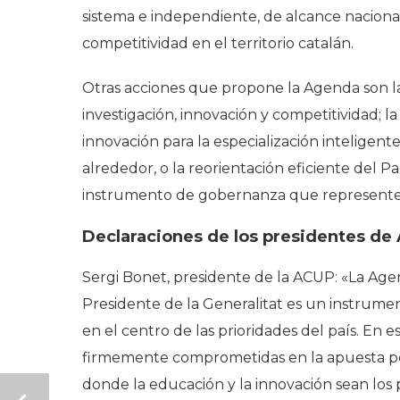
sistema e independiente, de alcance nacional 
competitividad en el territorio catalán.
Otras acciones que propone la Agenda son la
investigación, innovación y competitividad; la
innovación para la especialización inteligente
alrededor, o la reorientación eficiente del P
instrumento de gobernanza que represente 
Declaraciones de los presidentes d
Sergi Bonet, presidente de la ACUP: «La Ag
Presidente de la Generalitat es un instrume
en el centro de las prioridades del país. En 
firmemente comprometidas en la apuesta por
donde la educación y la innovación sean los 