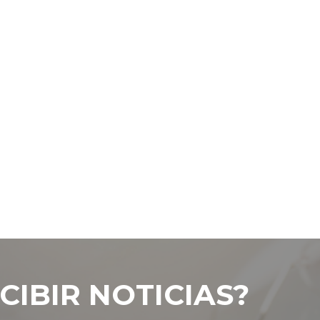
CIBIR NOTICIAS?