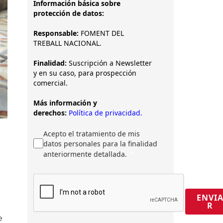
Información básica sobre
protección de datos:
Responsable:
FOMENT DEL
TREBALL NACIONAL.
Finalidad:
Suscripción a Newsletter
y en su caso, para prospección
comercial.
Más información y
derechos:
Política de privacidad.
Acepto el tratamiento de mis
datos personales para la finalidad
anteriormente detallada.
ENVI
R
e