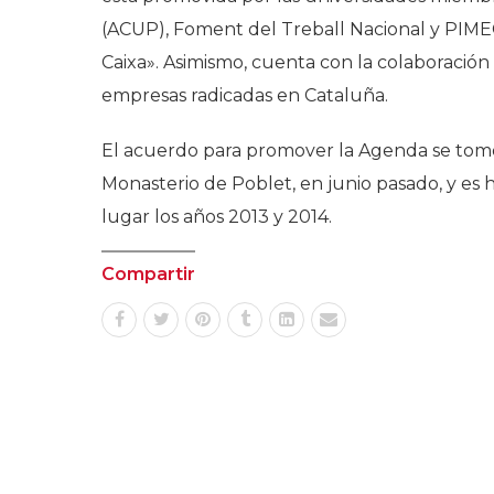
(ACUP), Foment del Treball Nacional y PIMEC
Caixa». Asimismo, cuenta con la colaboración
empresas radicadas en Cataluña.
El acuerdo para promover la Agenda se tomó
Monasterio de Poblet, en junio pasado, y es
lugar los años 2013 y 2014.
Compartir