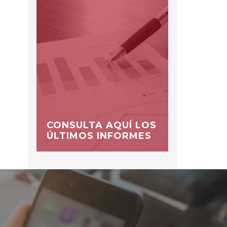
CONSULTA AQUÍ LOS
ÚLTIMOS INFORMES