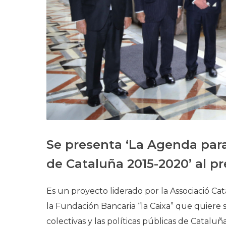
Se presenta ‘La Agenda para
de Cataluña 2015-2020’ al pr
Es un proyecto liderado por la Associació C
la Fundación Bancaria “la Caixa” que quiere s
colectivas y las políticas públicas de Catalu