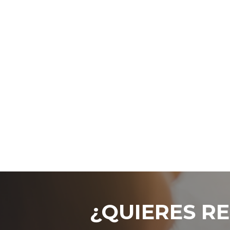
¿QUIERES RE