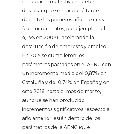
negociación colectiva, se debe
destacar que se reaccionó tarde
durante los primeros años de crisis
(con incrementos, por ejemplo, del
4,13% en 2008) , acelerando la
destrucción de empresas y empleo.
En 2015 se cumplieron los
parámetros pactados en el AENC con
un incremento medio del 0,87% en
Cataluña y del 0,74% en España y en
este 2016, hasta el mes de marzo,
aunque se han producido
incrementos significativos respecto al
año anterior, están dentro de los
parámetros de la AENC (que