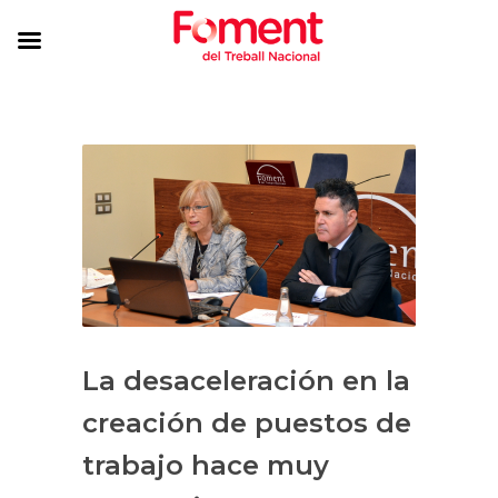
La desaceleración en la
creación de puestos de
trabajo hace muy