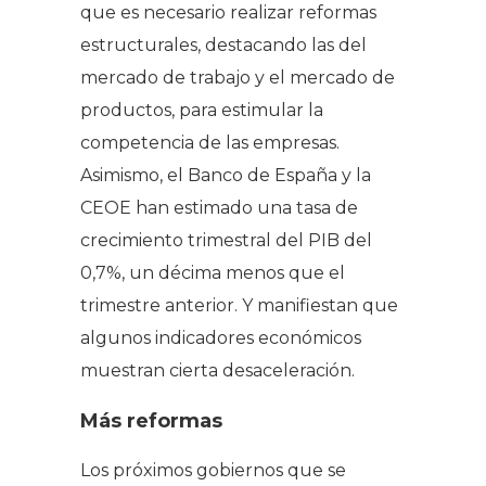
que es necesario realizar reformas
estructurales, destacando las del
mercado de trabajo y el mercado de
productos, para estimular la
competencia de las empresas.
Asimismo, el Banco de España y la
CEOE han estimado una tasa de
crecimiento trimestral del PIB del
0,7%, un décima menos que el
trimestre anterior. Y manifiestan que
algunos indicadores económicos
muestran cierta desaceleración.
Más reformas
Los próximos gobiernos que se