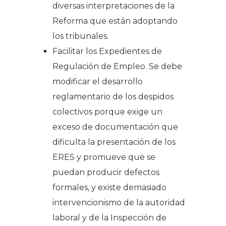
diversas interpretaciones de la
Reforma que están adoptando
los tribunales.
Facilitar los Expedientes de
Regulación de Empleo. Se debe
modificar el desarrollo
reglamentario de los despidos
colectivos porque exige un
exceso de documentación que
dificulta la presentación de los
ERES y promueve que se
puedan producir defectos
formales, y existe demasiado
intervencionismo de la autoridad
laboral y de la Inspección de