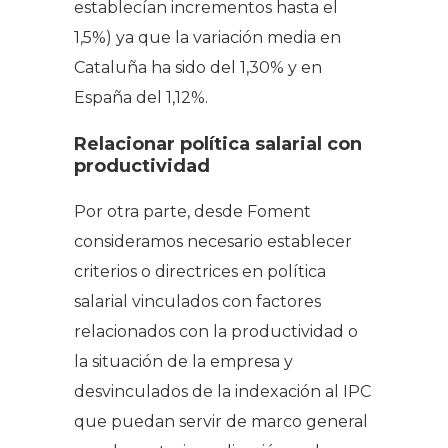
establecían incrementos hasta el
1,5%) ya que la variación media en
Cataluña ha sido del 1,30% y en
España del 1,12%.
Relacionar política salarial con
productividad
Por otra parte, desde Foment
consideramos necesario establecer
criterios o directrices en política
salarial vinculados con factores
relacionados con la productividad o
la situación de la empresa y
desvinculados de la indexación al IPC
que puedan servir de marco general