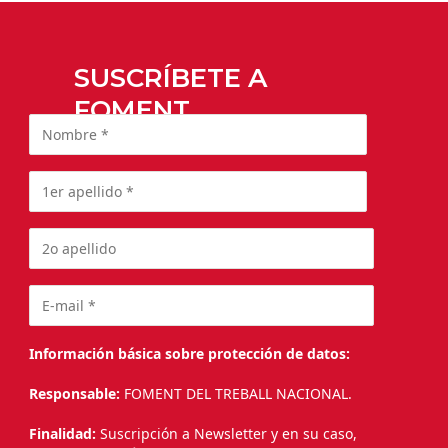
SUSCRÍBETE A
FOMENT
Información básica sobre protección de datos:
Responsable:
FOMENT DEL TREBALL NACIONAL.
Finalidad:
Suscripción a Newsletter y en su caso,