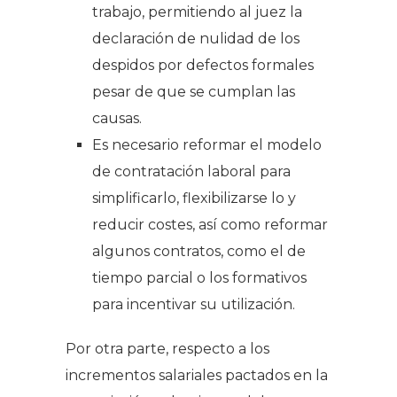
trabajo, permitiendo al juez la
declaración de nulidad de los
despidos por defectos formales
pesar de que se cumplan las
causas.
Es necesario reformar el modelo
de contratación laboral para
simplificarlo, flexibilizarse lo y
reducir costes, así como reformar
algunos contratos, como el de
tiempo parcial o los formativos
para incentivar su utilización.
Por otra parte, respecto a los
incrementos salariales pactados en la