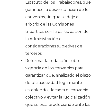
Estatuto de los Trabajadores, que
garantice la desvinculación de los
convenios, sin que se deje al
arbitrio de las Comisiones
tripartitas con la participación de
la Administración o
consideraciones subjetivas de
terceros.
Reformar la redacción sobre
vigencia de los convenios para
garantizar que, finalizado el plazo
de ultraactividad legalmente
establecido, decaerá el convenio
colectivo y evitar la judicialización
que se está produciendo ante las