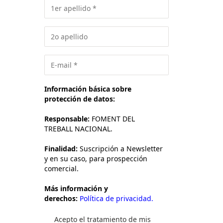
Información básica sobre
protección de datos:
Responsable:
FOMENT DEL
TREBALL NACIONAL.
Finalidad:
Suscripción a Newsletter
y en su caso, para prospección
comercial.
Más información y
derechos:
Política de privacidad.
Acepto el tratamiento de mis