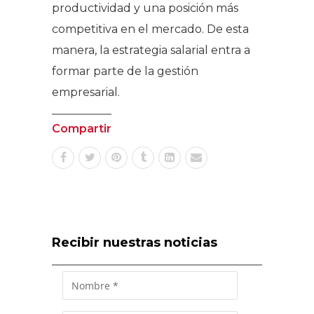
productividad y una posición más
competitiva en el mercado. De esta
manera, la estrategia salarial entra a
formar parte de la gestión
empresarial.
Compartir
Recibir nuestras noticias