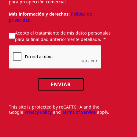
para prospección comercial.
Más información y derechos:
Política de
privacidad.
Acepto el tratamiento de mis datos personales
para la finalidad anteriormente detallada.
ENVIAR
This site is protected by reCAPTCHA and the
Google
Privacy Policy
and
Terms of Service
apply.