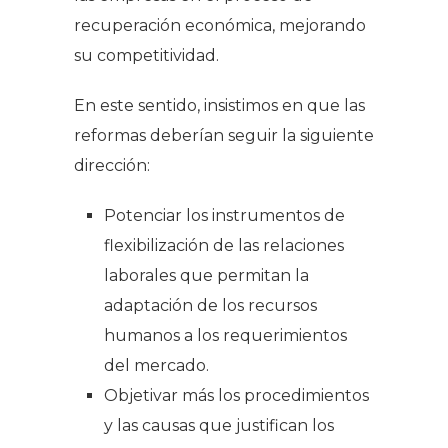
recuperación económica, mejorando
su competitividad.
En este sentido, insistimos en que las
reformas deberían seguir la siguiente
dirección:
Potenciar los instrumentos de
flexibilización de las relaciones
laborales que permitan la
adaptación de los recursos
humanos a los requerimientos
del mercado.
Objetivar más los procedimientos
y las causas que justifican los