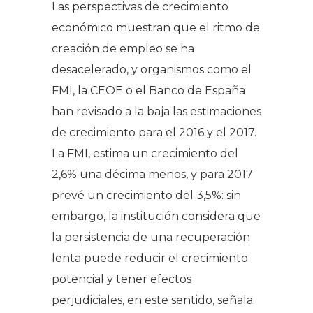
Las perspectivas de crecimiento
económico muestran que el ritmo de
creación de empleo se ha
desacelerado, y organismos como el
FMI, la CEOE o el Banco de España
han revisado a la baja las estimaciones
de crecimiento para el 2016 y el 2017.
La FMI, estima un crecimiento del
2,6% una décima menos, y para 2017
prevé un crecimiento del 3,5%: sin
embargo, la institución considera que
la persistencia de una recuperación
lenta puede reducir el crecimiento
potencial y tener efectos
perjudiciales, en este sentido, señala