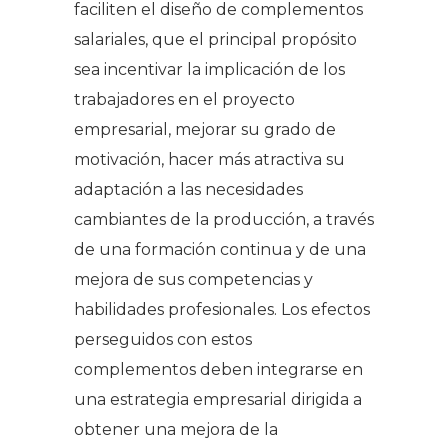
faciliten el diseño de complementos
salariales, que el principal propósito
sea incentivar la implicación de los
trabajadores en el proyecto
empresarial, mejorar su grado de
motivación, hacer más atractiva su
adaptación a las necesidades
cambiantes de la producción, a través
de una formación continua y de una
mejora de sus competencias y
habilidades profesionales. Los efectos
perseguidos con estos
complementos deben integrarse en
una estrategia empresarial dirigida a
obtener una mejora de la