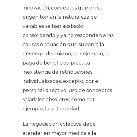
innovación, conceptos que en su
origen tenían la naturaleza de
variables se han acabado
consolidando y ya no responden a las
causas o situación que suponía la
devengo del mismo, por ejemplo, la
paga de beneficios, práctica
inexistencia de retribuciones
individualizadas, excepto, por el
personal directivo, uso de conceptos
salariales obsoletos, como por
ejemplo, la antigüedad.
La negociación colectiva debe
atender en mayor medida a la