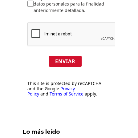
datos personales para la finalidad
anteriormente detallada.
ENVIAR
This site is protected by reCAPTCHA
and the Google
Privacy
Policy
and
Terms of Service
apply.
Lo más leído