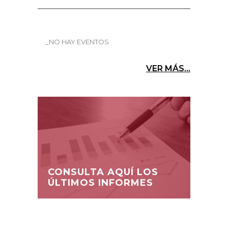
_NO HAY EVENTOS
VER MÁS...
CONSULTA AQUÍ LOS
ÚLTIMOS INFORMES