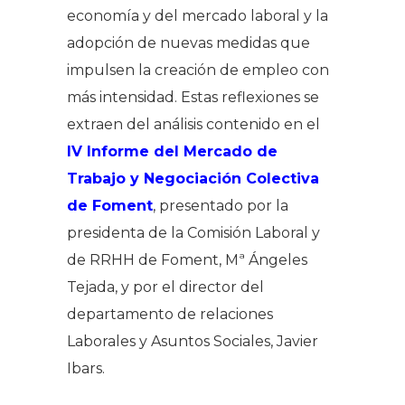
economía y del mercado laboral y la
adopción de nuevas medidas que
impulsen la creación de empleo con
más intensidad. Estas reflexiones se
extraen del análisis contenido en el
IV Informe del Mercado de
Trabajo y Negociación Colectiva
de Foment
, presentado por la
presidenta de la Comisión Laboral y
de RRHH de Foment, Mª Ángeles
Tejada, y por el director del
departamento de relaciones
Laborales y Asuntos Sociales, Javier
Ibars.