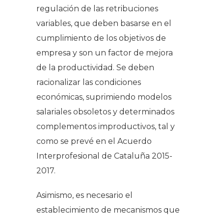
regulación de las retribuciones
variables, que deben basarse en el
cumplimiento de los objetivos de
empresa y son un factor de mejora
de la productividad. Se deben
racionalizar las condiciones
económicas, suprimiendo modelos
salariales obsoletos y determinados
complementos improductivos, tal y
como se prevé en el Acuerdo
Interprofesional de Cataluña 2015-
2017.
Asimismo, es necesario el
establecimiento de mecanismos que