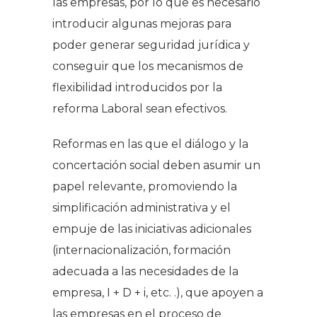
las empresas, por lo que es necesario
introducir algunas mejoras para
poder generar seguridad jurídica y
conseguir que los mecanismos de
flexibilidad introducidos por la
reforma Laboral sean efectivos.
Reformas en las que el diálogo y la
concertación social deben asumir un
papel relevante, promoviendo la
simplificación administrativa y el
empuje de las iniciativas adicionales
(internacionalización, formación
adecuada a las necesidades de la
empresa, I + D + i, etc. .), que apoyen a
las empresas en el proceso de