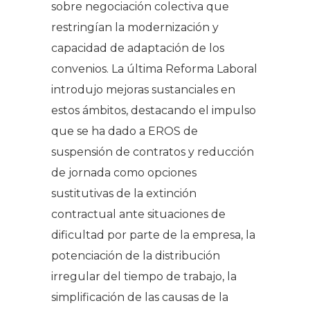
sobre negociación colectiva que
restringían la modernización y
capacidad de adaptación de los
convenios. La última Reforma Laboral
introdujo mejoras sustanciales en
estos ámbitos, destacando el impulso
que se ha dado a EROS de
suspensión de contratos y reducción
de jornada como opciones
sustitutivas de la extinción
contractual ante situaciones de
dificultad por parte de la empresa, la
potenciación de la distribución
irregular del tiempo de trabajo, la
simplificación de las causas de la