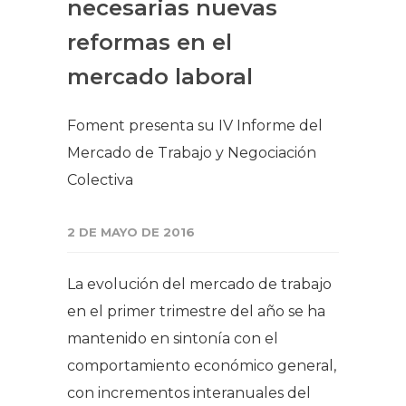
necesarias nuevas
reformas en el
mercado laboral
Foment presenta su IV Informe del
Mercado de Trabajo y Negociación
Colectiva
2 DE MAYO DE 2016
La evolución del mercado de trabajo
en el primer trimestre del año se ha
mantenido en sintonía con el
comportamiento económico general,
con incrementos interanuales del