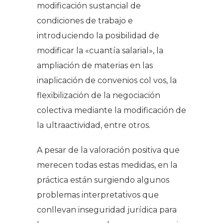
modificación sustancial de
condiciones de trabajo e
introduciendo la posibilidad de
modificar la «cuantía salarial», la
ampliación de materias en las
inaplicación de convenios col vos, la
flexibilización de la negociación
colectiva mediante la modificación de
la ultraactividad, entre otros.
A pesar de la valoración positiva que
merecen todas estas medidas, en la
práctica están surgiendo algunos
problemas interpretativos que
conllevan inseguridad jurídica para