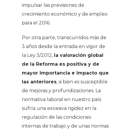
impulsar las previsiones de
crecimiento económico y de empleo
para el 2016.
Por otra parte, transcurridos más de
3 años desde la entrada en vigor de
la Ley 3/2012,
la valoración global
de la Reforma es positiva y de
mayor importancia e impacto que
las anteriores
, si bien es susceptible
de mejoras y profundizaciones. La
normativa laboral en nuestro país
sufría una excesiva rigidez en la
regulación de las condiciones
internas de trabajo y de unas normas