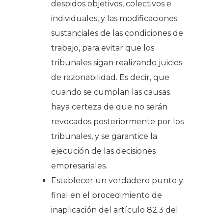
despidos objetivos, colectivos e
individuales, y las modificaciones
sustanciales de las condiciones de
trabajo, para evitar que los
tribunales sigan realizando juicios
de razonabilidad. Es decir, que
cuando se cumplan las causas
haya certeza de que no serán
revocados posteriormente por los
tribunales, y se garantice la
ejecución de las decisiones
empresariales.
Establecer un verdadero punto y
final en el procedimiento de
inaplicación del artículo 82.3 del