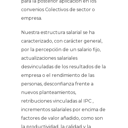
para la posterior aplicación en los
convenios Colectivos de sector o
empresa.
Nuestra estructura salarial se ha
caracterizado, con carácter general,
por la percepción de un salario fijo,
actualizaciones salariales
desvinculadas de los resultados de la
empresa o el rendimiento de las
personas, desconfianza frente a
nuevos planteamientos,
retribuciones vinculadas al IPC ,
incrementos salariales por encima de
factores de valor añadido, como son
la productividad, la calidad y la