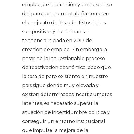
empleo, de la afiliación y un descenso
del paro tanto en Cataluña como en
el conjunto del Estado. Estos datos
son positivas y confirman la
tendencia iniciada en 2013 de
creación de empleo. Sin embargo, a
pesar de la incuestionable proceso
de reactivación económica, dado que
la tasa de paro existente en nuestro
país sigue siendo muy elevada y
existen determinadas incertidumbres
latentes, es necesario superar la
situación de incertidumbre política y
conseguir un entorno institucional
que impulse la mejora de la