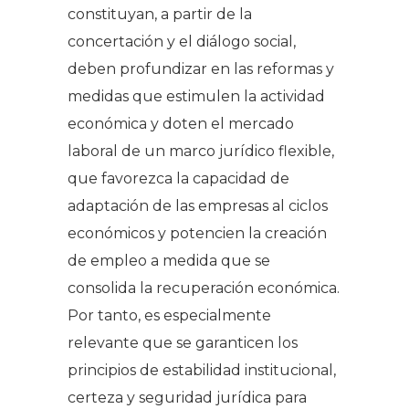
constituyan, a partir de la
concertación y el diálogo social,
deben profundizar en las reformas y
medidas que estimulen la actividad
económica y doten el mercado
laboral de un marco jurídico flexible,
que favorezca la capacidad de
adaptación de las empresas al ciclos
económicos y potencien la creación
de empleo a medida que se
consolida la recuperación económica.
Por tanto, es especialmente
relevante que se garanticen los
principios de estabilidad institucional,
certeza y seguridad jurídica para