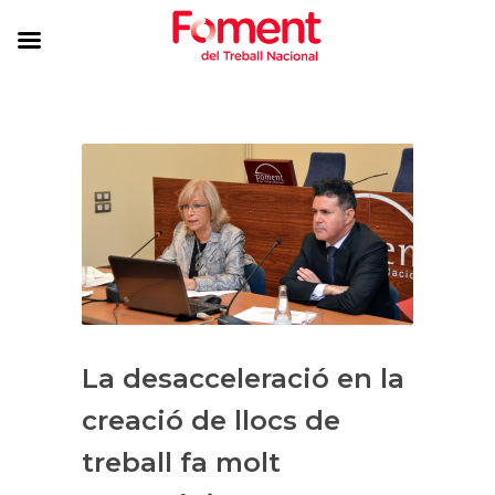
La desacceleració en la
creació de llocs de
treball fa molt