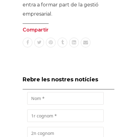
entra a formar part de la gestió
empresarial.
Compartir
Rebre les nostres notícies