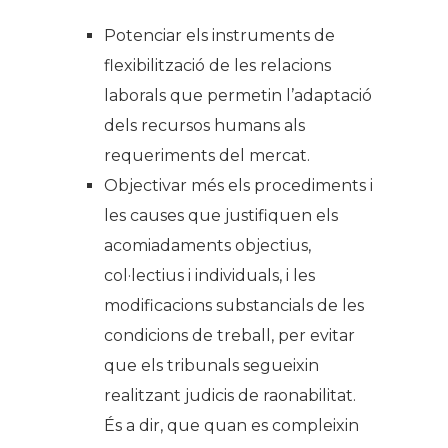
Potenciar els instruments de
flexibilització de les relacions
laborals que permetin l’adaptació
dels recursos humans als
requeriments del mercat.
Objectivar més els procediments i
les causes que justifiquen els
acomiadaments objectius,
col·lectius i individuals, i les
modificacions substancials de les
condicions de treball, per evitar
que els tribunals segueixin
realitzant judicis de raonabilitat.
És a dir, que quan es compleixin