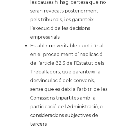
les causes hi hagi certesa que no
seran revocats posteriorment
pels tribunals, i es garanteixi
l’execució de les decisions
empresarials.
Establir un veritable punt i final
en el procediment d’inaplicació
de l’article 82.3 de l’Estatut dels
Treballadors, que garanteixi la
desvinculació dels convenis,
sense que es deixi a l’arbitri de les
Comissions tripartites amb la
participació de l’Administració, o
consideracions subjectives de
tercers.