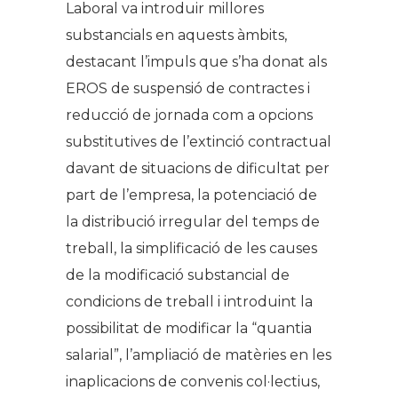
Laboral va introduir millores
substancials en aquests àmbits,
destacant l’impuls que s’ha donat als
EROS de suspensió de contractes i
reducció de jornada com a opcions
substitutives de l’extinció contractual
davant de situacions de dificultat per
part de l’empresa, la potenciació de
la distribució irregular del temps de
treball, la simplificació de les causes
de la modificació substancial de
condicions de treball i introduint la
possibilitat de modificar la “quantia
salarial”, l’ampliació de matèries en les
inaplicacions de convenis col·lectius,