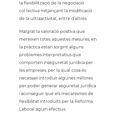
la flexibilització de la negociació
col·lectiva mitjançant la modificació
de la ultraactivitat, entre d’altres.
Malgrat la valoració positiva que
mereixen totes aquestes mesures, en
la pràctica estan sorgint alguns
problemes interpretatius que
comporten inseguretat jurídica per
les empreses, per la qual cosa és
necessari introduir algunes millores
per poder generar seguretat jurídica
i aconseguir que els mecanismes de
flexibilitat introduïts per la Reforma
Laboral siguin efectius.