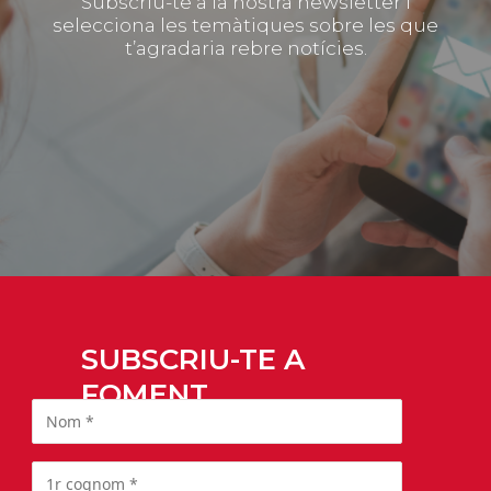
Subscriu-te a la nostra newsletter i
selecciona les temàtiques sobre les que
t’agradaria rebre notícies.
SUBSCRIU-TE A
FOMENT