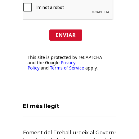
ENVIAR
This site is protected by reCAPTCHA
and the Google
Privacy
Policy
and
Terms of Service
apply.
El més llegit
Foment del Treball urgeix al Govern