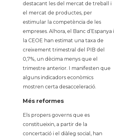
destacant les del mercat de treball i
el mercat de productes, per
estimular la competència de les
empreses. Alhora, el Banc d’Espanya i
la CEOE han estimat una taxa de
creixement trimestral del PIB del
0,7%, un dècima menys que el
trimestre anterior. I manifesten que
alguns indicadors econòmics
mostren certa desacceleració.
Més reformes
Els propers governs que es
constitueixin, a partir de la
concertació i el diàleg social, han