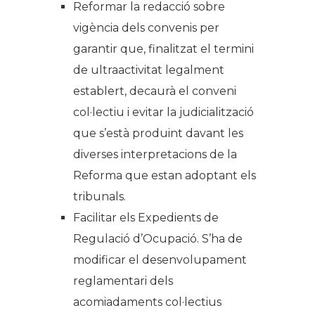
Reformar la redacció sobre
vigència dels convenis per
garantir que, finalitzat el termini
de ultraactivitat legalment
establert, decaurà el conveni
col·lectiu i evitar la judicialització
que s’està produint davant les
diverses interpretacions de la
Reforma que estan adoptant els
tribunals.
Facilitar els Expedients de
Regulació d’Ocupació. S’ha de
modificar el desenvolupament
reglamentari dels
acomiadaments col·lectius