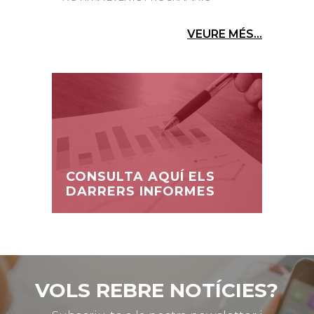
VEURE MÉS...
CONSULTA AQUÍ ELS
DARRERS INFORMES
VOLS REBRE NOTÍCIES?