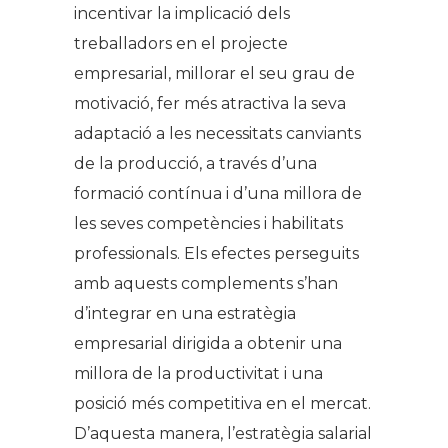
incentivar la implicació dels
treballadors en el projecte
empresarial, millorar el seu grau de
motivació, fer més atractiva la seva
adaptació a les necessitats canviants
de la producció, a través d’una
formació contínua i d’una millora de
les seves competències i habilitats
professionals. Els efectes perseguits
amb aquests complements s’han
d’integrar en una estratègia
empresarial dirigida a obtenir una
millora de la productivitat i una
posició més competitiva en el mercat.
D’aquesta manera, l’estratègia salarial