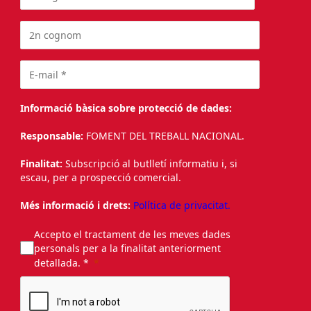
Informació bàsica sobre protecció de dades:
Responsable:
FOMENT DEL TREBALL NACIONAL.
Finalitat:
Subscripció al butlletí informatiu i, si
escau, per a prospecció comercial.
Més informació i drets:
Política de privacitat.
Accepto el tractament de les meves dades
personals per a la finalitat anteriorment
detallada. *