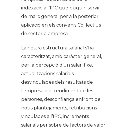
indexació a l’IPC que puguin servir
de marc general per a la posterior
aplicació en els convenis Col·lectius
de sector o empresa.
La nostra estructura salarial s’ha
caracteritzat, amb caràcter general,
per la percepció d’un salari fixe,
actualitzacions salarials
desvinculades dels resultats de
l’empresa o el rendiment de les
persones, desconfiança enfront de
nous plantejaments, retribucions
vinculades a l’IPC, increments
salarials per sobre de factors de valor