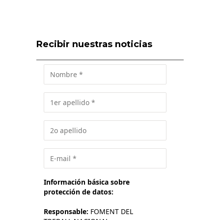
Recibir nuestras noticias
Información básica sobre
protección de datos:
Responsable:
FOMENT DEL