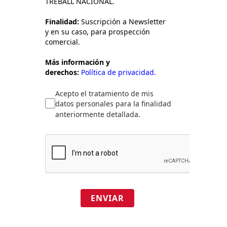
TREBALL NACIONAL.
Finalidad:
Suscripción a Newsletter
y en su caso, para prospección
comercial.
Más información y
derechos:
Política de privacidad.
Acepto el tratamiento de mis
datos personales para la finalidad
anteriormente detallada.
ENVIAR