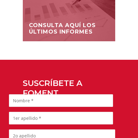
CONSULTA AQUÍ LOS
ÚLTIMOS INFORMES
SUSCRÍBETE A
FOMENT