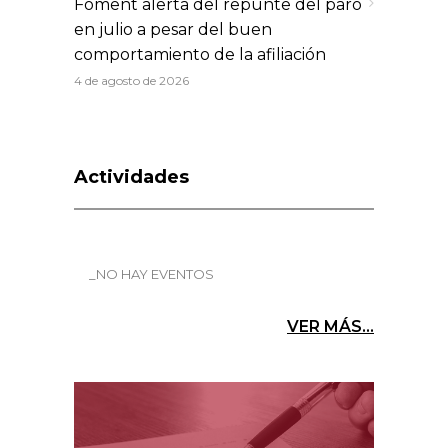
Foment alerta del repunte del paro
en julio a pesar del buen
comportamiento de la afiliación
4 de agosto de 2026
Actividades
_NO HAY EVENTOS
VER MÁS...