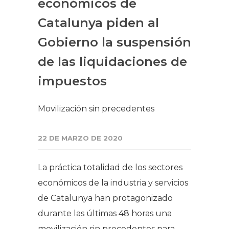
económicos de
Catalunya piden al
Gobierno la suspensión
de las liquidaciones de
impuestos
Movilización sin precedentes
22 DE MARZO DE 2020
La práctica totalidad de los sectores
económicos de la industria y servicios
de Catalunya han protagonizado
durante las últimas 48 horas una
movilización sin precedentes para