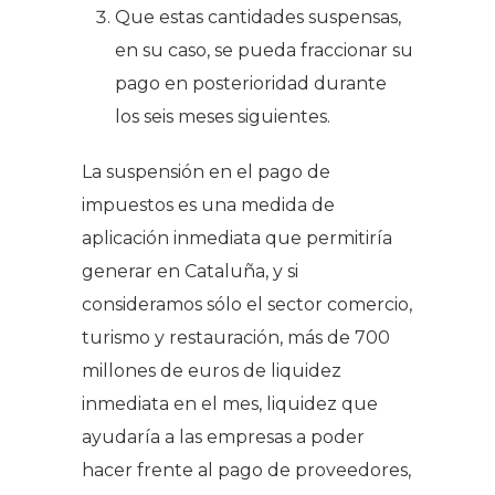
Que estas cantidades suspensas,
en su caso, se pueda fraccionar su
pago en posterioridad durante
los seis meses siguientes.
La suspensión en el pago de
impuestos es una medida de
aplicación inmediata que permitiría
generar en Cataluña, y si
consideramos sólo el sector comercio,
turismo y restauración, más de 700
millones de euros de liquidez
inmediata en el mes, liquidez que
ayudaría a las empresas a poder
hacer frente al pago de proveedores,