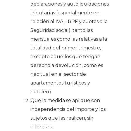
declaraciones y autoliquidaciones
tributarías (especialmente en
relación al IVA , IRPF y cuotas a la
Seguridad social), tanto las
mensuales como las relativas a la
totalidad del primer trimestre,
excepto aquellos que tengan
derecho a devolución, como es
habitual en el sector de
apartamentos turísticos y
hotelero.
Que la medida se aplique con
independencia del importe y los
sujetos que las realicen, sin
intereses.