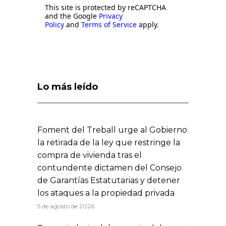
This site is protected by reCAPTCHA
and the Google
Privacy
Policy
and
Terms of Service
apply.
Lo más leído
Foment del Treball urge al Gobierno
la retirada de la ley que restringe la
compra de vivienda tras el
contundente dictamen del Consejo
de Garantías Estatutarias y detener
los ataques a la propiedad privada
5 de agosto de 2026