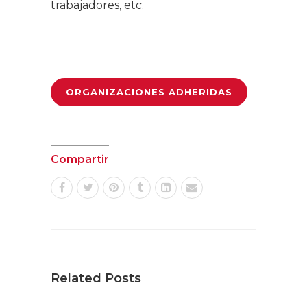
trabajadores, etc.
ORGANIZACIONES ADHERIDAS
Compartir
Related Posts