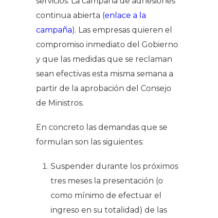
servicios. La campaña de adhesiones
continua abierta (
enlace a la
campaña
). Las empresas quieren el
compromiso inmediato del Gobierno
y que las medidas que se reclaman
sean efectivas esta misma semana a
partir de la aprobación del Consejo
de Ministros.
En concreto las demandas que se
formulan son las siguientes:
Suspender durante los próximos
tres meses la presentación (o
como mínimo de efectuar el
ingreso en su totalidad) de las