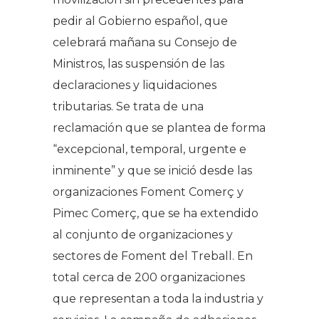
pedir al Gobierno español, que
celebrará mañana su Consejo de
Ministros, las suspensión de las
declaraciones y liquidaciones
tributarias. Se trata de una
reclamación que se plantea de forma
“excepcional, temporal, urgente e
inminente” y que se inició desde las
organizaciones Foment Comerç y
Pimec Comerç, que se ha extendido
al conjunto de organizaciones y
sectores de Foment del Treball. En
total cerca de 200 organizaciones
que representan a toda la industria y