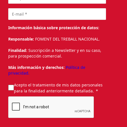
Información básica sobre protección de datos:
Responsable:
FOMENT DEL TREBALL NACIONAL.
Finalidad:
Suscripción a Newsletter y en su caso,
para prospección comercial.
Más información y derechos:
Política de
privacidad.
Acepto el tratamiento de mis datos personales
para la finalidad anteriormente detallada.