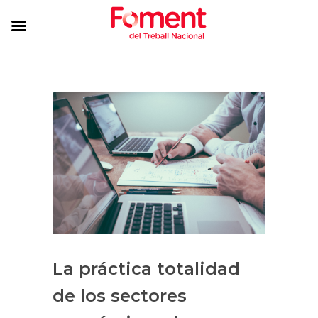
La práctica totalidad
de los sectores