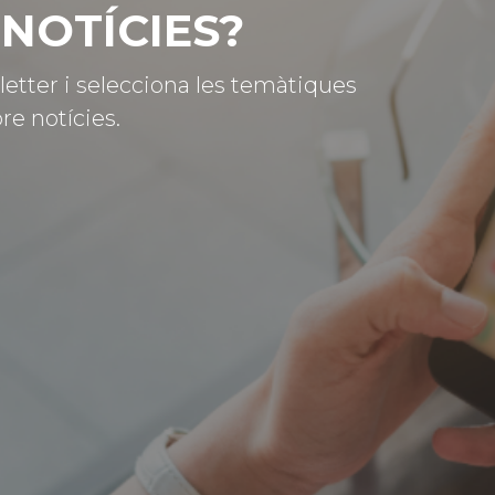
NOTÍCIES?
letter i selecciona les temàtiques
re notícies.