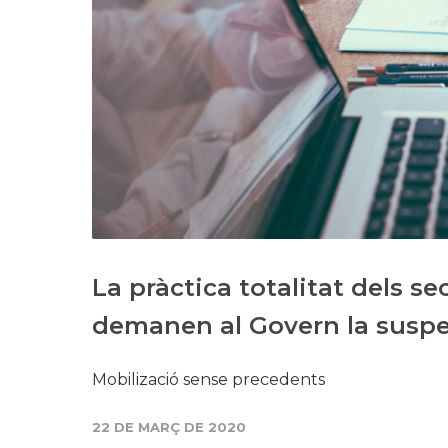
La pràctica totalitat dels 
demanen al Govern la suspe
Mobilizació sense precedents
22 DE MARÇ DE 2020