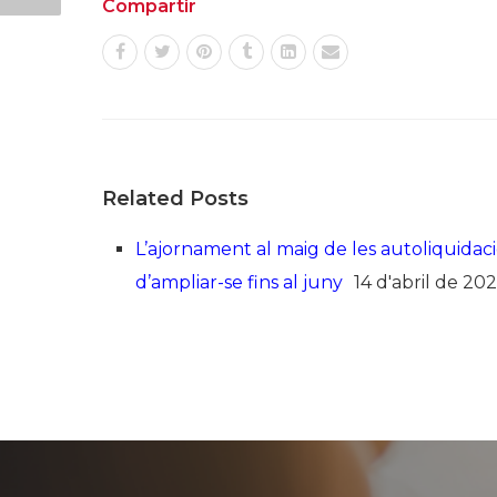
Compartir
Related Posts
L’ajornament al maig de les autoliquidaci
d’ampliar-se fins al juny
14 d'abril de 20