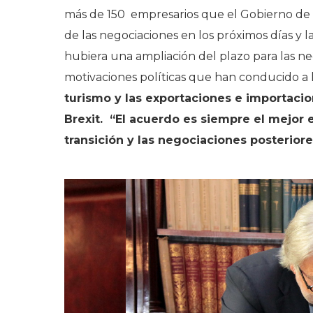
más de 150 empresarios que el Gobierno de E
de las negociaciones en los próximos días y l
hubiera una ampliación del plazo para las neg
motivaciones políticas que han conducido a
turismo y las exportaciones e importaci
Brexit. “El acuerdo es siempre el mejor 
transición y las negociaciones posteriore