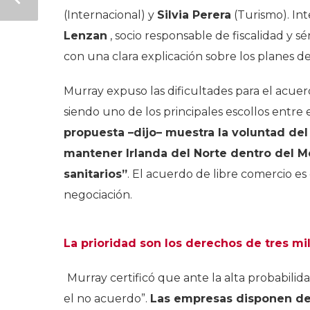
(Internacional) y
Silvia Perera
(Turismo). Int
Lenzan
, socio responsable de fiscalidad y 
con una clara explicación sobre los planes 
Murray expuso las dificultades para el acue
siendo uno de los principales escollos entre
propuesta –dijo– muestra la voluntad del
mantener Irlanda del Norte dentro del Me
sanitarios”
. El acuerdo de libre comercio es
negociación.
La prioridad son los derechos de tres m
Murray certificó que ante la alta probabili
el no acuerdo”.
Las empresas disponen de 