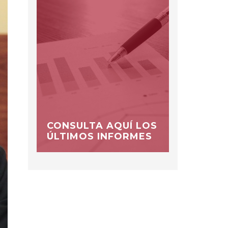
CONSULTA AQUÍ LOS
ÚLTIMOS INFORMES