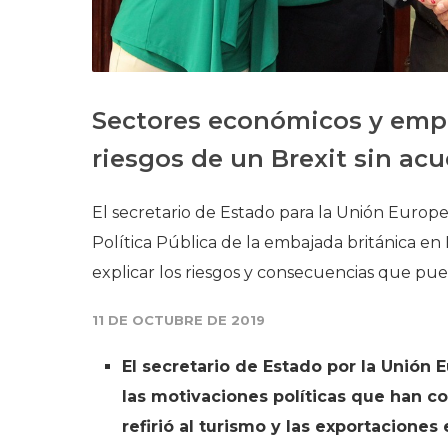
Sectores económicos y emp
riesgos de un Brexit sin ac
El secretario de Estado para la Unión Europe
Política Pública de la embajada británica en E
explicar los riesgos y consecuencias que pu
11 DE OCTUBRE DE 2019
El secretario de Estado por la Unión 
las motivaciones políticas que han co
refirió al turismo y las exportacione