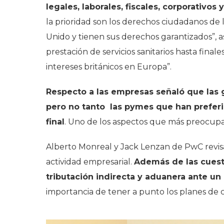
legales, laborales, fiscales, corporativ
la prioridad son los derechos ciudadanos de
Unido y tienen sus derechos garantizados”,
prestación de servicios sanitarios hasta fina
intereses británicos en Europa”.
Respecto a las empresas señaló que las 
pero no tanto las pymes que han preferi
final
. Uno de los aspectos que más preocupan
Alberto Monreal y Jack Lenzan de PwC revisa
actividad empresarial.
Además de las cuesti
tributación indirecta y aduanera ante u
importancia de tener a punto los planes de 