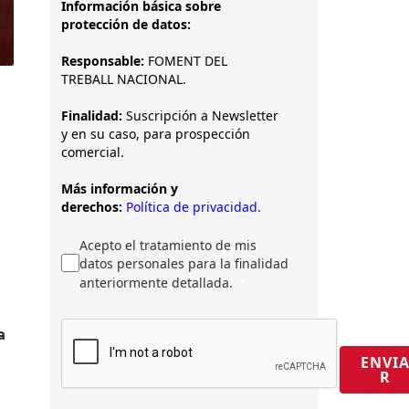
Información básica sobre
protección de datos:
Responsable:
FOMENT DEL
TREBALL NACIONAL.
Finalidad:
Suscripción a Newsletter
y en su caso, para prospección
comercial.
Más información y
derechos:
Política de privacidad.
Acepto el tratamiento de mis
datos personales para la finalidad
anteriormente detallada.
a
ENVI
e
R