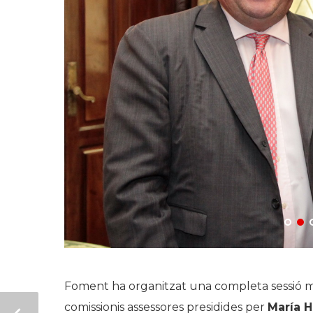
Foment ha organitzat una completa sessió mo
comissionis assessores presidides per
María H