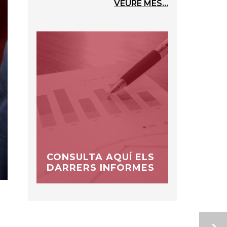
VEURE MÉS...
CONSULTA AQUÍ ELS
DARRERS INFORMES