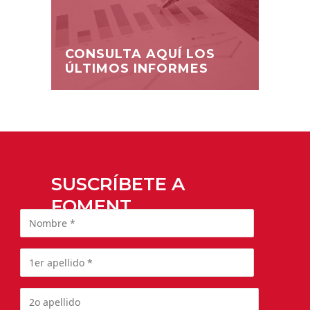
CONSULTA AQUÍ LOS
ÚLTIMOS INFORMES
SUSCRÍBETE A
FOMENT