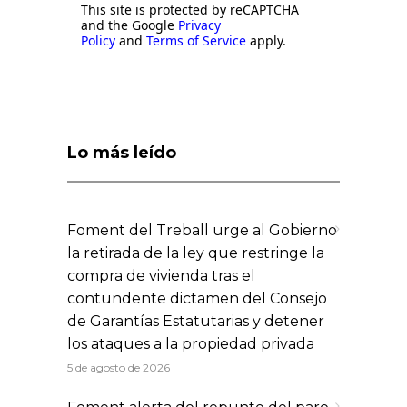
This site is protected by reCAPTCHA
and the Google
Privacy
Policy
and
Terms of Service
apply.
Lo más leído
Foment del Treball urge al Gobierno
la retirada de la ley que restringe la
compra de vivienda tras el
contundente dictamen del Consejo
de Garantías Estatutarias y detener
los ataques a la propiedad privada
5 de agosto de 2026