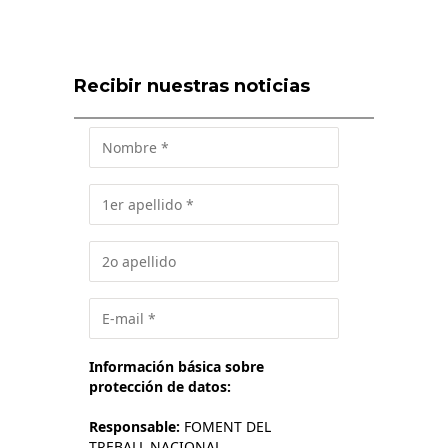
Recibir nuestras noticias
Información básica sobre
protección de datos:
Responsable:
FOMENT DEL
TREBALL NACIONAL.