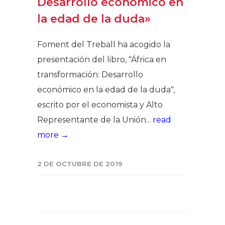
Desarrollo económico en
la edad de la duda»
Foment del Treball ha acogido la
presentación del libro, "África en
transformación: Desarrollo
económico en la edad de la duda",
escrito por el economista y Alto
Representante de la Unión...
read
more →
2 DE OCTUBRE DE 2019