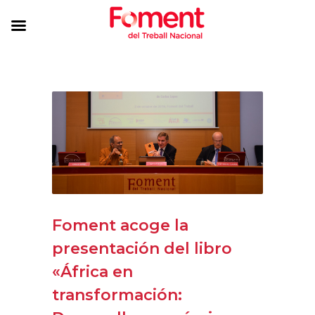
Foment acoge la
presentación del libro
«África en
transformación: