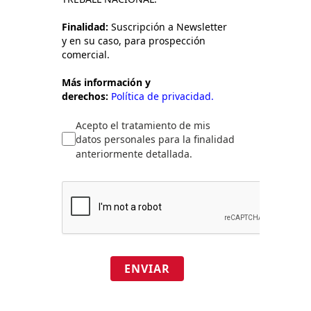
Finalidad:
Suscripción a Newsletter
y en su caso, para prospección
comercial.
Más información y
derechos:
Política de privacidad.
Acepto el tratamiento de mis
datos personales para la finalidad
anteriormente detallada.
ENVIAR