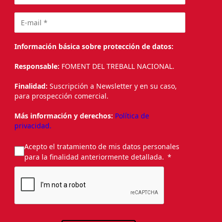
Información básica sobre protección de datos:
Responsable:
FOMENT DEL TREBALL NACIONAL.
Finalidad:
Suscripción a Newsletter y en su caso,
para prospección comercial.
Más información y derechos:
Política de
privacidad.
Acepto el tratamiento de mis datos personales
para la finalidad anteriormente detallada.